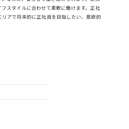
イフスタイルに合わせて柔軟に働けます。正社
エリアで将来的に正社員を目指したい、意欲的