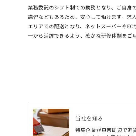
業務委託のシフト制での勤務となり、ご自身
講習などもあるため、安心して働けます。求
エリアでの配送となり、ネットスーパーやEC
一から活躍できるよう、確かな研修体制をご
当社を知る
特集企業が東京周辺で軽