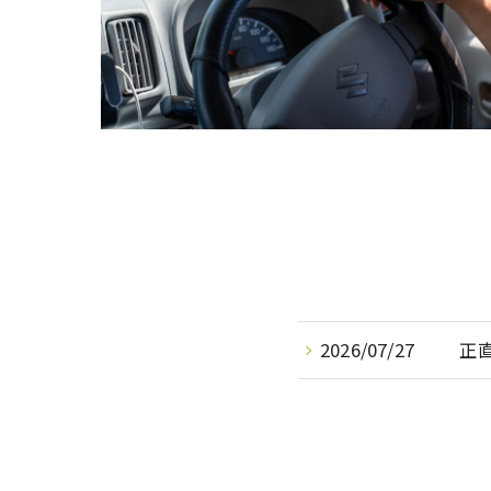
2026/07/27
正