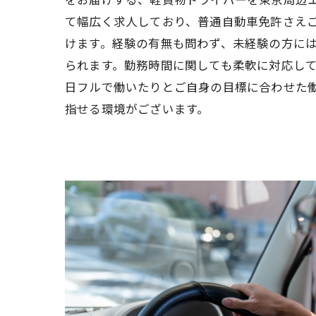
て幅広く求人しており、普通自動車免許さえ
けます。経験の有無も問わず、未経験の方に
られます。勤務時間に関しても柔軟に対応し
日フルで働いたりとご自身の目標に合わせた
指せる環境がございます。