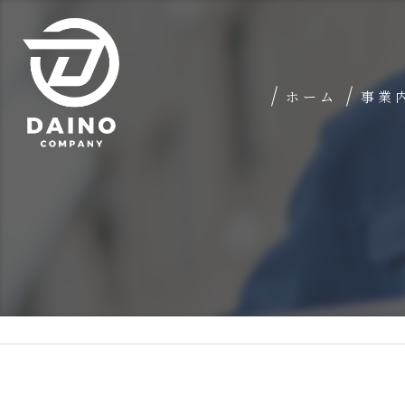
ホーム
事業