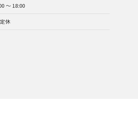
00 ～ 18:00
不定休