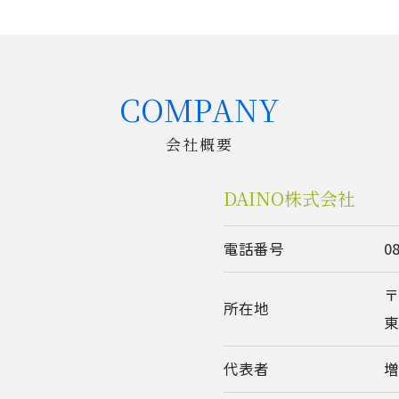
COMPANY
会社概要
DAINO株式会社
電話番号
0
〒
所在地
東
代表者
増