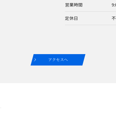
営業時間
9:
定休日
アクセスへ