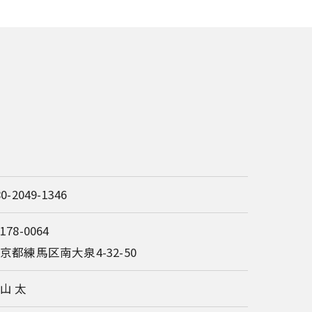
80-2049-1346
178-0064
京都練馬区南大泉4-32-50
山 太