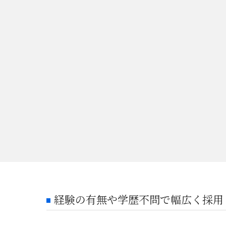
経験の有無や学歴不問で幅広く採用