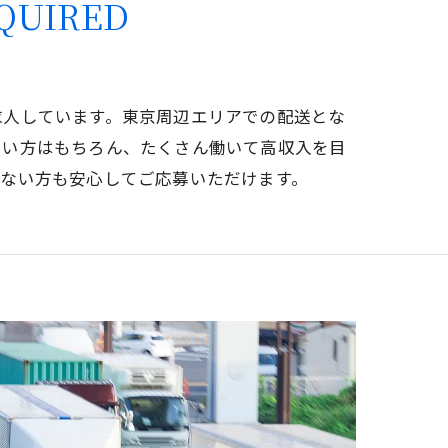
QUIRED
求人しています。東京周辺エリアでの配送とな
たい方はもちろん、たくさん働いて高収入を目
いない方も安心してご応募いただけます。