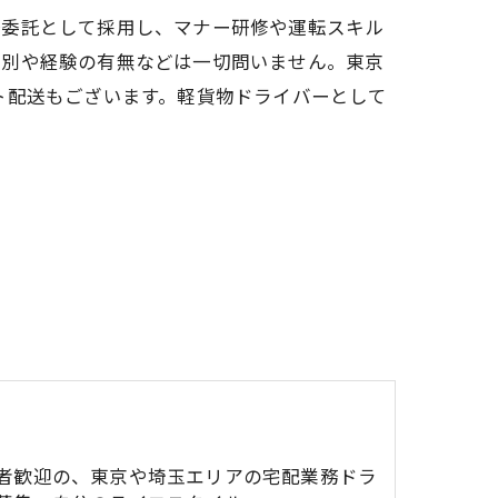
務委託として採用し、マナー研修や運転スキル
性別や経験の有無などは一切問いません。東京
ト配送もございます。軽貨物ドライバーとして
者歓迎の、東京や埼玉エリアの宅配業務ドラ