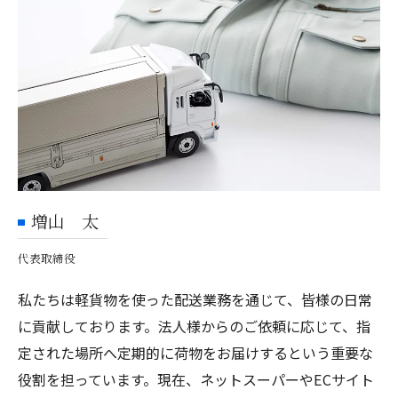
増山 太
代表取締役
私たちは軽貨物を使った配送業務を通じて、皆様の日常
に貢献しております。法人様からのご依頼に応じて、指
定された場所へ定期的に荷物をお届けするという重要な
役割を担っています。現在、ネットスーパーやECサイト