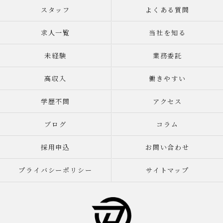
スタッフ
よくある質問
求人一覧
当社を知る
未経験
業務委託
高収入
働きやすい
学歴不問
アクセス
ブログ
コラム
採用申込
お問い合わせ
プライバシーポリシー
サイトマップ