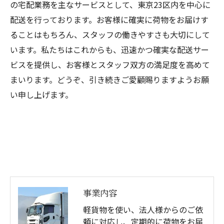
の宅配業務を主なサービスとして、東京23区内を中心に
配送を行っております。お客様に確実に荷物をお届けす
ることはもちろん、スタッフの働きやすさも大切にして
います。私たちはこれからも、迅速かつ確実な配送サー
ビスを提供し、お客様とスタッフ双方の満足度を高めて
まいります。どうぞ、引き続きご愛顧賜りますようお願
い申し上げます。
事業内容
軽貨物を使い、法人様からのご依
頼に対応し、定期的に荷物をお届