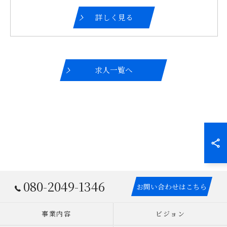
詳しく見る
求人一覧へ
080-2049-1346
お問い合わせはこちら
事業内容
ビジョン