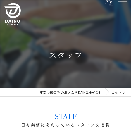
スタッフ
東京で軽貨物の求人ならDAINO株式会社
スタッフ
STAFF
日々業務にあたっているスタッフを掲載