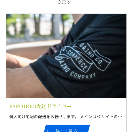
ります。
ESPOIRER配送ドライバー
個人向け宅配の配送をお任せします。 メインはECサイトの宅配。 その他、希望勤務時間などを考慮して、さまざまな配送業務の中から選択可能！
詳しく見る