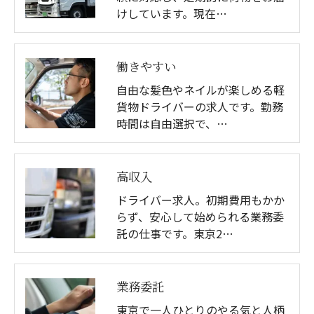
けしています。現在…
働きやすい
自由な髪色やネイルが楽しめる軽
貨物ドライバーの求人です。勤務
時間は自由選択で、…
高収入
ドライバー求人。初期費用もかか
らず、安心して始められる業務委
託の仕事です。東京2…
業務委託
東京で一人ひとりのやる気と人柄