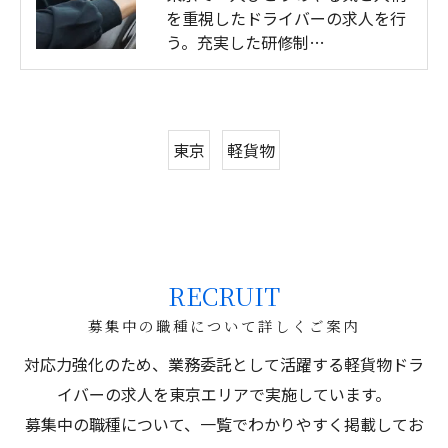
を重視したドライバーの求人を行
う。充実した研修制…
東京
軽貨物
RECRUIT
募集中の職種について詳しくご案内
対応力強化のため、業務委託として活躍する軽貨物ドラ
イバーの求人を東京エリアで実施しています。
募集中の職種について、一覧でわかりやすく掲載してお