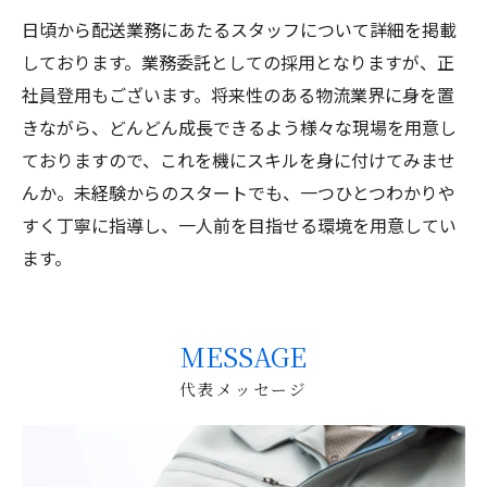
日頃から配送業務にあたるスタッフについて詳細を掲載
しております。業務委託としての採用となりますが、正
社員登用もございます。将来性のある物流業界に身を置
きながら、どんどん成長できるよう様々な現場を用意し
ておりますので、これを機にスキルを身に付けてみませ
んか。未経験からのスタートでも、一つひとつわかりや
すく丁寧に指導し、一人前を目指せる環境を用意してい
ます。
MESSAGE
代表メッセージ