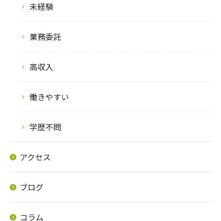
未経験
業務委託
高収入
働きやすい
学歴不問
アクセス
ブログ
コラム