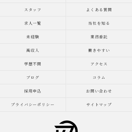
スタッフ
よくある質問
求人一覧
当社を知る
未経験
業務委託
高収入
働きやすい
学歴不問
アクセス
ブログ
コラム
採用申込
お問い合わせ
プライバシーポリシー
サイトマップ