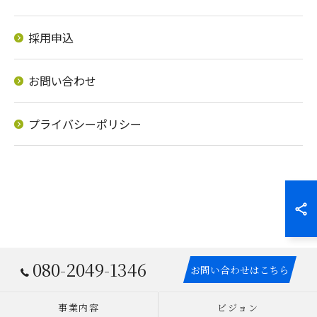
採用申込
お問い合わせ
プライバシーポリシー
080-2049-1346
お問い合わせはこちら
事業内容
ビジョン