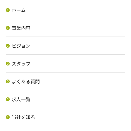
ホーム
事業内容
ビジョン
スタッフ
よくある質問
求人一覧
当社を知る