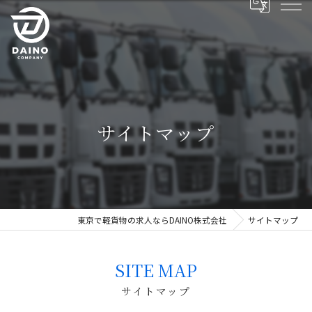
サイトマップ
東京で軽貨物の求人ならDAINO株式会社
サイトマップ
SITE MAP
サイトマップ