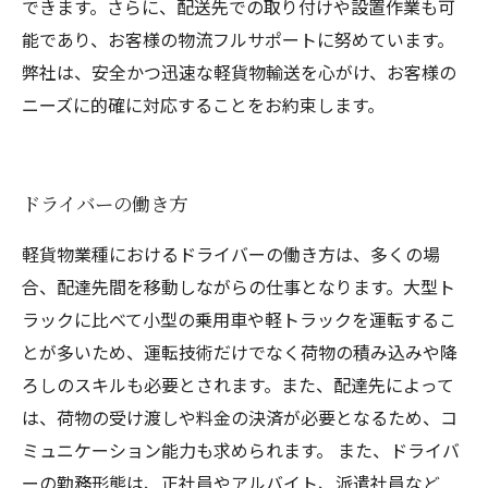
できます。さらに、配送先での取り付けや設置作業も可
能であり、お客様の物流フルサポートに努めています。
弊社は、安全かつ迅速な軽貨物輸送を心がけ、お客様の
ニーズに的確に対応することをお約束します。
ドライバーの働き方
軽貨物業種におけるドライバーの働き方は、多くの場
合、配達先間を移動しながらの仕事となります。大型ト
ラックに比べて小型の乗用車や軽トラックを運転するこ
とが多いため、運転技術だけでなく荷物の積み込みや降
ろしのスキルも必要とされます。また、配達先によって
は、荷物の受け渡しや料金の決済が必要となるため、コ
ミュニケーション能力も求められます。 また、ドライバ
ーの勤務形態は、正社員やアルバイト、派遣社員など