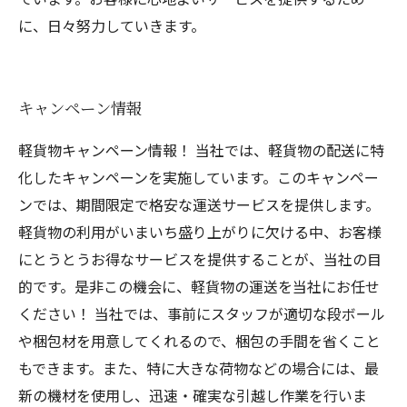
に、日々努力していきます。
キャンペーン情報
軽貨物キャンペーン情報！ 当社では、軽貨物の配送に特
化したキャンペーンを実施しています。このキャンペー
ンでは、期間限定で格安な運送サービスを提供します。
軽貨物の利用がいまいち盛り上がりに欠ける中、お客様
にとうとうお得なサービスを提供することが、当社の目
的です。是非この機会に、軽貨物の運送を当社にお任せ
ください！ 当社では、事前にスタッフが適切な段ボール
や梱包材を用意してくれるので、梱包の手間を省くこと
もできます。また、特に大きな荷物などの場合には、最
新の機材を使用し、迅速・確実な引越し作業を行いま