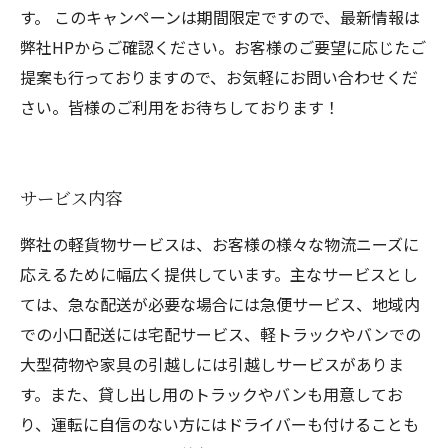
す。 このキャンペーンは期間限定ですので、最新情報は
弊社HPからご確認ください。お客様のご要望に応じたご
提案も行っておりますので、お気軽にお問い合わせくだ
さい。皆様のご利用をお待ちしております！
サービス内容
弊社の軽貨物サービスは、お客様の様々な物流ニーズに
応えるために幅広く提供しています。主なサービスとし
ては、急な配送が必要な場合には急便サービス、地域内
での小口配送には宅配サービス、軽トラックやバンでの
大型荷物や家具の引越しには引越しサービスがありま
す。また、貸し出し用のトラックやバンも用意してお
り、運転に自信のない方にはドライバーも付けることも