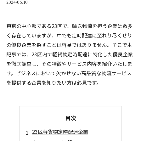
2024/06/10
東京の中心部である23区で、輸送物流を担う企業は数多
く存在していますが、中でも定時配達に至れり尽くせり
の優良企業を探すことは容易ではありません。そこで本
記事では、23区内で軽貨物定時配達に特化した優良企業
を徹底調査し、その特徴やサービス内容を紹介いたしま
す。ビジネスにおいて欠かせない高品質な物流サービス
を提供する企業を知りたい方は必見です。
目次
23区軽貨物定時配達企業