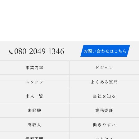
080-2049-1346
お問い合わせはこちら
事業内容
ビジョン
スタッフ
よくある質問
求人一覧
当社を知る
未経験
業務委託
高収入
働きやすい
学歴不問
アクセス