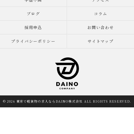
ブログ
コラム
採用申込
お問い合わせ
プライバシーポリシー
サイトマップ
© 2026 東京で軽貨物の求人ならDAINO株式会社 ALL RIGHTS RESERVED.