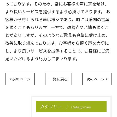
っております。そのため、常にお客様の声に耳を傾け、
より良いサービスを提供するよう心掛けております。 お
客様から寄せられる声は様々であり、時には感謝の言葉
を頂くこともあります。一方で、改善点や苦情も頂くこ
とがありますが、そのようなご意見も真摯に受け止め、
改善に取り組んでおります。お客様から頂く声を大切に
し、より良いサービスを提供することで、お客様にご満
足いただけるよう尽力してまいります。
< 前のページ
一覧に戻る
次のページ >
カテゴリー
Categories