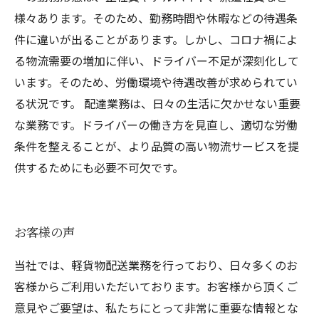
様々あります。そのため、勤務時間や休暇などの待遇条
件に違いが出ることがあります。しかし、コロナ禍によ
る物流需要の増加に伴い、ドライバー不足が深刻化して
います。そのため、労働環境や待遇改善が求められてい
る状況です。 配達業務は、日々の生活に欠かせない重要
な業務です。ドライバーの働き方を見直し、適切な労働
条件を整えることが、より品質の高い物流サービスを提
供するためにも必要不可欠です。
お客様の声
当社では、軽貨物配送業務を行っており、日々多くのお
客様からご利用いただいております。お客様から頂くご
意見やご要望は、私たちにとって非常に重要な情報とな