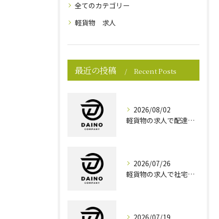
全てのカテゴリー
軽貨物 求人
最近の投稿
Recent Posts
2026/08/02
軽貨物の求人で配達効率重視の働き方を東京都墨田区で実現する方法
2026/07/26
軽貨物の求人で社宅完備を選ぶ安心ポイントと高収入を目指す秘訣
2026/07/19