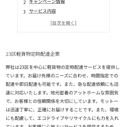
キャンペーン情報
サービス内容
ドライバーの働き方
お客様の声
23区軽貨物定時配達企業
弊社は23区を中心に軽貨物の定時配達サービスを提供し
ています。お届け先様のニーズに合わせ、時間指定での
配達や即日配達も可能です。また、急な配達依頼にも迅
速に対応いたします。地元密着のアットホームな雰囲気
で、お客様との信頼関係を大切にしています。モットー
は迅速丁寧に、正確にお届けすることです。また、環境
にも配慮して、エコドライブやリサイクルにも力を入れ
ています。お客様に心地よいサービスを提供するため