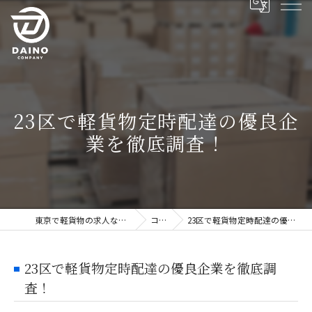
23区で軽貨物定時配達の優良企
業を徹底調査！
東京で軽貨物の求人ならDAINO株式会社
コラム
23区で軽貨物定時配達の優良企業を徹底調査！
23区で軽貨物定時配達の優良企業を徹底調
査！