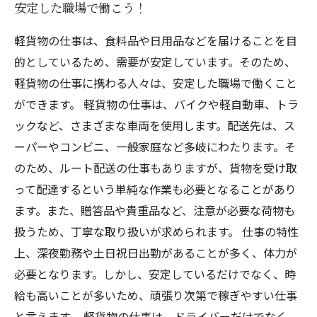
安定した職場で働こう！
軽貨物の仕事は、食料品や日用品などを届けることを目
的としているため、需要が安定しています。そのため、
軽貨物の仕事に携わる人々は、安定した職場で働くこと
ができます。 軽貨物の仕事は、バイクや軽自動車、トラ
ックなど、さまざまな車両を使用します。配送先は、ス
ーパーやコンビニ、一般家庭など多岐にわたります。そ
のため、ルート配送の仕事もありますが、貨物を受け取
って配達するという単純な作業も必要となることがあり
ます。また、贈答品や貴重品など、注意が必要な荷物も
扱うため、丁寧な取り扱いが求められます。 仕事の特性
上、深夜勤務や土日祝日出勤があることが多く、体力が
必要となります。しかし、安定しているだけでなく、時
給も高いことが多いため、頑張り次第で稼ぎやすい仕事
と言えます。 軽貨物の仕事は、ドライバーだけでなく、