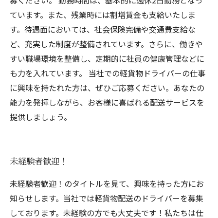
募ください。 勤務時間は、基本的に週休2日勤務となっ
ています。また、残業時には割増賃金も支給いたしま
す。待遇面においては、社会保険完備や交通費支給な
ど、充実した制度が整備されています。さらに、働きや
すい職場環境を整備し、定期的に社員の健康管理などに
も力を入れています。 当社での軽貨物ドライバーの仕事
に興味を持たれた方は、ぜひご応募ください。あなたの
能力を発揮しながら、お客様に喜ばれる配送サービスを
提供しましょう。
未経験者歓迎！
未経験者歓迎！のタイトルを見て、興味を持った方にお
知らせします。当社では軽貨物配送のドライバーを募集
しております。未経験の方でも大丈夫です！私たちは仕