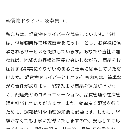
軽貨物ドライバーを募集中！
私たちは、軽貨物ドライバーを募集しています。当社
は、軽貨物業界で地域密着をモットーとし、お客様に信
頼されるサービスを提供しています。あなたが当社に加
われば、地域のお客様と直接お会いしながら、商品をお
届けする非常にやりがいのあるお仕事に従事していただ
けます。 軽貨物ドライバーとしての仕事内容は、簡単な
がら責任があります。配達先まで商品を運ぶだけでな
く、配達先とのコミュニケーション、品質管理や在庫管
理も担当していただきます。また、効率良く配送を行う
ために、運転技術や地理的知識も必要です。しかし、経
験がなくても丁寧に指導いたしますので、安心してご応