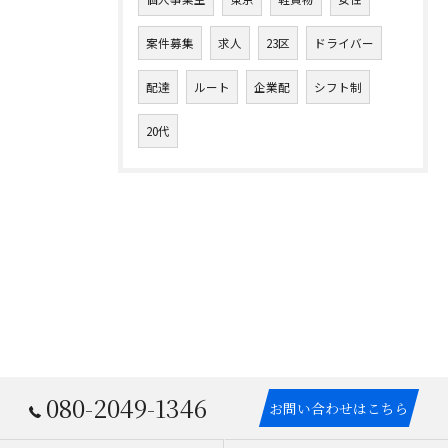
案件募集
求人
23区
ドライバー
配達
ルート
企業配
シフト制
20代
080-2049-1346
お問い合わせはこちら