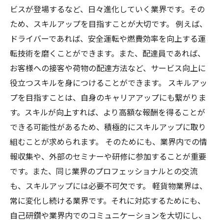
ビスが登場するなど、日々進化していく業界です。その
ため、スキルアップを目指すことが大切です。 例えば、
ドライバーであれば、安全運転や燃費効率を向上する運
転技術を磨くことができます。また、配達員であれば、
お客様への接客や荷物の配達方法など、サービス向上に
役立つスキルを身につけることができます。 スキルアッ
プを目指すことは、自身のキャリアアップにも繋がりま
す。スキルが向上すれば、より高額な報酬を得ることが
できる可能性があるため、積極的にスキルアップに取り
組むことが求められます。 そのためにも、業界内での情
報収集や、外部のセミナーや研修に参加することが重要
です。また、同じ業界のプロフェッショナルとの交流
も、スキルアップには必要不可欠です。 軽貨物業界は、
常に変化し続ける業界です。それに対応するためにも、
自己研鑽や業界内でのコミュニケーションを大切にし、