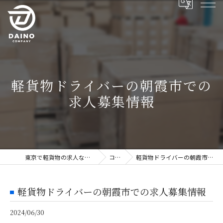
軽貨物ドライバーの朝霞市での
求人募集情報
東京で軽貨物の求人ならDAINO株式会社
コラム
軽貨物ドライバーの朝霞市での求人募集情報
軽貨物ドライバーの朝霞市での求人募集情報
2024/06/30