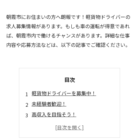
朝霞市にお住まいの方へ朗報です！軽貨物ドライバーの
求人募集情報があります。もしも車の運転が得意であれ
ば、朝霞市内で働けるチャンスがあります。詳細な仕事
内容や応募方法などは、以下の記事でご確認ください。
目次
軽貨物ドライバーを募集中！
未経験者歓迎！
高収入を目指そう！
安定した職場で働こう！
スキルアップを目指せる！