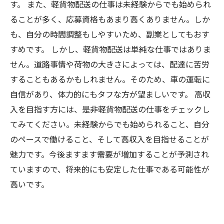
す。 また、軽貨物配送の仕事は未経験からでも始められ
ることが多く、応募資格もあまり高くありません。しか
も、自分の時間調整もしやすいため、副業としてもおす
すめです。 しかし、軽貨物配送は単純な仕事ではありま
せん。道路事情や荷物の大きさによっては、配達に苦労
することもあるかもしれません。そのため、車の運転に
自信があり、体力的にもタフな方が望ましいです。 高収
入を目指す方には、是非軽貨物配送の仕事をチェックし
てみてください。未経験からでも始められること、自分
のペースで働けること、そして高収入を目指せることが
魅力です。今後ますます需要が増加することが予測され
ていますので、将来的にも安定した仕事である可能性が
高いです。