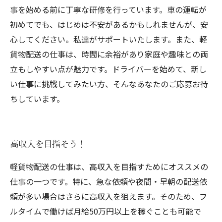
事を始める前に丁寧な研修を行っています。車の運転が
初めてでも、はじめは不安があるかもしれませんが、安
心してください。私達がサポートいたします。また、軽
貨物配送の仕事は、時間に余裕があり家庭や趣味との両
立もしやすい点が魅力です。ドライバーを始めて、新し
い仕事に挑戦してみたい方、そんなあなたのご応募お待
ちしています。
高収入を目指そう！
軽貨物配送の仕事は、高収入を目指すためにオススメの
仕事の一つです。特に、急な依頼や夜間・早朝の配送依
頼が多い場合はさらに高収入を狙えます。そのため、フ
ルタイムで働けば月給50万円以上を稼ぐことも可能で