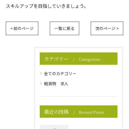
スキルアップを目指していきましょう。
< 前のページ
一覧に戻る
次のページ >
カテゴリー
Categories
全てのカテゴリー
軽貨物 求人
最近の投稿
Recent Posts