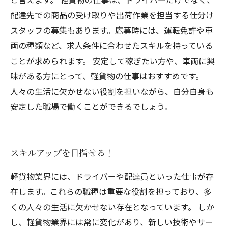
配達先での商品の受け取りや出荷作業を担当する仕分け
スタッフの募集もあります。応募時には、運転免許や車
両の種類など、求人条件に合わせたスキルを持っている
ことが求められます。 安定して稼ぎたい方や、車両に興
味がある方にとって、軽貨物の仕事はおすすめです。
人々の生活に欠かせない役割を担いながら、自分自身も
安定した職場で働くことができるでしょう。
スキルアップを目指せる！
軽貨物業界には、ドライバーや配達員といった仕事が存
在します。これらの職種は重要な役割を担っており、多
くの人々の生活に欠かせない存在となっています。 しか
し、軽貨物業界には常に変化があり、新しい技術やサー