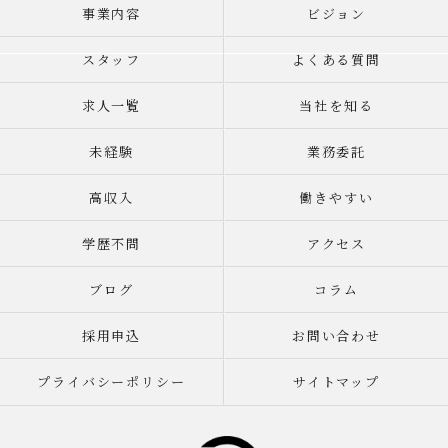
事業内容
ビジョン
スタッフ
よくある質問
求人一覧
当社を知る
未経験
業務委託
高収入
働きやすい
学歴不問
アクセス
ブログ
コラム
採用申込
お問い合わせ
プライバシーポリシー
サイトマップ