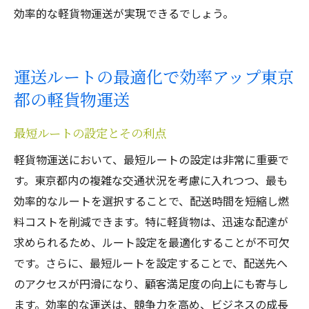
効率的な軽貨物運送が実現できるでしょう。
運送ルートの最適化で効率アップ東京
都の軽貨物運送
最短ルートの設定とその利点
軽貨物運送において、最短ルートの設定は非常に重要で
す。東京都内の複雑な交通状況を考慮に入れつつ、最も
効率的なルートを選択することで、配送時間を短縮し燃
料コストを削減できます。特に軽貨物は、迅速な配達が
求められるため、ルート設定を最適化することが不可欠
です。さらに、最短ルートを設定することで、配送先へ
のアクセスが円滑になり、顧客満足度の向上にも寄与し
ます。効率的な運送は、競争力を高め、ビジネスの成長