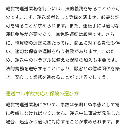
軽貨物運送業務を行うには、法的義務を守ることが不可
欠です。まず、運送業者として登録を済ませ、必要な許
可を得ることが求められます。また、運転手には適切な
運転免許が必要であり、無免許運転は厳禁です。さら
に、軽貨物の運送にあたっては、商品に対する責任も伴
い、適切な保管や運搬を行う義務があります。このた
め、運送中のトラブルに備えた保険の加入も重要です。
法的義務を遵守することにより、顧客との信頼関係を築
き、安心して業務を進めることができるでしょう。
運送中の事故対応と保険の選び方
軽貨物運送業務において、事故は予期せぬ事態として常
に考慮しなければなりません。運送中に事故が発生した
場合、迅速かつ適切に対応することが求められます。ま