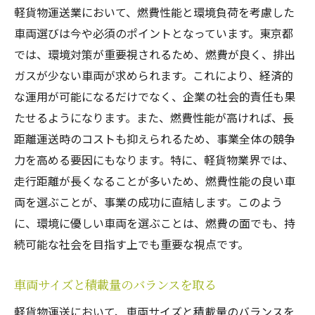
軽貨物運送業において、燃費性能と環境負荷を考慮した
車両選びは今や必須のポイントとなっています。東京都
では、環境対策が重要視されるため、燃費が良く、排出
ガスが少ない車両が求められます。これにより、経済的
な運用が可能になるだけでなく、企業の社会的責任も果
たせるようになります。また、燃費性能が高ければ、長
距離運送時のコストも抑えられるため、事業全体の競争
力を高める要因にもなります。特に、軽貨物業界では、
走行距離が長くなることが多いため、燃費性能の良い車
両を選ぶことが、事業の成功に直結します。このよう
に、環境に優しい車両を選ぶことは、燃費の面でも、持
続可能な社会を目指す上でも重要な視点です。
車両サイズと積載量のバランスを取る
軽貨物運送において、車両サイズと積載量のバランスを