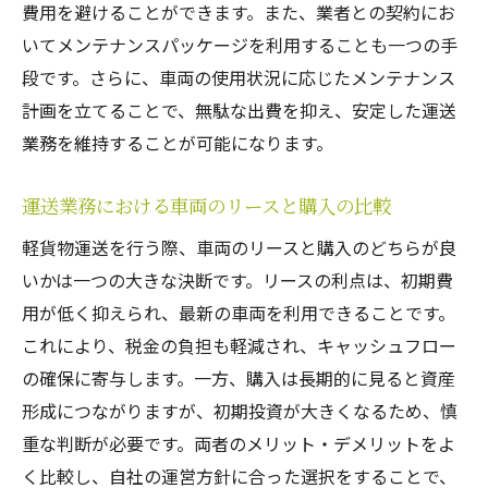
費用を避けることができます。また、業者との契約にお
いてメンテナンスパッケージを利用することも一つの手
段です。さらに、車両の使用状況に応じたメンテナンス
計画を立てることで、無駄な出費を抑え、安定した運送
業務を維持することが可能になります。
運送業務における車両のリースと購入の比較
軽貨物運送を行う際、車両のリースと購入のどちらが良
いかは一つの大きな決断です。リースの利点は、初期費
用が低く抑えられ、最新の車両を利用できることです。
これにより、税金の負担も軽減され、キャッシュフロー
の確保に寄与します。一方、購入は長期的に見ると資産
形成につながりますが、初期投資が大きくなるため、慎
重な判断が必要です。両者のメリット・デメリットをよ
く比較し、自社の運営方針に合った選択をすることで、