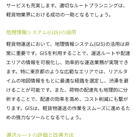
サービスも充実します。適切なルートプランニングは、
軽貨物業界における成功の一助となるでしょう。
地理情報システム(GIS)の活用
軽貨物運送において、地理情報システム(GIS)の活用は非
常に重要です。GISを利用することで、運送ルートや配達
エリアの情報を可視化し、効率的な運送業務が実現でき
ます。特に東京都のような広範なエリアでは、リアルタ
イムの地図情報をもとに最適な経路を選定し、渋滞を避
けることが可能です。また、荷物の配達先も地理的に分
析することで、配達の効率を高め、コスト削減にも繋が
ります。GISは、軽貨物運送の作業をスムーズに進めるた
めの強力なツールとなるでしょう。
運送ルートの評価と改善方法