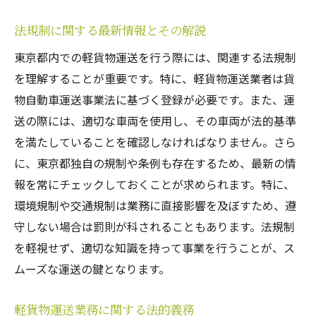
法規制に関する最新情報とその解説
東京都内での軽貨物運送を行う際には、関連する法規制
を理解することが重要です。特に、軽貨物運送業者は貨
物自動車運送事業法に基づく登録が必要です。また、運
送の際には、適切な車両を使用し、その車両が法的基準
を満たしていることを確認しなければなりません。さら
に、東京都独自の規制や条例も存在するため、最新の情
報を常にチェックしておくことが求められます。特に、
環境規制や交通規制は業務に直接影響を及ぼすため、遵
守しない場合は罰則が科されることもあります。法規制
を軽視せず、適切な知識を持って事業を行うことが、ス
ムーズな運送の鍵となります。
軽貨物運送業務に関する法的義務