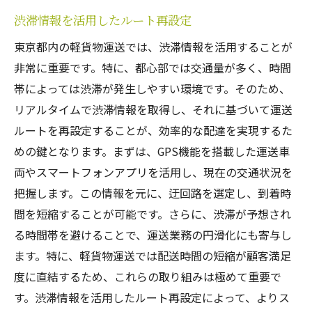
渋滞情報を活用したルート再設定
東京都内の軽貨物運送では、渋滞情報を活用することが
非常に重要です。特に、都心部では交通量が多く、時間
帯によっては渋滞が発生しやすい環境です。そのため、
リアルタイムで渋滞情報を取得し、それに基づいて運送
ルートを再設定することが、効率的な配達を実現するた
めの鍵となります。まずは、GPS機能を搭載した運送車
両やスマートフォンアプリを活用し、現在の交通状況を
把握します。この情報を元に、迂回路を選定し、到着時
間を短縮することが可能です。さらに、渋滞が予想され
る時間帯を避けることで、運送業務の円滑化にも寄与し
ます。特に、軽貨物運送では配送時間の短縮が顧客満足
度に直結するため、これらの取り組みは極めて重要で
す。渋滞情報を活用したルート再設定によって、よりス