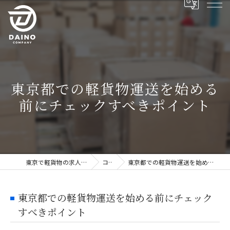
東京都での軽貨物運送を始める
前にチェックすべきポイント
東京で軽貨物の求人ならDAINO株式会社
コラム
東京都での軽貨物運送を始める前にチェックすべきポイント
東京都での軽貨物運送を始める前にチェック
すべきポイント