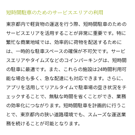
短時間駐車のためのサービスエリアの利用
東京都内で軽貨物の運送を行う際、短時間駐車のための
サービスエリアを活用することが非常に重要です。特に
繁忙な商業地域では、効率的に荷物を配送するために
は、一時的な駐車スペースの確保が不可欠です。サービ
スエリアやタイムズなどのコインパーキングは、短時間
の駐車に最適です。また、これらの施設は24時間利用可
能な場合も多く、急な配達にも対応できます。さらに、
アプリを活用してリアルタイムで駐車場の空き状況をチ
ェックすることで、無駄な時間を省くことができ、業務
の効率化につながります。短時間駐車を計画的に行うこ
とで、東京都内の狭い道路環境でも、スムーズな運送業
務を続けることが可能となります。