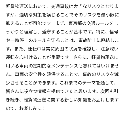
軽貨物運送において、交通事故は大きなリスクとなりま
すが、適切な対策を講じることでそのリスクを最小限に
抑えることが可能です。まず、東京都の交通ルールをし
っかりと理解し、遵守することが基本です。特に、信号
や一時停止のルールを守ることは、事故防止に直結しま
す。また、運転中は常に周囲の状況を確認し、注意深い
運転を心掛けることが重要です。さらに、軽貨物運送に
用いる車両の定期的なメンテナンスも忘れてはいけませ
ん。車両の安全性を確保することで、事故のリスクを減
少させることができます。これまでのテーマを通して、
皆さんに役立つ情報を提供できたと思います。次回も引
き続き、軽貨物運送に関する新しい知識をお届けします
ので、お楽しみに！