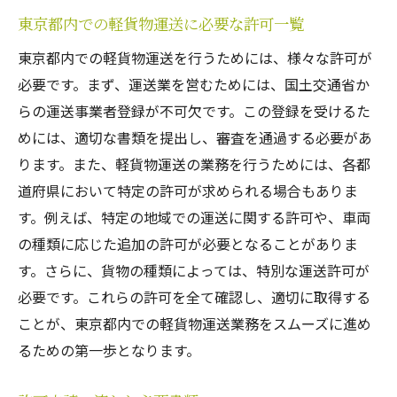
東京都内での軽貨物運送に必要な許可一覧
東京都内での軽貨物運送を行うためには、様々な許可が
必要です。まず、運送業を営むためには、国土交通省か
らの運送事業者登録が不可欠です。この登録を受けるた
めには、適切な書類を提出し、審査を通過する必要があ
ります。また、軽貨物運送の業務を行うためには、各都
道府県において特定の許可が求められる場合もありま
す。例えば、特定の地域での運送に関する許可や、車両
の種類に応じた追加の許可が必要となることがありま
す。さらに、貨物の種類によっては、特別な運送許可が
必要です。これらの許可を全て確認し、適切に取得する
ことが、東京都内での軽貨物運送業務をスムーズに進め
るための第一歩となります。