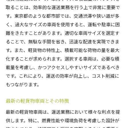
取ることは、効率的な運送業務を行う上で非常に重要で
す。東京都のような都市部では、交通渋滞や狭い道が多
く、過大なサイズの車両を使用すると、運転や駐車に困
難をきたすことがあります。適切な車両サイズを選定す
ることで、無駄な手間を省き、迅速な配達を実現できま
す。また、軽貨物の特性上、積載可能な荷物の量を最大
化することが求められます。選択する車両は、必要な積
載量を考慮し、かつアクセスしやすいサイズであるべき
です。これにより、運送の効率が向上し、コスト削減に
もつながります。
最新の軽貨物車両とその特徴
最新の軽貨物車両は、運送業務において様々な利点を提
供します。特に、燃費性能や環境負荷を考慮した設計が