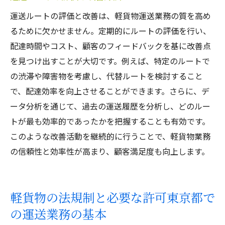
運送ルートの評価と改善は、軽貨物運送業務の質を高め
るために欠かせません。定期的にルートの評価を行い、
配達時間やコスト、顧客のフィードバックを基に改善点
を見つけ出すことが大切です。例えば、特定のルートで
の渋滞や障害物を考慮し、代替ルートを検討すること
で、配達効率を向上させることができます。さらに、デ
ータ分析を通じて、過去の運送履歴を分析し、どのルー
トが最も効率的であったかを把握することも有効です。
このような改善活動を継続的に行うことで、軽貨物業務
の信頼性と効率性が高まり、顧客満足度も向上します。
軽貨物の法規制と必要な許可東京都で
の運送業務の基本