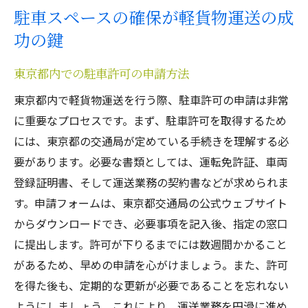
駐車スペースの確保が軽貨物運送の成
功の鍵
東京都内での駐車許可の申請方法
東京都内で軽貨物運送を行う際、駐車許可の申請は非常
に重要なプロセスです。まず、駐車許可を取得するため
には、東京都の交通局が定めている手続きを理解する必
要があります。必要な書類としては、運転免許証、車両
登録証明書、そして運送業務の契約書などが求められま
す。申請フォームは、東京都交通局の公式ウェブサイト
からダウンロードでき、必要事項を記入後、指定の窓口
に提出します。許可が下りるまでには数週間かかること
があるため、早めの申請を心がけましょう。また、許可
を得た後も、定期的な更新が必要であることを忘れない
ようにしましょう。これにより、運送業務を円滑に進め