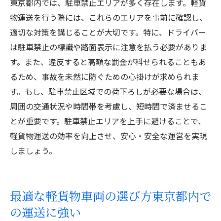
東京都内では、駐車禁止エリアが多く存在します。軽貨
物運送を行う際には、これらのエリアを事前に確認し、
適切な対策を講じることが大切です。特に、ドライバー
は駐車禁止の標識や路面表示に注意を払う必要がありま
す。また、違反すると高額な罰金が科せられることもあ
るため、事故を未然に防ぐための心掛けが求められま
す。もし、駐車禁止区域での荷下ろしが必要な場合は、
周囲の交通状況や時間帯を考慮し、短時間で済ませるこ
とが重要です。駐車禁止エリアを上手に避けることで、
軽貨物運送の効率を向上させ、安心・安全な運営を実現
しましょう。
最適な軽貨物車両の選び方東京都内で
の運送に強い