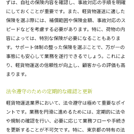
ずは、自社の保険内容を確認し、事故対応の手順を明確
にしておくことが重要です。また、軽貨物運送に適した
保険を選ぶ際には、補償範囲や保険金額、事故対応のス
ピードなどを考慮する必要があります。特に、荷物の内
容によっては、特別な保険が必要になることもありま
す。サポート体制の整った保険を選ぶことで、万が一の
事態にも安心して業務を遂行できるでしょう。これによ
り、軽貨物運送の信頼性が向上し、顧客からの評価も高
まります。
法令遵守のための定期的な確認と更新
軽貨物運送業界において、法令遵守は極めて重要なポイ
ントです。業務を円滑に進めるためには、定期的に法令
や規制の確認を行い、必要に応じて業務フローや手続き
を更新することが不可欠です。特に、東京都の特有の法