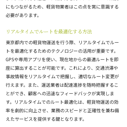
にもつながるため、軽貨物業者はこの点を常に意識する
必要があります。
リアルタイムでルートを最適化する方法
東京都内での軽貨物運送を行う際、リアルタイムでルー
トを最適化するためのテクノロジーの活用が重要です。
GPSや専用アプリを使い、現在地からの最適ルートを即
座に算出することが可能です。これにより、交通渋滞や
事故情報をリアルタイムで把握し、適切なルート変更が
行えます。また、運送業者は配達進捗を随時把握するこ
とができ、顧客への迅速なフィードバックが実現しま
す。リアルタイムでのルート最適化は、軽貨物運送の効
率を劇的に向上させ、業務のスピードと正確性を兼ね備
えたサービスを提供する鍵となります。