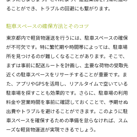
ることができ、トラブルの回避にも繋がります。
駐車スペースの確保方法とそのコツ
東京都内で軽貨物運送を行うには、駐車スペースの確保
が不可欠です。特に繁忙期や時間帯によっては、駐車場
所を見つけるのが難しくなることがあります。そこで、
まずは事前に配送ルートを計画し、主要な荷物の受取先
近くの駐車スペースをリサーチすることが重要です。ま
た、アプリやGPSを活用し、リアルタイムで空いている
駐車場を探すことも効果的です。さらに、駐車場の利用
料金や営業時間を事前に確認しておくことで、予期せぬ
出費やトラブルを避けることができます。このように駐
車スペースを確保するための準備を怠らなければ、スム
ーズな軽貨物運送が実現できるでしょう。