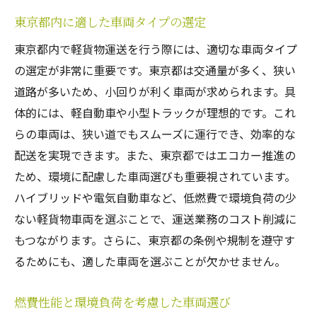
東京都内に適した車両タイプの選定
東京都内で軽貨物運送を行う際には、適切な車両タイプ
の選定が非常に重要です。東京都は交通量が多く、狭い
道路が多いため、小回りが利く車両が求められます。具
体的には、軽自動車や小型トラックが理想的です。これ
らの車両は、狭い道でもスムーズに運行でき、効率的な
配送を実現できます。また、東京都ではエコカー推進の
ため、環境に配慮した車両選びも重要視されています。
ハイブリッドや電気自動車など、低燃費で環境負荷の少
ない軽貨物車両を選ぶことで、運送業務のコスト削減に
もつながります。さらに、東京都の条例や規制を遵守す
るためにも、適した車両を選ぶことが欠かせません。
燃費性能と環境負荷を考慮した車両選び