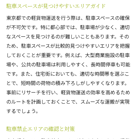
駐車スペースが見つけやすいエリアガイド
東京都での軽貨物運送を行う際は、駐車スペースの確保
が不可欠です。特に都心部では、駐車場が少なく、適切
なスペースを見つけるのが難しいこともあります。その
ため、駐車スペースが比較的見つけやすいエリアを把握
しておくことが重要です。例えば、大型商業施設の駐車
場や、公共の駐車場は利用しやすく、長時間停車も可能
です。また、住宅街においても、適切な時間帯を選ぶこ
とで、短時間の荷物の積み下ろしがしやすくなります。
事前にリサーチを行い、軽貨物運送の効率を高めるため
のルートを計画しておくことで、スムーズな運搬が実現
するでしょう。
駐車禁止エリアの確認と対策