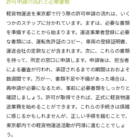
許可申請の流れと必要書類
軽貨物運送を東京都で行う際の許可申請の流れは、いく
つかのステップに分かれています。まずは、必要な書類
を準備することから始まります。運送事業者登録に必要
な書類には、運転免許証のコピー、車両の登録証明書、
運送会社の定款などが含まれます。次に、これらの書類
を持って、所定の窓口に申請します。申請後は、担当者
による審査が行われ、承認されるまでの期間はおおよそ
数週間です。万が一、書類不足や不備があった場合は、
再申請が必要になるため、事前に必要書類をしっかりと
確認しましょう。許可が取得できれば、正式に軽貨物運
送業務を始めることができます。これらの手続きは煩雑
に感じるかもしれませんが、正しい手順を踏むことで、
東京都内での軽貨物運送活動が円滑に進むことでしょ
う。