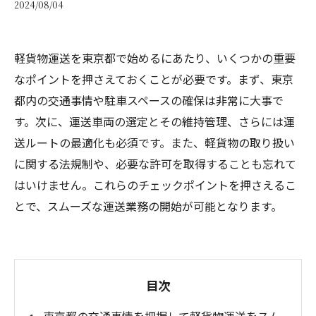
2024/08/04
軽貨物運送を東京都で始めるにあたり、いくつかの重要
なポイントを押さえておくことが必要です。まず、東京
都内の交通事情や駐車スペースの確保は非常に大事で
す。次に、運送車両の選定とその維持管理、さらには運
送ルートの最適化も必須です。また、軽貨物の取り扱い
に関する法規制や、必要な許可を取得することも忘れて
はいけません。これらのチェックポイントを押さえるこ
とで、スムーズな運送業務の開始が可能となります。
目次