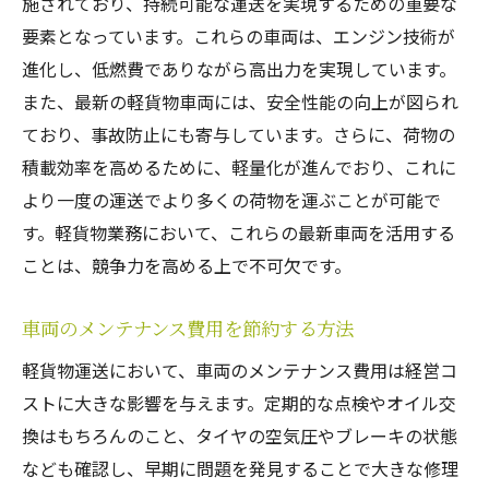
施されており、持続可能な運送を実現するための重要な
要素となっています。これらの車両は、エンジン技術が
進化し、低燃費でありながら高出力を実現しています。
また、最新の軽貨物車両には、安全性能の向上が図られ
ており、事故防止にも寄与しています。さらに、荷物の
積載効率を高めるために、軽量化が進んでおり、これに
より一度の運送でより多くの荷物を運ぶことが可能で
す。軽貨物業務において、これらの最新車両を活用する
ことは、競争力を高める上で不可欠です。
車両のメンテナンス費用を節約する方法
軽貨物運送において、車両のメンテナンス費用は経営コ
ストに大きな影響を与えます。定期的な点検やオイル交
換はもちろんのこと、タイヤの空気圧やブレーキの状態
なども確認し、早期に問題を発見することで大きな修理