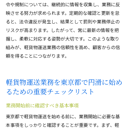
令や規制については、継続的に情報を収集し、業務に反
映させる努力が求められます。定期的な確認と更新を怠
ると、法令違反が発生し、結果として罰則や業務停止の
リスクが高まります。したがって、常に最新の情報を把
握し、柔軟に対応する姿勢が大切です。このような取り
組みが、軽貨物運送業務の信頼性を高め、顧客からの信
頼を得ることにつながります。
軽貨物運送業務を東京都で円滑に始め
るための重要チェックリスト
業務開始前に確認すべき基本事項
東京都で軽貨物運送を始める前に、業務開始に必要な基
本事項をしっかりと確認することが重要です。まず、軽