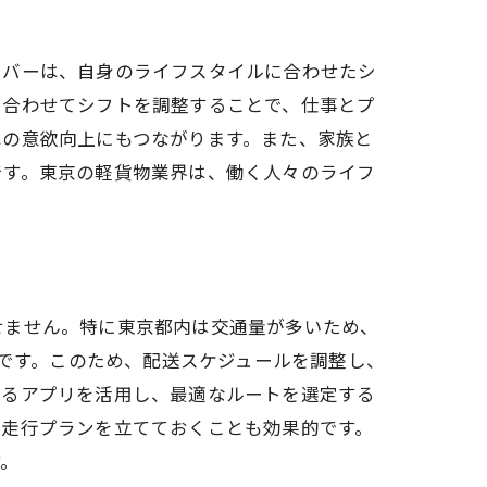
イバーは、自身のライフスタイルに合わせたシ
に合わせてシフトを調整することで、仕事とプ
への意欲向上にもつながります。また、家族と
です。東京の軽貨物業界は、働く人々のライフ
せません。特に東京都内は交通量が多いため、
帯です。このため、配送スケジュールを調整し、
きるアプリを活用し、最適なルートを選定する
る走行プランを立てておくことも効果的です。
す。