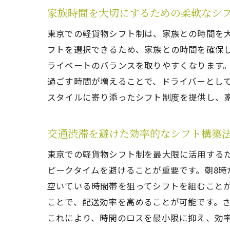
家族時間を大切にするための柔軟なシ
東京での軽貨物シフト制は、家族との時間を
フトを選択できるため、家族との時間を確保
ライベートのバランスを取りやすくなります
過ごす時間が増えることで、ドライバーとし
スタイルに寄り添ったシフト制度を提供し、
交通渋滞を避けた効率的なシフト構築
東京での軽貨物シフト制を最大限に活用する
ピークタイムを避けることが重要です。朝8時
空いている時間帯を狙ってシフトを組むこと
ことで、配送効率を高めることが可能です。
これにより、時間のロスを最小限に抑え、効