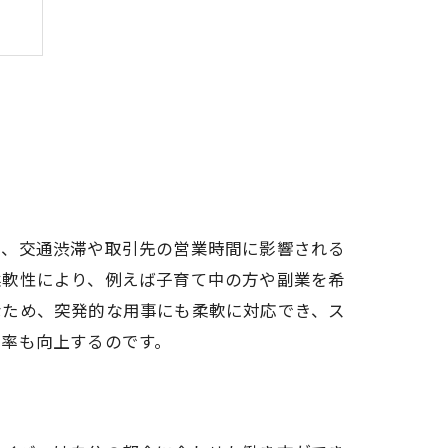
は、交通渋滞や取引先の営業時間に影響される
柔軟性により、例えば子育て中の方や副業を希
なため、突発的な用事にも柔軟に対応でき、ス
効率も向上するのです。
ト