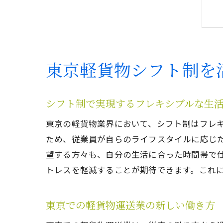
東京軽貨物シフト制を
シフト制で実現するフレキシブルな生
東京の軽貨物業界において、シフト制はフレ
ため、従業員が自らのライフスタイルに応じ
望する方々も、自分の生活に合った時間帯で
トレスを軽減することが期待できます。これ
東京での軽貨物運送業の新しい働き方