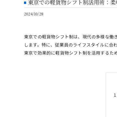
東京での軽貨物シフト制活用術：柔
2024/10/28
東京での軽貨物シフト制は、現代の多様な働
します。特に、従業員のライフスタイルに合
東京で効果的に軽貨物シフト制を活用するた