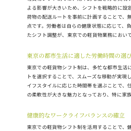
よる影響が大きいため、シフトを戦略的に設
荷物の配送ルートを事前に計画することで、
点です。労働者は自らの健康状態に応じて、
たシフト調整が、東京での軽貨物業務におい
東京の都市生活に適した労働時間の選
東京での軽貨物シフト制は、多忙な都市生活
トを選択することで、スムーズな移動が実現
イフスタイルに応じた時間帯を選ぶことで、
の柔軟性が大きな魅力となっており、特に家
健康的なワークライフバランスの確立
東京での軽貨物シフト制を活用することで、