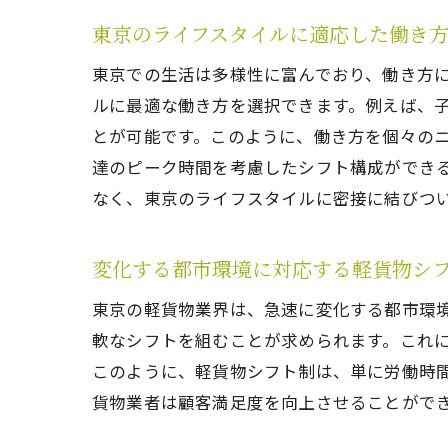
東京のライフスタイルに適応した働き
東京での生活は多様性に富んでおり、働き方
ルに最適な働き方を選択できます。例えば、
とが可能です。このように、働き方を個々の
達のピーク時間を考慮したシフト構成ができ
なく、東京のライフスタイルに密接に結びつ
変化する都市環境に対応する軽貨物シ
東京の軽貨物業界は、急速に変化する都市環
軟なシフトを組むことが求められます。これ
このように、軽貨物シフト制は、単に労働時
貨物業者は顧客満足度を向上させることがで