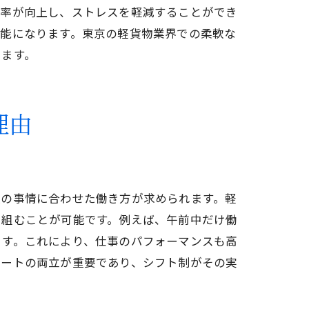
効率が向上し、ストレスを軽減することができ
可能になります。東京の軽貨物業界での柔軟な
ります。
理由
響
族の事情に合わせた働き方が求められます。軽
を組むことが可能です。例えば、午前中だけ働
ます。これにより、仕事のパフォーマンスも高
ベートの両立が重要であり、シフト制がその実