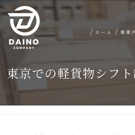
ホーム
事業
東京での軽貨物シフト