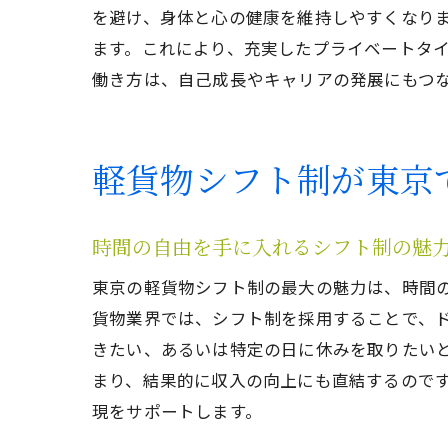
を避け、身体と心の健康を維持しやすくなり
ます。これにより、充実したプライベートタ
働き方は、自己成長やキャリアの発展にもつ
軽貨物シフト制が東京
時間の自由を手に入れるシフト制の魅
東京の軽貨物シフト制の最大の魅力は、時間
貨物業界では、シフト制を採用することで、
きたい、あるいは特定の日に休みを取りたい
まり、結果的に収入の向上にも直結するので
現をサポートします。