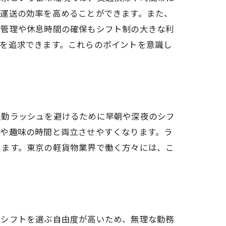
、運送の効率を高めることができます。また、
調管理や休息時間の確保もシフト制の大きな利
を追求できます。これらのポイントを意識し
通勤ラッシュを避けるために早朝や深夜のシフ
庭や趣味の時間と両立させやすくなります。ラ
きます。東京の軽貨物業界で働く方々には、こ
。シフトを選ぶ自由度が高いため、無理な勤務