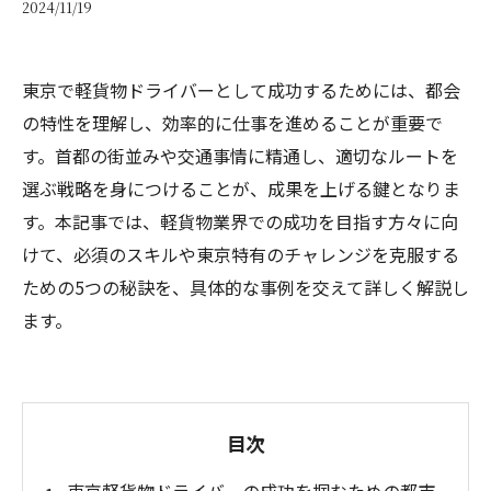
2024/11/19
東京で軽貨物ドライバーとして成功するためには、都会
の特性を理解し、効率的に仕事を進めることが重要で
す。首都の街並みや交通事情に精通し、適切なルートを
選ぶ戦略を身につけることが、成果を上げる鍵となりま
す。本記事では、軽貨物業界での成功を目指す方々に向
けて、必須のスキルや東京特有のチャレンジを克服する
ための5つの秘訣を、具体的な事例を交えて詳しく解説し
ます。
目次