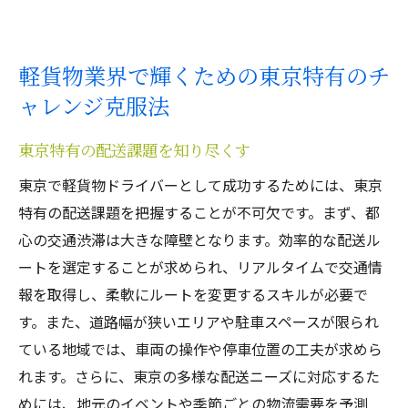
軽貨物業界で輝くための東京特有のチ
ャレンジ克服法
東京特有の配送課題を知り尽くす
東京で軽貨物ドライバーとして成功するためには、東京
特有の配送課題を把握することが不可欠です。まず、都
心の交通渋滞は大きな障壁となります。効率的な配送ル
ートを選定することが求められ、リアルタイムで交通情
報を取得し、柔軟にルートを変更するスキルが必要で
す。また、道路幅が狭いエリアや駐車スペースが限られ
ている地域では、車両の操作や停車位置の工夫が求めら
れます。さらに、東京の多様な配送ニーズに対応するた
めには、地元のイベントや季節ごとの物流需要を予測