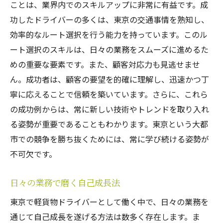
ことは、業界内でのスキルアップに非常に有益です。成
功したドライバーの多くは、東京の交通事情を熟知し、
効率的なルート選択を行う能力を持っています。このル
ート選択のスキルは、日々の業務をスムーズに進めるた
めの重要な要素です。また、顧客対応力も見逃せませ
ん。成功者は、顧客の要望を的確に理解し、迅速かつ丁
寧に応えることで信頼を築いています。さらに、これら
の成功例からは、常に新しい技術やトレンドを取り入れ
る姿勢が重要であることもわかります。東京という大都
市での競争を勝ち抜くためには、常に学び続ける姿勢が
不可欠です。
日々の業務で磨く自己成長法
東京で軽貨物ドライバーとして働く中で、日々の業務を
通じて自己成長を遂げる方法は数多く存在します。ま