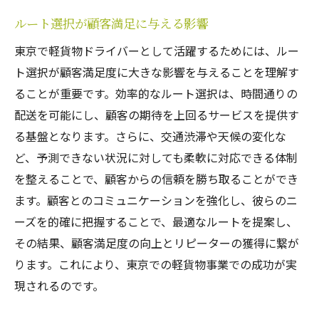
ルート選択が顧客満足に与える影響
東京で軽貨物ドライバーとして活躍するためには、ルー
ト選択が顧客満足度に大きな影響を与えることを理解す
ることが重要です。効率的なルート選択は、時間通りの
配送を可能にし、顧客の期待を上回るサービスを提供す
る基盤となります。さらに、交通渋滞や天候の変化な
ど、予測できない状況に対しても柔軟に対応できる体制
を整えることで、顧客からの信頼を勝ち取ることができ
ます。顧客とのコミュニケーションを強化し、彼らのニ
ーズを的確に把握することで、最適なルートを提案し、
その結果、顧客満足度の向上とリピーターの獲得に繋が
ります。これにより、東京での軽貨物事業での成功が実
現されるのです。