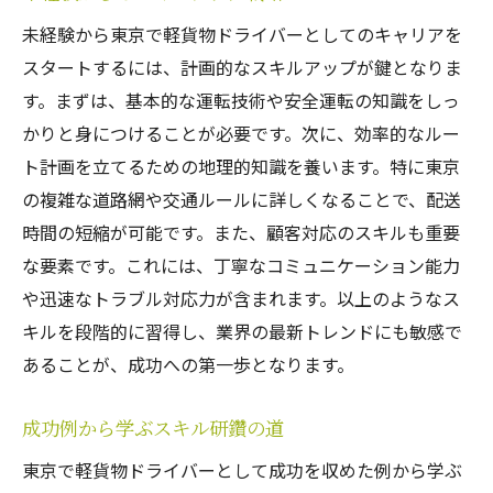
未経験から東京で軽貨物ドライバーとしてのキャリアを
スタートするには、計画的なスキルアップが鍵となりま
す。まずは、基本的な運転技術や安全運転の知識をしっ
かりと身につけることが必要です。次に、効率的なルー
ト計画を立てるための地理的知識を養います。特に東京
の複雑な道路網や交通ルールに詳しくなることで、配送
時間の短縮が可能です。また、顧客対応のスキルも重要
な要素です。これには、丁寧なコミュニケーション能力
や迅速なトラブル対応力が含まれます。以上のようなス
キルを段階的に習得し、業界の最新トレンドにも敏感で
あることが、成功への第一歩となります。
成功例から学ぶスキル研鑽の道
東京で軽貨物ドライバーとして成功を収めた例から学ぶ