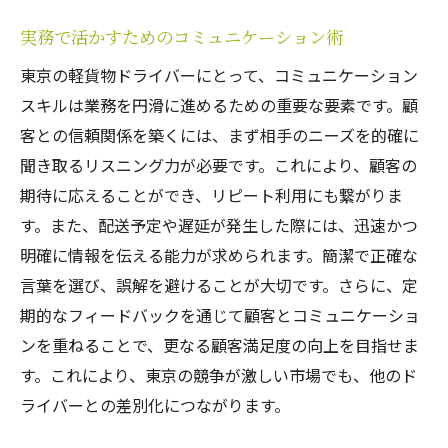
実務で活かすためのコミュニケーション術
東京の軽貨物ドライバーにとって、コミュニケーション
スキルは業務を円滑に進めるための重要な要素です。顧
客との信頼関係を築くには、まず相手のニーズを的確に
聞き取るリスニング力が必要です。これにより、顧客の
期待に応えることができ、リピート利用にも繋がりま
す。また、配送予定や遅延が発生した際には、迅速かつ
明確に情報を伝える能力が求められます。簡潔で正確な
言葉を選び、誤解を避けることが大切です。さらに、定
期的なフィードバックを通じて顧客とコミュニケーショ
ンを重ねることで、更なる顧客満足度の向上を目指せま
す。これにより、東京の競争が激しい市場でも、他のド
ライバーとの差別化につながります。