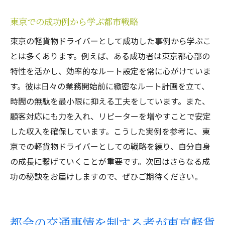
東京での成功例から学ぶ都市戦略
東京の軽貨物ドライバーとして成功した事例から学ぶこ
とは多くあります。例えば、ある成功者は東京都心部の
特性を活かし、効率的なルート設定を常に心がけていま
す。彼は日々の業務開始前に緻密なルート計画を立て、
時間の無駄を最小限に抑える工夫をしています。また、
顧客対応にも力を入れ、リピーターを増やすことで安定
した収入を確保しています。こうした実例を参考に、東
京での軽貨物ドライバーとしての戦略を練り、自分自身
の成長に繋げていくことが重要です。次回はさらなる成
功の秘訣をお届けしますので、ぜひご期待ください。
都会の交通事情を制する者が東京軽貨