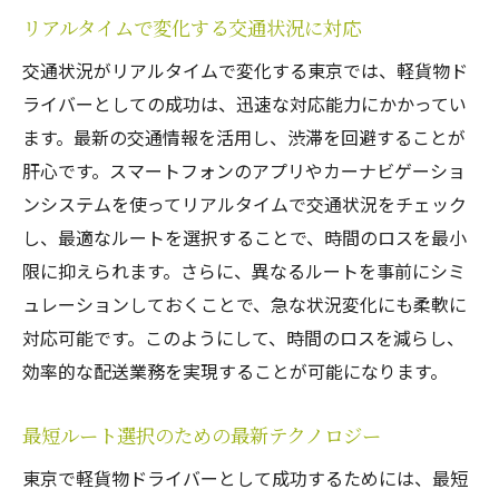
リアルタイムで変化する交通状況に対応
交通状況がリアルタイムで変化する東京では、軽貨物ド
ライバーとしての成功は、迅速な対応能力にかかってい
ます。最新の交通情報を活用し、渋滞を回避することが
肝心です。スマートフォンのアプリやカーナビゲーショ
ンシステムを使ってリアルタイムで交通状況をチェック
し、最適なルートを選択することで、時間のロスを最小
限に抑えられます。さらに、異なるルートを事前にシミ
ュレーションしておくことで、急な状況変化にも柔軟に
対応可能です。このようにして、時間のロスを減らし、
効率的な配送業務を実現することが可能になります。
最短ルート選択のための最新テクノロジー
東京で軽貨物ドライバーとして成功するためには、最短