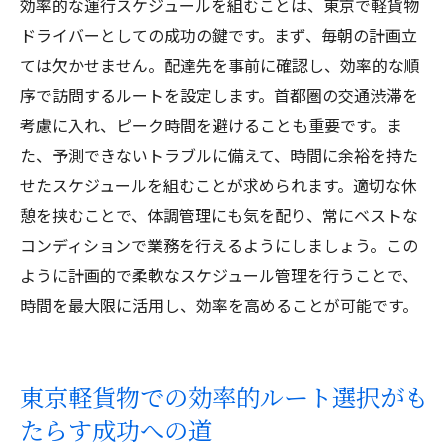
効率的な運行スケジュールを組むことは、東京で軽貨物
ドライバーとしての成功の鍵です。まず、毎朝の計画立
ては欠かせません。配達先を事前に確認し、効率的な順
序で訪問するルートを設定します。首都圏の交通渋滞を
考慮に入れ、ピーク時間を避けることも重要です。ま
た、予測できないトラブルに備えて、時間に余裕を持た
せたスケジュールを組むことが求められます。適切な休
憩を挟むことで、体調管理にも気を配り、常にベストな
コンディションで業務を行えるようにしましょう。この
ように計画的で柔軟なスケジュール管理を行うことで、
時間を最大限に活用し、効率を高めることが可能です。
東京軽貨物での効率的ルート選択がも
たらす成功への道