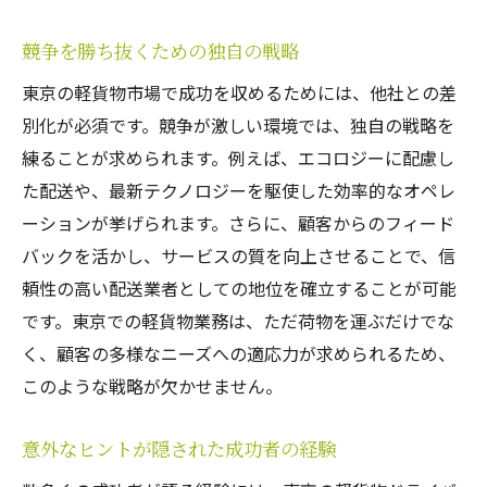
競争を勝ち抜くための独自の戦略
東京の軽貨物市場で成功を収めるためには、他社との差
別化が必須です。競争が激しい環境では、独自の戦略を
練ることが求められます。例えば、エコロジーに配慮し
た配送や、最新テクノロジーを駆使した効率的なオペレ
ーションが挙げられます。さらに、顧客からのフィード
バックを活かし、サービスの質を向上させることで、信
頼性の高い配送業者としての地位を確立することが可能
です。東京での軽貨物業務は、ただ荷物を運ぶだけでな
く、顧客の多様なニーズへの適応力が求められるため、
このような戦略が欠かせません。
意外なヒントが隠された成功者の経験