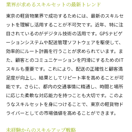
業界が求めるスキルセットの最新トレンド
東京の軽貨物業界で成功するためには、最新のスキルセ
ットを理解し活用することが不可欠です。近年、特に注
目されているのがデジタル技術の活用です。GPSナビゲ
ーションシステムや配送管理ソフトウェアを駆使して、
効率的にルート計画を行うことが求められています。ま
た、顧客とのコミュニケーションを円滑にするためのIT
スキルも重要です。これにより、配送の正確性と顧客満
足度が向上し、結果としてリピート率を高めることが可
能です。さらに、都内の交通事情に精通し、時間と場所
に応じた柔軟な対応能力を持つことも大切です。このよ
うなスキルセットを身につけることで、東京の軽貨物ド
ライバーとしての市場価値を高めることができます。
未経験からのスキルアップ戦略