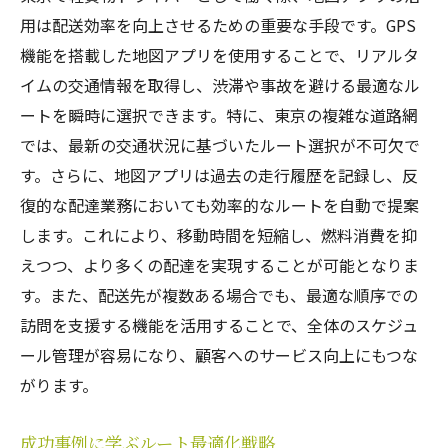
用は配送効率を向上させるための重要な手段です。GPS
機能を搭載した地図アプリを使用することで、リアルタ
イムの交通情報を取得し、渋滞や事故を避ける最適なル
ートを瞬時に選択できます。特に、東京の複雑な道路網
では、最新の交通状況に基づいたルート選択が不可欠で
す。さらに、地図アプリは過去の走行履歴を記録し、反
復的な配達業務においても効率的なルートを自動で提案
します。これにより、移動時間を短縮し、燃料消費を抑
えつつ、より多くの配達を実現することが可能となりま
す。また、配送先が複数ある場合でも、最適な順序での
訪問を支援する機能を活用することで、全体のスケジュ
ール管理が容易になり、顧客へのサービス向上にもつな
がります。
成功事例に学ぶルート最適化戦略