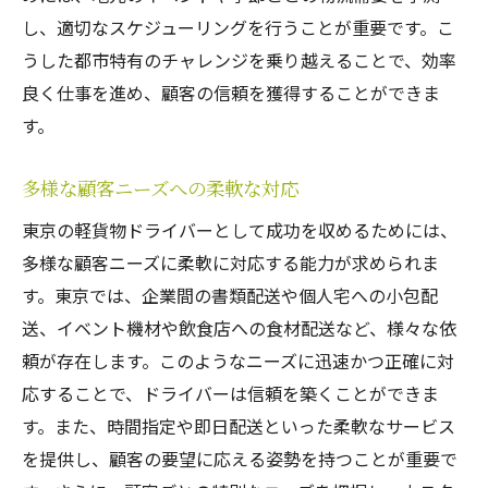
し、適切なスケジューリングを行うことが重要です。こ
うした都市特有のチャレンジを乗り越えることで、効率
良く仕事を進め、顧客の信頼を獲得することができま
す。
多様な顧客ニーズへの柔軟な対応
東京の軽貨物ドライバーとして成功を収めるためには、
多様な顧客ニーズに柔軟に対応する能力が求められま
す。東京では、企業間の書類配送や個人宅への小包配
送、イベント機材や飲食店への食材配送など、様々な依
頼が存在します。このようなニーズに迅速かつ正確に対
応することで、ドライバーは信頼を築くことができま
す。また、時間指定や即日配送といった柔軟なサービス
を提供し、顧客の要望に応える姿勢を持つことが重要で