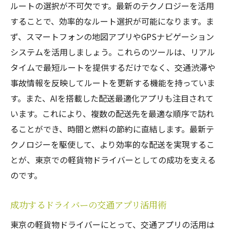
ルートの選択が不可欠です。最新のテクノロジーを活用
することで、効率的なルート選択が可能になります。ま
ず、スマートフォンの地図アプリやGPSナビゲーション
システムを活用しましょう。これらのツールは、リアル
タイムで最短ルートを提供するだけでなく、交通渋滞や
事故情報を反映してルートを更新する機能を持っていま
す。また、AIを搭載した配送最適化アプリも注目されて
います。これにより、複数の配送先を最適な順序で訪れ
ることができ、時間と燃料の節約に直結します。最新テ
クノロジーを駆使して、より効率的な配送を実現するこ
とが、東京での軽貨物ドライバーとしての成功を支える
のです。
成功するドライバーの交通アプリ活用術
東京の軽貨物ドライバーにとって、交通アプリの活用は