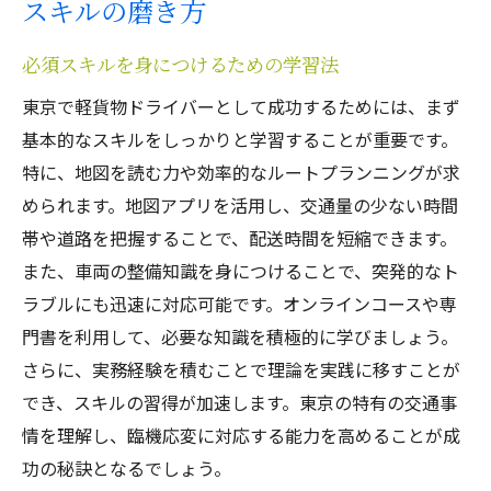
スキルの磨き方
必須スキルを身につけるための学習法
東京で軽貨物ドライバーとして成功するためには、まず
基本的なスキルをしっかりと学習することが重要です。
特に、地図を読む力や効率的なルートプランニングが求
められます。地図アプリを活用し、交通量の少ない時間
帯や道路を把握することで、配送時間を短縮できます。
また、車両の整備知識を身につけることで、突発的なト
ラブルにも迅速に対応可能です。オンラインコースや専
門書を利用して、必要な知識を積極的に学びましょう。
さらに、実務経験を積むことで理論を実践に移すことが
でき、スキルの習得が加速します。東京の特有の交通事
情を理解し、臨機応変に対応する能力を高めることが成
功の秘訣となるでしょう。