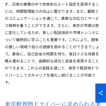
ず、日常の業務の中で効率的なルート設定を習得するこ
とは、時間管理能力の向上に繋がります。また、顧客と
のコミュニケーションを通じて、柔軟な対応力とサービ
ス精神を養うことができます。さらに、東京の市場は常
に変化しているため、新しい配送技術や市場トレンドに
ついて継続的に学ぶことも重要です。これにより、競争
の激しい環境で自らの価値を高めることができるでしょ
う。最後に、自己反省の時間を持ち、毎日小さな改善を
積み重ねることで、長期的な成功と成長を実現すること
ができます。これらの実践を通じて、東京で軽貨物ドラ
イバーとしてのキャリアを強化し続けることが可能で
す。
東京軽貨物ドライバーに求められる柔