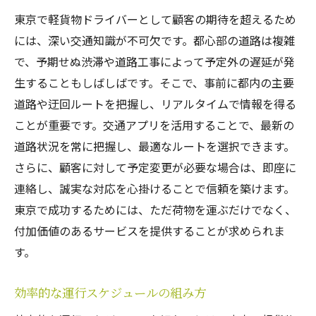
東京で軽貨物ドライバーとして顧客の期待を超えるため
には、深い交通知識が不可欠です。都心部の道路は複雑
で、予期せぬ渋滞や道路工事によって予定外の遅延が発
生することもしばしばです。そこで、事前に都内の主要
道路や迂回ルートを把握し、リアルタイムで情報を得る
ことが重要です。交通アプリを活用することで、最新の
道路状況を常に把握し、最適なルートを選択できます。
さらに、顧客に対して予定変更が必要な場合は、即座に
連絡し、誠実な対応を心掛けることで信頼を築けます。
東京で成功するためには、ただ荷物を運ぶだけでなく、
付加価値のあるサービスを提供することが求められま
す。
効率的な運行スケジュールの組み方