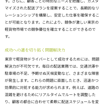
す。さらに、顧客ごとの特別なニーズを把握し、カスタ
マイズされた配送プランを提案することで、長期的なリ
レーションシップを構築し、安定した仕事を確保するこ
とが可能となります。これにより、競争が激しい東京の
軽貨物市場での競争優位を確立することができるので
す。
成功への道を切り拓く問題解決力
東京で軽貨物ドライバーとして成功するためには、問題
解決力が不可欠です。毎日の配送業務では、交通渋滞や
駐車場の不足、予期せぬ天候変動など、さまざまな障害
が発生します。これらの問題に直面したとき、迅速かつ
効果的に対処する能力が求められます。例えば、道路の
混雑を避けるためにリアルタイムでルートを調整した
り、顧客の都合に合わせて柔軟に配送スケジュールを変