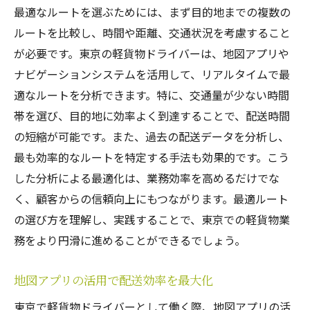
最適なルートを選ぶためには、まず目的地までの複数の
ルートを比較し、時間や距離、交通状況を考慮すること
が必要です。東京の軽貨物ドライバーは、地図アプリや
ナビゲーションシステムを活用して、リアルタイムで最
適なルートを分析できます。特に、交通量が少ない時間
帯を選び、目的地に効率よく到達することで、配送時間
の短縮が可能です。また、過去の配送データを分析し、
最も効率的なルートを特定する手法も効果的です。こう
した分析による最適化は、業務効率を高めるだけでな
く、顧客からの信頼向上にもつながります。最適ルート
の選び方を理解し、実践することで、東京での軽貨物業
務をより円滑に進めることができるでしょう。
地図アプリの活用で配送効率を最大化
東京で軽貨物ドライバーとして働く際、地図アプリの活