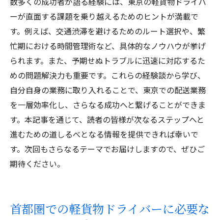
数多くの成功者が語る経験には、東京の軽貨物ドライバ
ーが直面する課題を乗り越えるためのヒントが満載で
す。例えば、交通渋滞を避けるためのルート選択や、繁
忙期における時間管理術など、具体的なノウハウが挙げ
られます。また、予期せぬトラブルに迅速に対応するた
めの問題解決力も重要です。これらの経験談から学び、
自分自身の業務に取り入れることで、東京での配送業務
を一層効率化し、さらなる成功へと繋げることができま
す。本記事を通じて、読者の皆様が次なるステップへと
進むための道しるべとなる情報を提供できれば幸いで
す。次回もさらなるテーマでお届けしますので、ぜひご
期待ください。
首都圏での軽貨物ドライバーに必要な