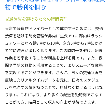
物で勝利を掴む
交通渋滞を避けるための時間管理
東京で軽貨物ドライバーとして成功するためには、交通
渋滞を避ける時間管理が非常に重要です。都内はラッシ
ュアワーとなる朝8時から10時、夕方5時から7時にかけ
て特に渋滞が激しくなります。この時間帯を避け、配送
作業を効率化することが利益を上げる鍵です。また、夜
間や早朝の移動を活用することで、よりスムーズな業務
を実現することができます。さらに、日々の交通状況を
反映したリアルタイムデータを元に、日々のスケジュー
ルを見直す習慣を持つことで、無駄なく動けるようにな
ります。これにより、より多くの配送を短時間でこなす
ことができ、結果として収入の向上が期待できます。