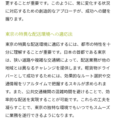
更することが重要です。このように、常に変化する状況
に対応するための創造的なアプローチが、成功への鍵を
握ります。
東京の特異な配送環境への適応法
東京の特異な配送環境に適応するには、都市の特性を十
分に理解することが重要です。日本の首都である東京
は、狭い道路や複雑な交通網によって、配送業務が他の
地域とは異なるチャレンジを提供します。軽貨物ドライ
バーとして成功するためには、効果的なルート選択や交
通情報をリアルタイムで把握するスキルが求められま
す。また、公共交通機関の混雑時間を避けることで、効
率的な配送を実現することが可能です。これらの工夫を
凝らすことで、東京の独特な環境でもいつでもスムーズ
に業務を遂行できるようになります。