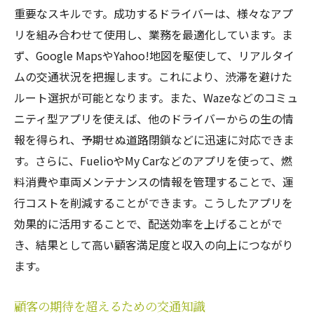
重要なスキルです。成功するドライバーは、様々なアプ
リを組み合わせて使用し、業務を最適化しています。ま
ず、Google MapsやYahoo!地図を駆使して、リアルタイ
ムの交通状況を把握します。これにより、渋滞を避けた
ルート選択が可能となります。また、Wazeなどのコミュ
ニティ型アプリを使えば、他のドライバーからの生の情
報を得られ、予期せぬ道路閉鎖などに迅速に対応できま
す。さらに、FuelioやMy Carなどのアプリを使って、燃
料消費や車両メンテナンスの情報を管理することで、運
行コストを削減することができます。こうしたアプリを
効果的に活用することで、配送効率を上げることがで
き、結果として高い顧客満足度と収入の向上につながり
ます。
顧客の期待を超えるための交通知識