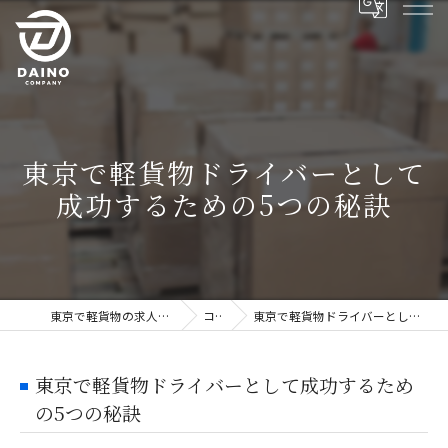
東京で軽貨物ドライバーとして
成功するための5つの秘訣
東京で軽貨物の求人ならDAINO株式会社
コラム
東京で軽貨物ドライバーとして成功するための5つの秘訣
東京で軽貨物ドライバーとして成功するため
の5つの秘訣