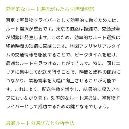
効率的なルート選択がもたらす時間短縮
東京で軽貨物ドライバーとして効率的に働くためには、
ルート選択が重要です。東京の道路は複雑で、交通渋滞
が頻繁に発生します。このため、効率的なルート選択は
移動時間の短縮に直結します。地図アプリやリアルタイ
ムの交通情報を駆使することで、ピークタイムを避け、
最適なルートを見つけることができます。特に、同じエ
リアに集中して配送を行うことで、時間と燃料の節約に
つながり、業務効率を大幅に向上させることが可能で
す。これにより、配送件数を増やし、結果的に収入アッ
プにもつながります。効率的なルート選択は、軽貨物ド
ライバーとして成功するための鍵となるでしょう。
最適ルートの選び方と分析手法