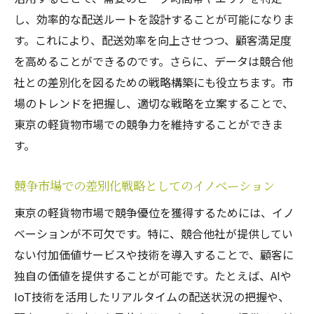
し、効率的な配送ルートを設計することが可能になりま
す。これにより、配送効率を向上させつつ、顧客満足度
を高めることができるのです。さらに、データは競合他
社との差別化を図るための戦略構築にも役立ちます。市
場のトレンドを把握し、適切な戦略を立案することで、
東京の軽貨物市場での競争力を維持することができま
す。
競争市場での差別化戦略としてのイノベーション
東京の軽貨物市場で競争優位を獲得するためには、イノ
ベーションが不可欠です。特に、競合他社が提供してい
ない付加価値サービスや技術を導入することで、顧客に
独自の価値を提供することが可能です。たとえば、AIや
IoT技術を活用したリアルタイムの配送状況の把握や、