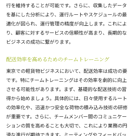
行を維持することが可能です。さらに、収集したデータ
を基にした分析により、運行ルートやスケジュールの最
適化が図られ、運行管理の精度が向上します。これによ
り、顧客に対するサービスの信頼性が高まり、長期的な
ビジネスの成功に繋がります。
配送効率を高めるためのチームトレーニング
東京での軽貨物ビジネスにおいて、配送効率は成功の要
です。特にチームトレーニングはその効率を劇的に向上
させる可能性があります。まず、基礎的な配送技術の習
得から始めましょう。具体的には、日々使用するルート
の効率化や、迅速かつ安全な荷物の積み込み技術の研修
が重要です。さらに、チームメンバー間のコミュニケー
ションの質を高めることも大切で、これにより業務の円
滑な進行が期待できます。ミーティングやフィードバッ