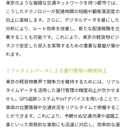
東京のような複雑な交通ネットワークを持つ都市では、
こうしたテクノロジーが配達時間の短縮や顧客満足度の
向上に直結します。さらに、デジタルデータを基にした
分析により、ルート効率を改善し、新たな配達戦略を立
案することも可能です。これにより、東京の軽貨物ビジ
ネスで安定した収入を実現するための重要な基盤が築か
れます。
リアルタイムデータによる運行管理の精度向上
東京の軽貨物業界で競争力を維持するためには、リアル
タイムデータを活用した運行管理の精度向上が欠かせま
せん。GPS追跡システムやIoTデバイスを用いることで、
車両の位置情報や交通状況をリアルタイムで把握するこ
とができます。これにより、予期せぬ交通渋滞や道路工
事といった突発的な事態にも迅速に対応し、効率的な運