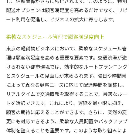
し、信頼関係がさらに強化されます。このように、特別
配送オプションは顧客満足度を高めるだけでなく、リピ
ート利用を促進し、ビジネスの拡大に寄与します。
柔軟なスケジュール管理で顧客満足度向上
東京の軽貨物ビジネスにおいて、柔軟なスケジュール管
理は顧客満足度を高める重要な要素です。交通渋滞が避
けられない都市環境では、効率的なルートプランニング
とスケジュールの見直しが求められます。曜日や時間帯
によって異なる顧客ニーズに応じて配達時間を調整し、
リアルタイムで交通情報を取得することで、最適なルー
トを選択できます。これにより、遅延を最小限に抑え、
顧客の期待に応えることができます。さらに、突然の変
更にも対応できるよう、柔軟な人員配置やバックアップ
体制を整えることも重要です。このような取り組みによ