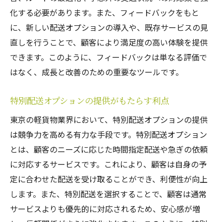
化する必要があります。また、フィードバックをもと
に、新しい配送オプションの導入や、既存サービスの見
直しを行うことで、顧客により満足度の高い体験を提供
できます。このように、フィードバックは単なる評価で
はなく、成長と改善のための重要なツールです。
特別配送オプションの提供がもたらす利点
東京の軽貨物業界において、特別配送オプションの提供
は競争力を高める有力な手段です。特別配送オプション
とは、顧客のニーズに応じた時間指定配送や急ぎの依頼
に対応するサービスです。これにより、顧客は自身の予
定に合わせた配送を受け取ることができ、利便性が向上
します。また、特別配送を選択することで、顧客は通常
サービスよりも優先的に対応されるため、安心感が増