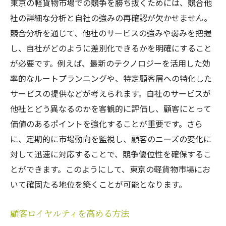
東京の軽貨物市場での競争を勝ち抜くためには、競合他
社の詳細な分析と自社の強みの再確認が欠かせません。
競合分析を通じて、他社のサービスの強みや弱みを把握
し、自社がどのように差別化できるかを明確にすること
が必要です。例えば、最新のテクノロジーを活用した効
率的なルートプランニングや、特定顧客層への特化した
サービスの提供などが考えられます。自社のサービスが
他社とどう異なるのかを客観的に評価し、顧客にとって
価値のあるポイントを強化することが重要です。さら
に、定期的に市場動向を監視し、顧客のニーズの変化に
対して迅速に対応することで、競争優位性を確保するこ
とができます。このようにして、東京の軽貨物市場にお
いて確固たる地位を築くことが可能となります。
顧客ロイヤルティを高める方法