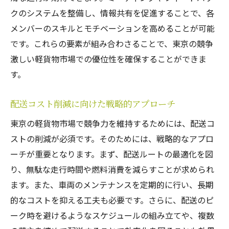
クのシステムを整備し、情報共有を促進することで、各
メンバーのスキルとモチベーションを高めることが可能
です。これらの要素が組み合わさることで、東京の競争
激しい軽貨物市場での優位性を確保することができま
す。
配送コスト削減に向けた戦略的アプローチ
東京の軽貨物市場で競争力を維持するためには、配送コ
ストの削減が必須です。そのためには、戦略的なアプロ
ーチが重要となります。まず、配送ルートの最適化を図
り、無駄な走行時間や燃料消費を減らすことが求められ
ます。また、車両のメンテナンスを定期的に行い、長期
的なコストを抑える工夫も必要です。さらに、配送のピ
ーク時を避けるようなスケジュールの組み立てや、複数