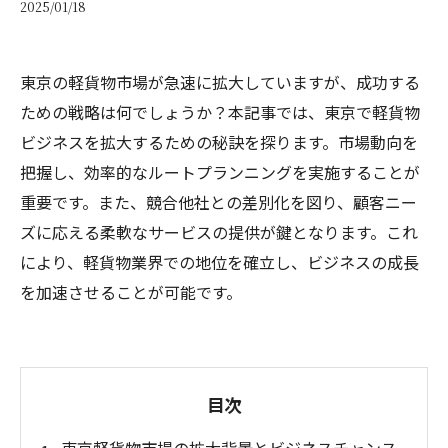
2025/01/18
東京の軽貨物市場が急速に拡大していますが、成功する
ための戦略は何でしょうか？本記事では、東京で軽貨物
ビジネスを拡大するための秘訣を探ります。市場動向を
把握し、効率的なルートプランニングを実施することが
重要です。また、競合他社との差別化を図り、顧客ニー
ズに応える柔軟なサービスの提供が鍵となります。これ
により、軽貨物業界での地位を確立し、ビジネスの成長
を加速させることが可能です。
目次