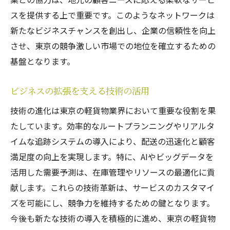
スを提供する上で重要です。このようなネットワークは
新たなビジネスチャンスを創出し、企業の信頼性を向上
させ、東京の競争激しい市場での地位を確立するための
基盤となります。
ビジネスの拡張を支える技術の活用
技術の進化は東京の軽貨物業界において重要な役割を果
たしています。効率的なルートプランニングやリアルタ
イムな追跡システムの導入により、配送の迅速化と顧客
満足度の向上を実現します。特に、AIやビッグデータを
活用した需要予測は、在庫管理やリソースの最適化に貢
献します。これらの技術革新は、サービスのカスタマイ
ズを可能にし、競争力を維持するための鍵となります。
今後も新たな技術の導入を積極的に進め、東京の軽貨物