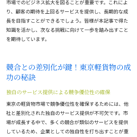
市場でのビジネス拡大を図ることが重要です。これによ
り、顧客の期待を上回るサービスを提供し、長期的な成
長を目指すことができるでしょう。皆様が本記事で得た
知識を活かし、次なる挑戦に向けて一歩を踏み出すこと
を期待しています。
競合との差別化が鍵！東京軽貨物の成
功の秘訣
独自のサービス提供による競争優位性の確保
東京の軽貨物市場で競争優位性を確保するためには、他
社と差別化された独自のサービス提供が不可欠です。市
場が成長する中で、多くの競合が類似のサービスを提供
しているため、企業としての独自性を打ち出すことが重