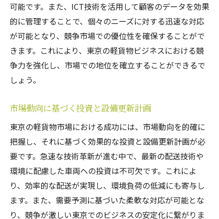
可能です。また、ICT技術を活用して顧客のデータを効果
的に管理することで、個々のニーズに対する迅速な対応
が可能となり、競争市場での優位性を確保することがで
きます。これにより、東京の軽貨物ビジネスにおける競
争力を強化し、市場での地位を確立することができるで
しょう。
市場動向に基づく投資と設備更新計画
東京の軽貨物市場における成功には、市場動向を的確に
把握し、それに基づく効果的な投資と設備更新計画が必
要です。急速な技術革新が進む中で、最新の配送技術や
環境に配慮した車両への投資は不可欠です。これによ
り、効率的な配送が実現し、環境負荷の低減にも寄与し
ます。また、需要予測に基づいた柔軟な対応が可能とな
り、競争が激しい東京でのビジネスの安定化に繋がりま