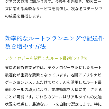
ジネスの成功に繋がります。今後も引き続き、顧客ニー
ズに応える柔軟なサービスを提供し、次なるステージで
の成長を目指します。
効率的なルートプランニングで配送件
数を増やす方法
テクノロジーを活用したルート最適化の手法
東京の軽貨物業界では、テクノロジーを駆使したルート
最適化が重要な要素となっています。地図アプリやナビ
ゲーションシステムだけでなく、AIを活用したルート最
適化ツールの導入により、業務効率を大幅に向上させる
ことが可能です。これらのツールはリアルタイムの交通
状況を考慮し、最適なルートを自動で選定します。特に