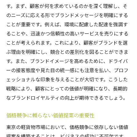
す。まず、顧客が何を求めているのかを深く理解し、そ
のニーズに応える形でブランドメッセージを明確にする
ことが重要です。例えば、環境に配慮した配達を強調す
ることや、迅速かつ信頼性の高いサービスを売りにする
ことが考えられます。これにより、顧客がブランドを選
ぶ理由を明確にし、競合との差別化を図ることができま
す。また、ブランドイメージを高めるために、ドライバ
ーの接客態度や見た目の統一感にも注意を払い、プロフ
ェッショナルな印象を与えることが大切です。こうした
戦略により、顧客にとっての価値が明確になり、長期的
なブランドロイヤルティの向上が期待できるでしょう。
価格競争に頼らない価値提案の重要性
東京の軽貨物市場において、価格競争に依存しない価値
提案を構築することは、ビジネスの成功に不可欠です。