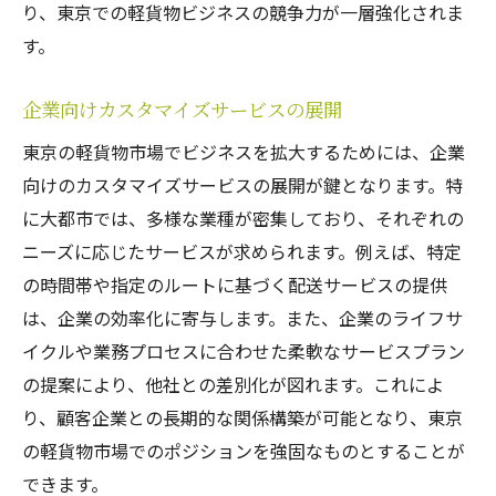
り、東京での軽貨物ビジネスの競争力が一層強化されま
す。
企業向けカスタマイズサービスの展開
東京の軽貨物市場でビジネスを拡大するためには、企業
向けのカスタマイズサービスの展開が鍵となります。特
に大都市では、多様な業種が密集しており、それぞれの
ニーズに応じたサービスが求められます。例えば、特定
の時間帯や指定のルートに基づく配送サービスの提供
は、企業の効率化に寄与します。また、企業のライフサ
イクルや業務プロセスに合わせた柔軟なサービスプラン
の提案により、他社との差別化が図れます。これによ
り、顧客企業との長期的な関係構築が可能となり、東京
の軽貨物市場でのポジションを強固なものとすることが
できます。