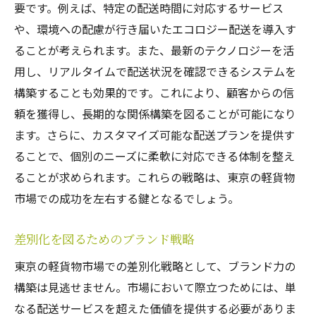
要です。例えば、特定の配送時間に対応するサービス
や、環境への配慮が行き届いたエコロジー配送を導入す
ることが考えられます。また、最新のテクノロジーを活
用し、リアルタイムで配送状況を確認できるシステムを
構築することも効果的です。これにより、顧客からの信
頼を獲得し、長期的な関係構築を図ることが可能になり
ます。さらに、カスタマイズ可能な配送プランを提供す
ることで、個別のニーズに柔軟に対応できる体制を整え
ることが求められます。これらの戦略は、東京の軽貨物
市場での成功を左右する鍵となるでしょう。
差別化を図るためのブランド戦略
東京の軽貨物市場での差別化戦略として、ブランド力の
構築は見逃せません。市場において際立つためには、単
なる配送サービスを超えた価値を提供する必要がありま