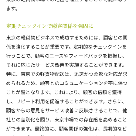
ます。
定期チェックインで顧客関係を強固に
東京の軽貨物ビジネスで成功するためには、顧客との関
係を強化することが重要です。定期的なチェックインを
行うことで、顧客のニーズやフィードバックを把握し、
それに応じたサービス改善を実施することができます。
特に、東京での軽貨物配送は、迅速かつ柔軟な対応が求
められるため、顧客とのコミュニケーションを密に保つ
ことが鍵となります。これにより、顧客の信頼を獲得
し、リピート利用を促進することができます。さらに、
顧客からの意見をサービス改善に反映させることで、他
社との差別化を図り、東京市場での存在感を高めること
ができます。最終的に、顧客関係の強化は、長期的なビ