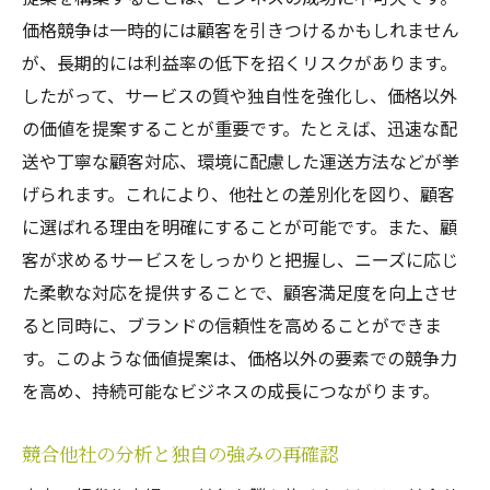
価格競争は一時的には顧客を引きつけるかもしれません
が、長期的には利益率の低下を招くリスクがあります。
したがって、サービスの質や独自性を強化し、価格以外
の価値を提案することが重要です。たとえば、迅速な配
送や丁寧な顧客対応、環境に配慮した運送方法などが挙
げられます。これにより、他社との差別化を図り、顧客
に選ばれる理由を明確にすることが可能です。また、顧
客が求めるサービスをしっかりと把握し、ニーズに応じ
た柔軟な対応を提供することで、顧客満足度を向上させ
ると同時に、ブランドの信頼性を高めることができま
す。このような価値提案は、価格以外の要素での競争力
を高め、持続可能なビジネスの成長につながります。
競合他社の分析と独自の強みの再確認