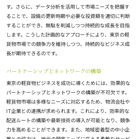
す。さらに、データ分析を活用して市場ニーズを把握す
ることで、設備の更新時期や必要な投資額を適切に判断
することができ、無駄を削減しつつ持続的な成長を目指
します。こうした計画的なアプローチにより、東京の軽
貨物市場での競争力を維持しつつ、持続的なビジネス成
長が期待できるのです。
パートナーシップとネットワークの構築
東京の軽貨物ビジネスを成功に導くためには、効果的な
パートナーシップとネットワークの構築が不可欠です。
軽貨物市場は多様なニーズに対応するため、物流会社や
IT企業との連携が求められます。これにより、効率的な
配送ルートの構築や最新技術の導入が可能となり、競争
力を高めることができます。また、地域密着型の中小企
業との協力は、地元の顧客ニーズに応える柔軟なサービ