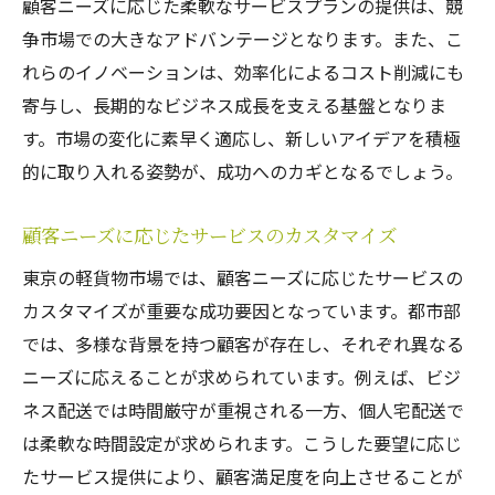
顧客ニーズに応じた柔軟なサービスプランの提供は、競
争市場での大きなアドバンテージとなります。また、こ
れらのイノベーションは、効率化によるコスト削減にも
寄与し、長期的なビジネス成長を支える基盤となりま
す。市場の変化に素早く適応し、新しいアイデアを積極
的に取り入れる姿勢が、成功へのカギとなるでしょう。
顧客ニーズに応じたサービスのカスタマイズ
東京の軽貨物市場では、顧客ニーズに応じたサービスの
カスタマイズが重要な成功要因となっています。都市部
では、多様な背景を持つ顧客が存在し、それぞれ異なる
ニーズに応えることが求められています。例えば、ビジ
ネス配送では時間厳守が重視される一方、個人宅配送で
は柔軟な時間設定が求められます。こうした要望に応じ
たサービス提供により、顧客満足度を向上させることが