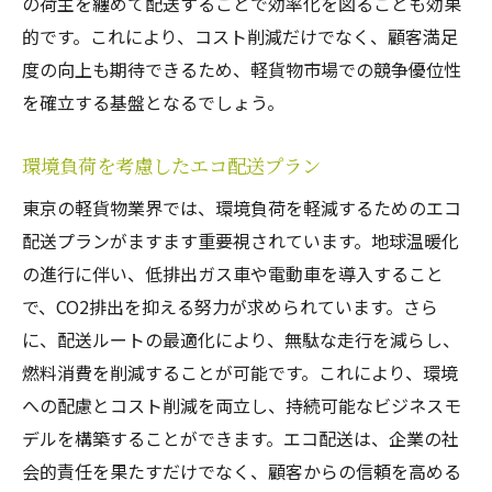
の荷主を纏めて配送することで効率化を図ることも効果
的です。これにより、コスト削減だけでなく、顧客満足
度の向上も期待できるため、軽貨物市場での競争優位性
を確立する基盤となるでしょう。
環境負荷を考慮したエコ配送プラン
東京の軽貨物業界では、環境負荷を軽減するためのエコ
配送プランがますます重要視されています。地球温暖化
の進行に伴い、低排出ガス車や電動車を導入すること
で、CO2排出を抑える努力が求められています。さら
に、配送ルートの最適化により、無駄な走行を減らし、
燃料消費を削減することが可能です。これにより、環境
への配慮とコスト削減を両立し、持続可能なビジネスモ
デルを構築することができます。エコ配送は、企業の社
会的責任を果たすだけでなく、顧客からの信頼を高める