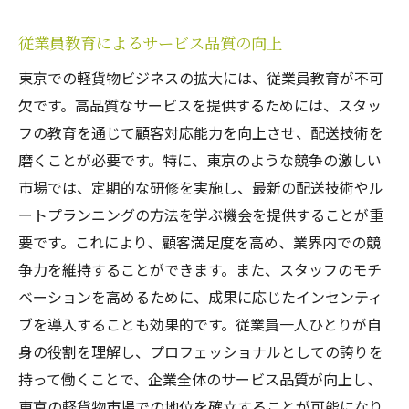
従業員教育によるサービス品質の向上
東京での軽貨物ビジネスの拡大には、従業員教育が不可
欠です。高品質なサービスを提供するためには、スタッ
フの教育を通じて顧客対応能力を向上させ、配送技術を
磨くことが必要です。特に、東京のような競争の激しい
市場では、定期的な研修を実施し、最新の配送技術やル
ートプランニングの方法を学ぶ機会を提供することが重
要です。これにより、顧客満足度を高め、業界内での競
争力を維持することができます。また、スタッフのモチ
ベーションを高めるために、成果に応じたインセンティ
ブを導入することも効果的です。従業員一人ひとりが自
身の役割を理解し、プロフェッショナルとしての誇りを
持って働くことで、企業全体のサービス品質が向上し、
東京の軽貨物市場での地位を確立することが可能になり