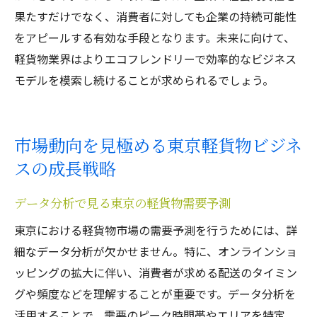
果たすだけでなく、消費者に対しても企業の持続可能性
をアピールする有効な手段となります。未来に向けて、
軽貨物業界はよりエコフレンドリーで効率的なビジネス
モデルを模索し続けることが求められるでしょう。
市場動向を見極める東京軽貨物ビジネ
スの成長戦略
データ分析で見る東京の軽貨物需要予測
東京における軽貨物市場の需要予測を行うためには、詳
細なデータ分析が欠かせません。特に、オンラインショ
ッピングの拡大に伴い、消費者が求める配送のタイミン
グや頻度などを理解することが重要です。データ分析を
活用することで、需要のピーク時間帯やエリアを特定