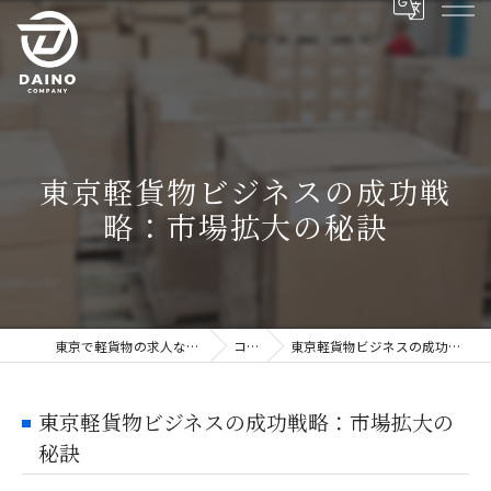
東京軽貨物ビジネスの成功戦
略：市場拡大の秘訣
東京で軽貨物の求人ならDAINO株式会社
コラム
東京軽貨物ビジネスの成功戦略：市場拡大の秘訣
東京軽貨物ビジネスの成功戦略：市場拡大の
秘訣