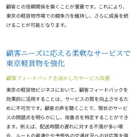
顧客との信頼関係を築くことが重要です。これにより、
東京の軽貨物市場での競争力を維持し、さらに成長を続
けることが可能となります。
顧客ニーズに応える柔軟なサービスで
東京軽貨物を強化
顧客フィードバックを活かしたサービス改善
東京の軽貨物ビジネスにおいて、顧客フィードバックを
効果的に活用することは、サービスの質を向上させるた
めに不可欠です。顧客の声を聴くことで、現状のサービ
スの問題点を明らかにし、改善点を特定することができ
ます。例えば、配送時間の遅れに対する不満が多い場
合、ルートの最適化や予想外の交通状況への対応策を強