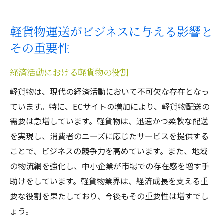
軽貨物運送がビジネスに与える影響と
その重要性
経済活動における軽貨物の役割
軽貨物は、現代の経済活動において不可欠な存在となっ
ています。特に、ECサイトの増加により、軽貨物配送の
需要は急増しています。軽貨物は、迅速かつ柔軟な配送
を実現し、消費者のニーズに応じたサービスを提供する
ことで、ビジネスの競争力を高めています。また、地域
の物流網を強化し、中小企業が市場での存在感を増す手
助けをしています。軽貨物業界は、経済成長を支える重
要な役割を果たしており、今後もその重要性は増すでし
ょう。