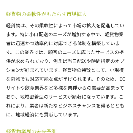
軽貨物の柔軟性がもたらす市場拡大
軽貨物は、その柔軟性によって市場の拡大を促進してい
ます。特に小口配送のニーズが増加する中で、軽貨物業
者は迅速かつ効率的に対応できる体制を構築していま
す。この業界では、顧客のニーズに応じたサービスの提
供が求められており、例えば当日配送や時間指定のオプ
ションが好まれています。軽貨物の特徴として、小規模
な荷物でも対応可能な点が挙げられます。そのため、EC
サイトや飲食業界など多様な業種からの需要が高まって
おり、地域密着型のサービスが顕著になっています。こ
れにより、業者は新たなビジネスチャンスを得るととも
に、地域経済にも貢献しています。
軽貨物業界の未来予測