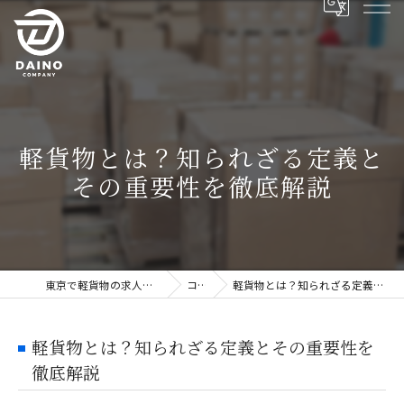
軽貨物とは？知られざる定義と
その重要性を徹底解説
東京で軽貨物の求人ならDAINO株式会社
コラム
軽貨物とは？知られざる定義とその重要性を徹底解説
軽貨物とは？知られざる定義とその重要性を
徹底解説