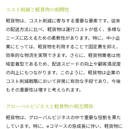
コスト削減と軽貨物の相関性
軽貨物は、コスト削減に寄与する重要な要素です。従来
の配送方法に比べ、軽貨物は運行コストが低く、多様な
ニーズに応えるための柔軟性があります。特に、中小企
業にとっては、軽貨物を利用することで固定費を抑え、
効率的な物流を実現できます。さらに、軽貨物業者は地
域密着型であるため、配送スピードの向上や顧客満足度
の向上にもつながります。このように、軽貨物は企業の
コスト削減戦略において非常に有効な手段であり、今後
もその重要性は増すと考えられます。
グローバルビジネスと軽貨物の相互関係
軽貨物は、グローバルビジネスの中で重要な役割を果た
しています。特に、eコマースの急成長に伴い、軽貨物に