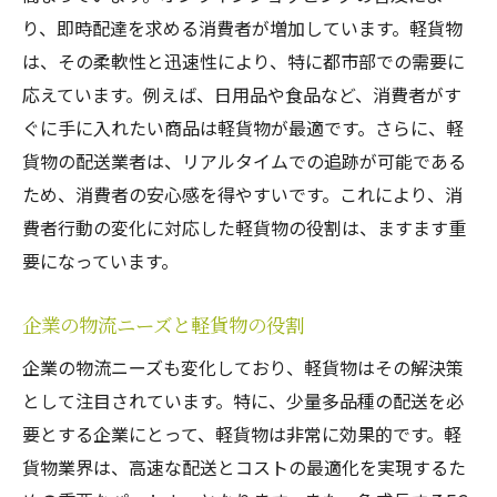
り、即時配達を求める消費者が増加しています。軽貨物
は、その柔軟性と迅速性により、特に都市部での需要に
応えています。例えば、日用品や食品など、消費者がす
ぐに手に入れたい商品は軽貨物が最適です。さらに、軽
貨物の配送業者は、リアルタイムでの追跡が可能である
ため、消費者の安心感を得やすいです。これにより、消
費者行動の変化に対応した軽貨物の役割は、ますます重
要になっています。
企業の物流ニーズと軽貨物の役割
企業の物流ニーズも変化しており、軽貨物はその解決策
として注目されています。特に、少量多品種の配送を必
要とする企業にとって、軽貨物は非常に効果的です。軽
貨物業界は、高速な配送とコストの最適化を実現するた