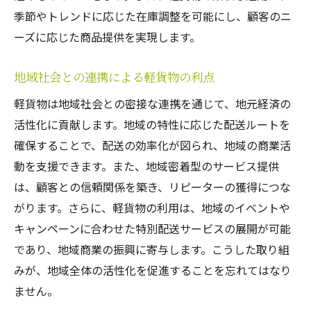
季節やトレンドに応じた在庫調整を可能にし、顧客のニ
ーズに応じた商品提供を実現します。
地域社会との連携による軽貨物の利点
軽貨物は地域社会との密接な連携を通じて、地元経済の
活性化に貢献します。地域の特性に応じた配送ルートを
確保することで、配送の効率化が図られ、地域の商業活
動を支援できます。また、地域密着型のサービス提供
は、顧客との信頼関係を築き、リピーターの獲得につな
がります。さらに、軽貨物の利用は、地域のイベントや
キャンペーンに合わせた特別配送サービスの展開が可能
であり、地域商業の振興に寄与します。こうした取り組
みが、地域全体の活性化を促進することを忘れてはなり
ません。