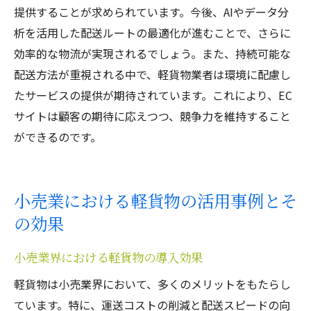
提供することが求められています。今後、AIやデータ分
析を活用した配送ルートの最適化が進むことで、さらに
効率的な物流が実現されるでしょう。また、持続可能な
配送方法が重視される中で、軽貨物業者は環境に配慮し
たサービスの提供が期待されています。これにより、EC
サイトは顧客の期待に応えつつ、競争力を維持すること
ができるのです。
小売業における軽貨物の活用事例とそ
の効果
小売業界における軽貨物の導入効果
軽貨物は小売業界において、多くのメリットをもたらし
ています。特に、運送コストの削減と配送スピードの向