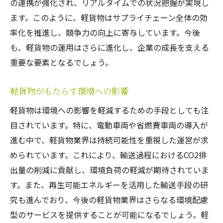
の連携が強化され、リアルタイムでの状況把握が実現し
ます。このように、軽貨物はサプライチェーン全体の効
率化を推進し、競争力の向上に寄与しています。今後
も、軽貨物の運用はさらに進化し、企業の成長を支える
重要な要素となるでしょう。
軽貨物がもたらす環境への影響
軽貨物は環境への影響を軽減するための手段としても注
目されています。特に、電動車両や省燃費車両の導入が
進む中で、軽貨物業界は持続可能性を重視した運営が求
められています。これにより、輸送過程におけるCO2排
出量の削減に貢献し、環境負荷の軽減が期待されていま
す。また、再生可能エネルギーを活用した輸送手段の研
究も進んでおり、今後の軽貨物業界はさらなる環境配慮
型のサービスを提供することが可能になるでしょう。軽