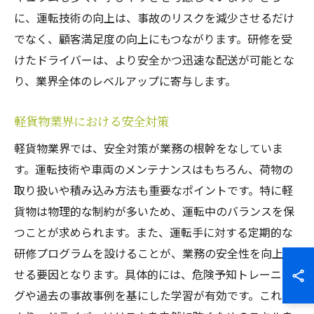
に、運転技術の向上は、事故のリスクを減少させるだけ
でなく、顧客満足度の向上にもつながります。研修を受
けたドライバーは、より安全かつ迅速な配送が可能とな
り、業界全体のレベルアップに寄与します。
軽貨物業界における安全対策
軽貨物業界では、安全対策が業務の根幹をなしていま
す。運転技術や車両のメンテナンスはもちろん、荷物の
取り扱いや積み込み方法も重要なポイントです。特に軽
貨物は物理的な制約が多いため、運転中のバランスを保
つことが求められます。また、運転手に対する定期的な
研修プログラムを設けることが、業務の安全性を向上さ
せる要因となります。具体的には、危険予知トレーニン
グや過去の事故事例を基にした学習が有効です。これに