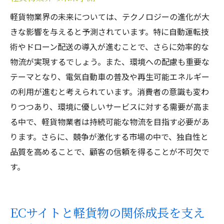
軽貨物業界の未来については、テクノロジーの進化が大
きな影響を与えると予測されています。特に自動運転技
術やドローン配送の導入が進むことで、さらに効率的な
物流が実現するでしょう。また、環境への配慮も重要な
テーマとなり、電気自動車の普及や再生可能エネルギー
の利用が進むと考えられています。消費者の意識も変わ
りつつあり、環境に優しいサービスに対する需要が高ま
る中で、軽貨物業者は持続可能な物流を目指す必要があ
ります。さらに、競争が激化する市場の中で、独自性と
品質を高めることで、顧客の信頼を得ることが不可欠で
す。
ECサイトと軽貨物の関係成長を支え