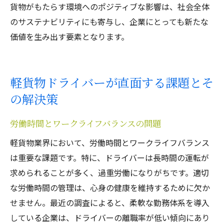
貨物がもたらす環境へのポジティブな影響は、社会全体
のサステナビリティにも寄与し、企業にとっても新たな
価値を生み出す要素となります。
軽貨物ドライバーが直面する課題とそ
の解決策
労働時間とワークライフバランスの問題
軽貨物業界において、労働時間とワークライフバランス
は重要な課題です。特に、ドライバーは長時間の運転が
求められることが多く、過重労働になりがちです。適切
な労働時間の管理は、心身の健康を維持するために欠か
せません。最近の調査によると、柔軟な勤務体系を導入
している企業は、ドライバーの離職率が低い傾向にあり