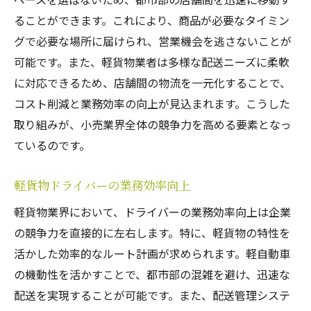
ることができます。これにより、商品が必要なタイミン
グで必要な場所に届けられ、営業機会を逃さないことが
可能です。また、軽貨物業者は多様な配送ニーズに柔軟
に対応できるため、店舗間の物流を一元化することで、
コスト削減と業務効率の向上が見込まれます。こうした
取り組みが、小売業界全体の競争力を高める要素となっ
ているのです。
軽貨物ドライバーの業務効率向上
軽貨物業界において、ドライバーの業務効率向上は企業
の競争力を直接的に左右します。特に、軽貨物の特性を
活かした効率的なルート計画が求められます。軽自動車
の機動性を活かすことで、都市部の混雑を避け、迅速な
配送を実現することが可能です。また、配送管理システ