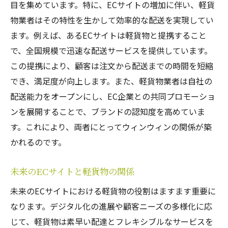
目を集めています。特に、ECサイトの増加に伴い、軽貨
物業者はその特性を生かして効率的な配送を実現してい
ます。例えば、あるECサイトは軽貨物と提携すること
で、全国規模で迅速な配送サービスを提供しています。
この提携により、顧客は注文から配送までの時間を短縮
でき、満足度が向上します。また、軽貨物業者は自社の
配送能力をオープンにし、EC企業との共同プロモーショ
ンを展開することで、ブランドの認知度を高めていま
す。これにより、両者にとってウィンウィンの関係が築
かれるのです。
未来のECサイトと軽貨物の関係
未来のECサイトにおける軽貨物の役割はますます重要に
なります。デジタル化の進展や顧客ニーズの多様化に応
じて、軽貨物は素早い配達とフレキシブルなサービスを