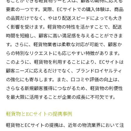
ることができる軽貨物サービスは、顧客の期待に応える
要素の一つです。実際、ECサイトでの購入体験は、商品
の品質だけでなく、やはり配送スピードによっても大き
く影響を受けます。軽貨物の特性を活かすことで、配送
時間を短縮し、顧客に高い満足感を与えることができま
す。さらに、軽貨物業者は柔軟な対応が可能で、顧客か
らの特別なリクエストにも応じやすい特徴があります。
このように、軽貨物を利用することにより、ECサイトは
顧客ニーズに応えるだけでなく、ブランドロイヤルティ
の強化にも寄与します。また、口コミや評価の向上は、
さらなる新規顧客獲得につながるため、軽貨物の利便性
を最大限に活用することが企業の成長に不可欠です。
軽貨物とECサイトの提携事例
軽貨物とECサイトの提携は、近年の物流業界において注