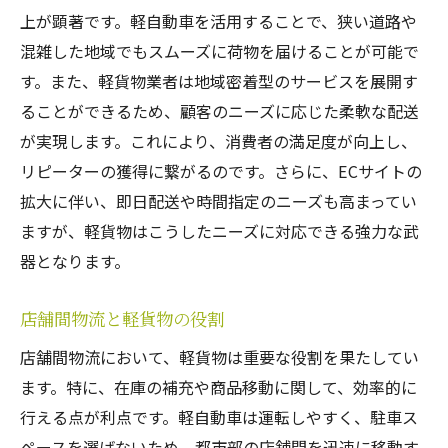
上が顕著です。軽自動車を活用することで、狭い道路や
混雑した地域でもスムーズに荷物を届けることが可能で
す。また、軽貨物業者は地域密着型のサービスを展開す
ることができるため、顧客のニーズに応じた柔軟な配送
が実現します。これにより、消費者の満足度が向上し、
リピーターの獲得に繋がるのです。さらに、ECサイトの
拡大に伴い、即日配送や時間指定のニーズも高まってい
ますが、軽貨物はこうしたニーズに対応できる強力な武
器となります。
店舗間物流と軽貨物の役割
店舗間物流において、軽貨物は重要な役割を果たしてい
ます。特に、在庫の補充や商品移動に関して、効率的に
行える点が利点です。軽自動車は運転しやすく、駐車ス
ペースを選ばないため、都市部の店舗間を迅速に移動す