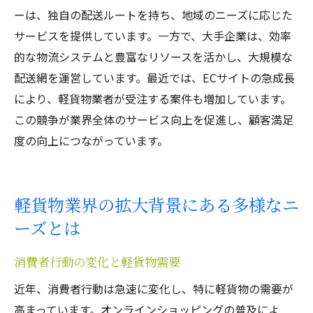
ーは、独自の配送ルートを持ち、地域のニーズに応じた
サービスを提供しています。一方で、大手企業は、効率
的な物流システムと豊富なリソースを活かし、大規模な
配送網を運営しています。最近では、ECサイトの急成長
により、軽貨物業者が受注する案件も増加しています。
この競争が業界全体のサービス向上を促進し、顧客満足
度の向上につながっています。
軽貨物業界の拡大背景にある多様なニ
ーズとは
消費者行動の変化と軽貨物需要
近年、消費者行動は急速に変化し、特に軽貨物の需要が
高まっています。オンラインショッピングの普及によ