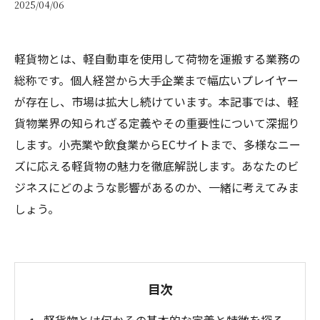
2025/04/06
軽貨物とは、軽自動車を使用して荷物を運搬する業務の
総称です。個人経営から大手企業まで幅広いプレイヤー
が存在し、市場は拡大し続けています。本記事では、軽
貨物業界の知られざる定義やその重要性について深掘り
します。小売業や飲食業からECサイトまで、多様なニー
ズに応える軽貨物の魅力を徹底解説します。あなたのビ
ジネスにどのような影響があるのか、一緒に考えてみま
しょう。
目次