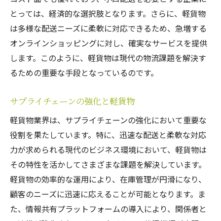
とっては、経済的な選択肢となります。さらに、軽貨物
は多様な配送ニーズに柔軟に対応できるため、急増する
オンラインショッピングに対し、確実なサービスを提供
します。このように、軽貨物は現代の物流課題を解決す
るための重要な手段となっているのです。
サプライチェーンの強化と軽貨物
軽貨物業界は、サプライチェーンの強化において重要な
役割を果たしています。特に、迅速な配送と柔軟な対応
力が求められる現代のビジネス環境において、軽貨物は
その特性を活かしてさまざまな課題を解決しています。
軽貨物の効率的な運用により、在庫管理が円滑になり、
顧客のニーズに迅速に応えることが可能となります。ま
た、情報共有プラットフォームの導入により、関係者と