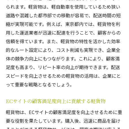
られます。軽貨物は、軽自動車を使用しているため狭い
道路や混雑した都市部での移動が容易で、配送時間の短
縮が実現可能です。例えば、東京都内では、軽貨物を利
用した運送業者が迅速に配達を行うことで、顧客からの
信頼を得ています。また、軽貨物の特性を活かした効率
的なルート設定により、コスト削減も実現でき、企業全
体の競争力向上にもつながります。これにより、顧客満
足度も高まり、リピート率の向上が期待できます。配送
スピードを向上させるための軽貨物の活用は、企業にと
って重要な戦略となるでしょう。
ECサイトの顧客満足度向上に貢献する軽貨物
軽貨物は、ECサイトの顧客満足度を向上させるために重
要な役割を果たしています。購入後、迅速に商品を届け