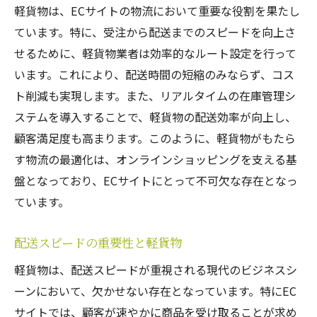
軽貨物は、ECサイトの物流において重要な役割を果たし
ています。特に、受注から配送までのスピードを向上さ
せるために、軽貨物業者は効率的なルート設定を行って
います。これにより、配送時間の短縮のみならず、コス
ト削減も実現します。また、リアルタイムの在庫管理シ
ステムを導入することで、軽貨物の配送効率が向上し、
顧客満足度も高まります。このように、軽貨物がもたら
す物流の最適化は、オンラインショッピングを支える基
盤となっており、ECサイトにとって不可欠な存在となっ
ています。
配送スピードの重要性と軽貨物
軽貨物は、配送スピードが重視される現代のビジネスシ
ーンにおいて、欠かせない存在となっています。特にEC
サイトでは、顧客が速やかに商品を受け取ることが求め