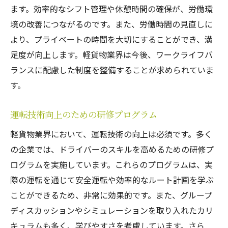
ます。効率的なシフト管理や休憩時間の確保が、労働環
境の改善につながるのです。また、労働時間の見直しに
より、プライベートの時間を大切にすることができ、満
足度が向上します。軽貨物業界は今後、ワークライフバ
ランスに配慮した制度を整備することが求められていま
す。
運転技術向上のための研修プログラム
軽貨物業界において、運転技術の向上は必須です。多く
の企業では、ドライバーのスキルを高めるための研修プ
ログラムを実施しています。これらのプログラムは、実
際の運転を通じて安全運転や効率的なルート計画を学ぶ
ことができるため、非常に効果的です。また、グループ
ディスカッションやシミュレーションを取り入れたカリ
キュラムも多く、学びやすさを考慮しています。さら