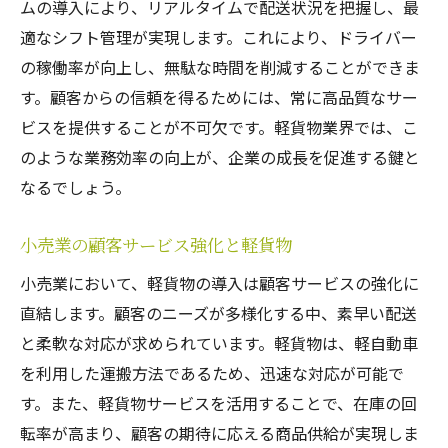
ムの導入により、リアルタイムで配送状況を把握し、最
適なシフト管理が実現します。これにより、ドライバー
の稼働率が向上し、無駄な時間を削減することができま
す。顧客からの信頼を得るためには、常に高品質なサー
ビスを提供することが不可欠です。軽貨物業界では、こ
のような業務効率の向上が、企業の成長を促進する鍵と
なるでしょう。
小売業の顧客サービス強化と軽貨物
小売業において、軽貨物の導入は顧客サービスの強化に
直結します。顧客のニーズが多様化する中、素早い配送
と柔軟な対応が求められています。軽貨物は、軽自動車
を利用した運搬方法であるため、迅速な対応が可能で
す。また、軽貨物サービスを活用することで、在庫の回
転率が高まり、顧客の期待に応える商品供給が実現しま