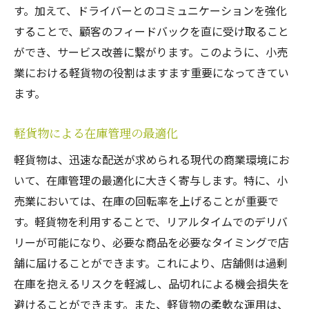
す。加えて、ドライバーとのコミュニケーションを強化
することで、顧客のフィードバックを直に受け取ること
ができ、サービス改善に繋がります。このように、小売
業における軽貨物の役割はますます重要になってきてい
ます。
軽貨物による在庫管理の最適化
軽貨物は、迅速な配送が求められる現代の商業環境にお
いて、在庫管理の最適化に大きく寄与します。特に、小
売業においては、在庫の回転率を上げることが重要で
す。軽貨物を利用することで、リアルタイムでのデリバ
リーが可能になり、必要な商品を必要なタイミングで店
舗に届けることができます。これにより、店舗側は過剰
在庫を抱えるリスクを軽減し、品切れによる機会損失を
避けることができます。また、軽貨物の柔軟な運用は、