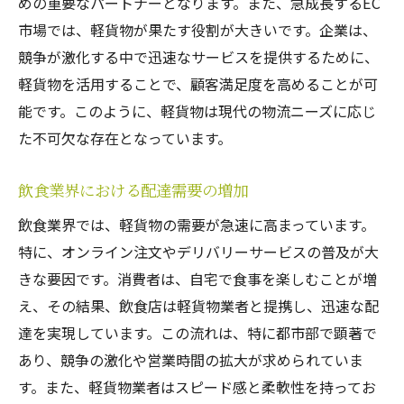
めの重要なパートナーとなります。また、急成長するEC
市場では、軽貨物が果たす役割が大きいです。企業は、
競争が激化する中で迅速なサービスを提供するために、
軽貨物を活用することで、顧客満足度を高めることが可
能です。このように、軽貨物は現代の物流ニーズに応じ
た不可欠な存在となっています。
飲食業界における配達需要の増加
飲食業界では、軽貨物の需要が急速に高まっています。
特に、オンライン注文やデリバリーサービスの普及が大
きな要因です。消費者は、自宅で食事を楽しむことが増
え、その結果、飲食店は軽貨物業者と提携し、迅速な配
達を実現しています。この流れは、特に都市部で顕著で
あり、競争の激化や営業時間の拡大が求められていま
す。また、軽貨物業者はスピード感と柔軟性を持ってお