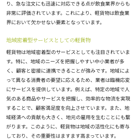
り、急な注文にも迅速に対応できる点が飲食業界からも
非常に評価されています。これにより、軽貨物は飲食業
界において欠かせない要素となっています。
地域密着型サービスとしての軽貨物
軽貨物は地域密着型のサービスとしても注目されていま
す。特に、地域のニーズを把握しやすい中小業者が多
く、顧客と密接に連携できることが強みです。地域によ
って異なる消費者の要望に応えるため、業者は臨機応変
にサービスを提供しています。例えば、特定の地域で人
気のある商品やサービスを把握し、効率的な物流を実現
することで、顧客満足度を向上させています。また、地
域経済への貢献も大きく、地元の雇用を生むことにも繋
がります。このように、軽貨物は地域の活性化にも寄与
しており、その重要性はますます高まっています。