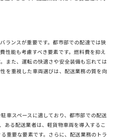
のバランスが重要です。都市部での配達では狭
費性能も考慮すべき要素です。燃料費を抑え
す。また、運転の快適さや安全装備も忘れては
用性を重視した車両選びは、配送業務の質を向
や駐車スペースに適しており、都市部での配送
、ある配送業者は、軽貨物車両を導入するこ
せる重要な要素です。さらに、配送業務のトラ