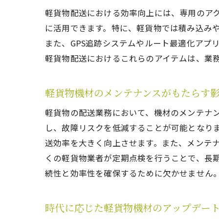
軽貨物配送における効率向上には、専用のア
に活用できます。特に、軽貨物では積み込み
また、GPS追跡システムやルート最適化アプ
軽貨物配送におけるこれらのアイテムは、業
軽貨物機材のメンテナンスがもたらす
軽貨物の配送業務において、機材のメンテナ
し、故障リスクを低減することが可能となり
送効率を大きく向上させます。また、メンテ
くの軽貨物業者が定期点検を行うことで、長
続性と効率性を確保するために欠かせません
時代に応じた軽貨物機材のアップデー