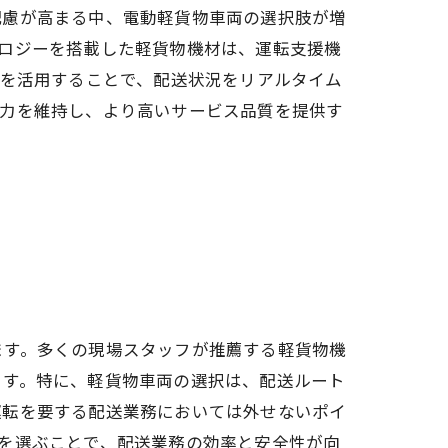
配慮が高まる中、電動軽貨物車両の選択肢が増
ロジーを搭載した軽貨物機材は、運転支援機
ルを活用することで、配送状況をリアルタイム
争力を維持し、より高いサービス品質を提供す
ます。多くの現場スタッフが推薦する軽貨物機
ます。特に、軽貨物車両の選択は、配送ルート
運転を要する配送業務においては外せないポイ
を選ぶことで、配送業務の効率と安全性が向