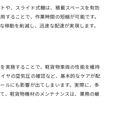
ルトや、スライド式棚は、積載スペースを有効
活用することで、作業時間の短縮が可能です。
駄な移動を削減し、迅速な配達が実現します。
スを実施することで、軽貨物車両の性能を維持
タイヤの空気圧の確認など、基本的なケアが配
ュールにも影響が出てしまいます。実際に、多
って、軽貨物機材のメンテナンスは、業務の継