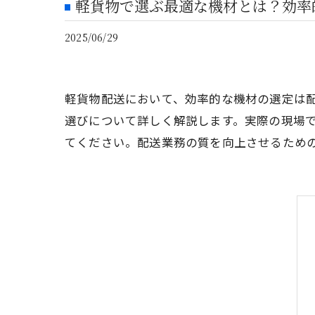
軽貨物で選ぶ最適な機材とは？効率
2025/06/29
軽貨物配送において、効率的な機材の選定は
選びについて詳しく解説します。実際の現場
てください。配送業務の質を向上させるため