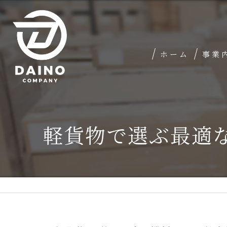
ホーム
事業
軽貨物で選ぶ最適