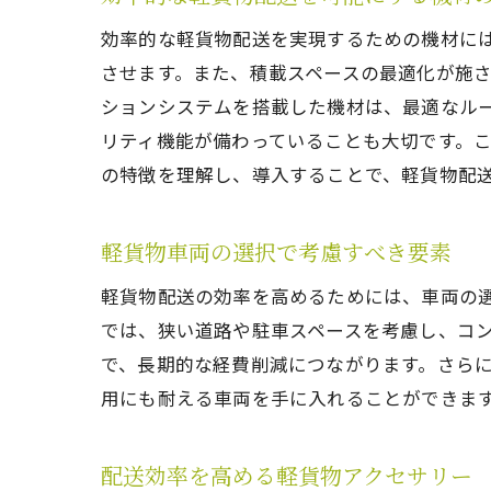
効率的な軽貨物配送を実現するための機材に
させます。また、積載スペースの最適化が施
ションシステムを搭載した機材は、最適なル
リティ機能が備わっていることも大切です。
の特徴を理解し、導入することで、軽貨物配
軽貨物車両の選択で考慮すべき要素
軽貨物配送の効率を高めるためには、車両の
では、狭い道路や駐車スペースを考慮し、コ
で、長期的な経費削減につながります。さら
用にも耐える車両を手に入れることができま
配送効率を高める軽貨物アクセサリー