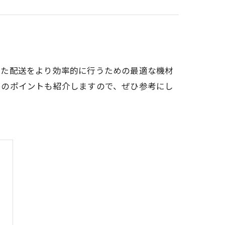
した配送をより効率的に行うための最適な機材
めのポイントも紹介しますので、ぜひ参考にし