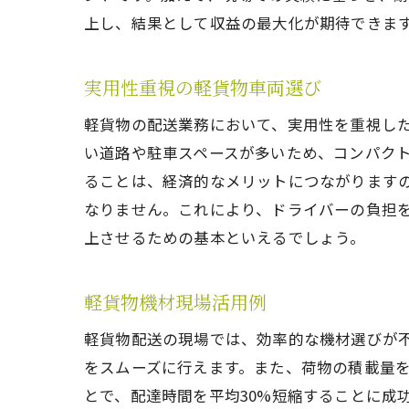
上し、結果として収益の最大化が期待できま
実用性重視の軽貨物車両選び
軽貨物の配送業務において、実用性を重視し
い道路や駐車スペースが多いため、コンパク
ることは、経済的なメリットにつながります
なりません。これにより、ドライバーの負担
上させるための基本といえるでしょう。
軽貨物機材現場活用例
軽貨物配送の現場では、効率的な機材選びが
をスムーズに行えます。また、荷物の積載量
とで、配達時間を平均30%短縮することに成