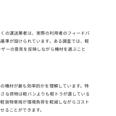
多くの運送業者は、実際の利用者のフィードバ
価基準が設けられています。ある調査では、軽
ーザーの意見を反映しながら機材を選ぶこと
どの機材が最も効率的かを理解しています。特
小さな荷物は軽バンよりも軽トラが適している
い軽貨物車両が環境負荷を軽減しながらコスト
させることができます。