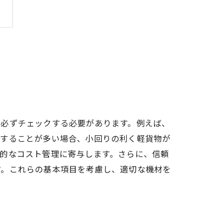
は必ずチェックする必要があります。例えば、
行することが多い場合、小回りの利く軽貨物が
的なコスト管理に寄与します。さらに、信頼
す。これらの基本項目を考慮し、適切な機材を