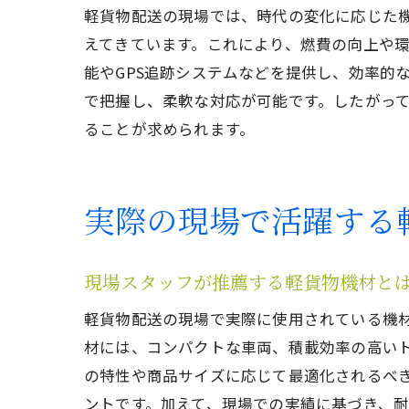
軽貨物配送の現場では、時代の変化に応じた
えてきています。これにより、燃費の向上や
能やGPS追跡システムなどを提供し、効率的
で把握し、柔軟な対応が可能です。したがっ
ることが求められます。
実際の現場で活躍する
現場スタッフが推薦する軽貨物機材と
軽貨物配送の現場で実際に使用されている機
材には、コンパクトな車両、積載効率の高い
の特性や商品サイズに応じて最適化されるべ
ントです。加えて、現場での実績に基づき、