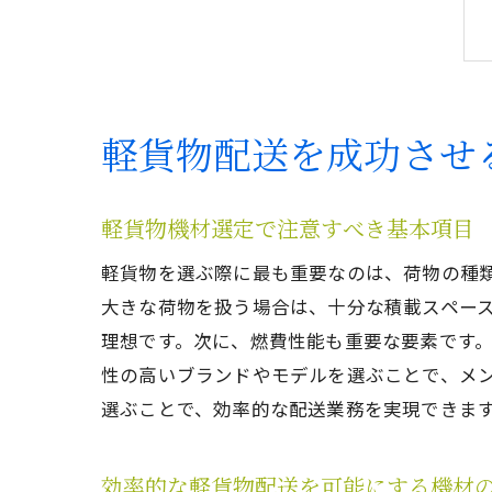
軽貨物配送を成功させ
軽貨物機材選定で注意すべき基本項目
軽貨物を選ぶ際に最も重要なのは、荷物の種
大きな荷物を扱う場合は、十分な積載スペー
理想です。次に、燃費性能も重要な要素です
性の高いブランドやモデルを選ぶことで、メ
選ぶことで、効率的な配送業務を実現できま
効率的な軽貨物配送を可能にする機材