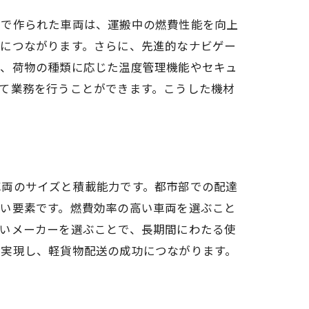
材で作られた車両は、運搬中の燃費性能を向上
縮につながります。さらに、先進的なナビゲー
て、荷物の種類に応じた温度管理機能やセキュ
て業務を行うことができます。こうした機材
車両のサイズと積載能力です。都市部での配達
ない要素です。燃費効率の高い車両を選ぶこと
高いメーカーを選ぶことで、長期間にわたる使
を実現し、軽貨物配送の成功につながります。