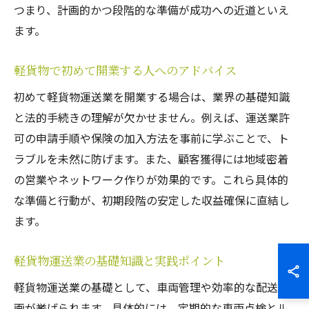
つまり、計画的かつ段階的な準備が成功への近道といえ
ます。
軽貨物で初めて開業する人へのアドバイス
初めて軽貨物運送業を開業する場合は、業界の基礎知識
と法的手続きの理解が欠かせません。例えば、運送業許
可の申請手順や保険の加入方法を事前に学ぶことで、ト
ラブルを未然に防げます。また、顧客獲得には地域密着
の営業やネットワーク作りが効果的です。これら具体的
な準備と行動が、初期段階の安定した収益確保に直結し
ます。
軽貨物運送業の基礎知識と実践ポイント
軽貨物運送業の基礎として、車両管理や効率的な配送計
画が挙げられます。具体的には、定期的な車両点検とル