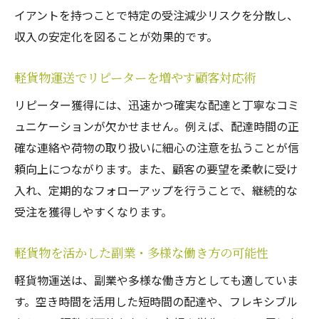
イアントを持つことで特定の受注減少リスクを分散し、
収入の安定化を図ることが効果的です。
軽貨物運送でリピーターを増やす顧客対応術
リピーター獲得には、迅速かつ確実な配達と丁寧なコミ
ュニケーションが欠かせません。例えば、配達時間の正
確な連絡や荷物の取り扱いに細心の注意を払うことが信
頼向上につながります。また、顧客の要望を柔軟に受け
入れ、定期的なフォローアップを行うことで、継続的な
受注を獲得しやすくなります。
軽貨物を活かした副業・多様な働き方の可能性
軽貨物運送は、副業や多様な働き方としても適していま
す。空き時間を活用した短時間の配達や、フレキシブル