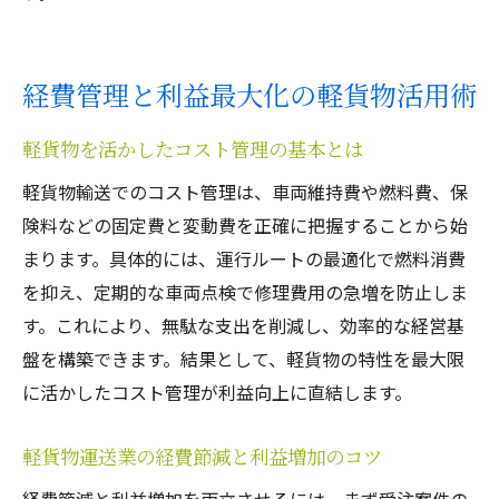
経費管理と利益最大化の軽貨物活用術
軽貨物を活かしたコスト管理の基本とは
軽貨物輸送でのコスト管理は、車両維持費や燃料費、保
険料などの固定費と変動費を正確に把握することから始
まります。具体的には、運行ルートの最適化で燃料消費
を抑え、定期的な車両点検で修理費用の急増を防止しま
す。これにより、無駄な支出を削減し、効率的な経営基
盤を構築できます。結果として、軽貨物の特性を最大限
に活かしたコスト管理が利益向上に直結します。
軽貨物運送業の経費節減と利益増加のコツ