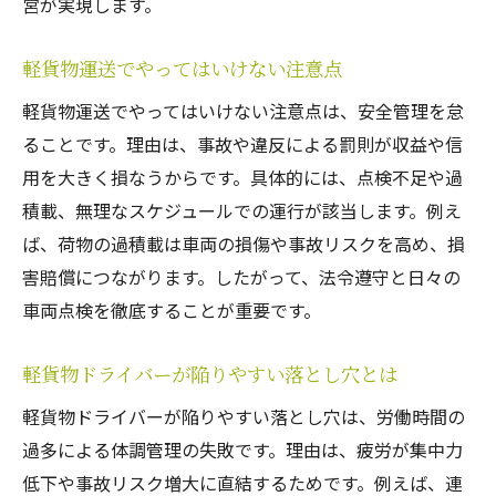
営が実現します。
軽貨物運送でやってはいけない注意点
軽貨物運送でやってはいけない注意点は、安全管理を怠
ることです。理由は、事故や違反による罰則が収益や信
用を大きく損なうからです。具体的には、点検不足や過
積載、無理なスケジュールでの運行が該当します。例え
ば、荷物の過積載は車両の損傷や事故リスクを高め、損
害賠償につながります。したがって、法令遵守と日々の
車両点検を徹底することが重要です。
軽貨物ドライバーが陥りやすい落とし穴とは
軽貨物ドライバーが陥りやすい落とし穴は、労働時間の
過多による体調管理の失敗です。理由は、疲労が集中力
低下や事故リスク増大に直結するためです。例えば、連