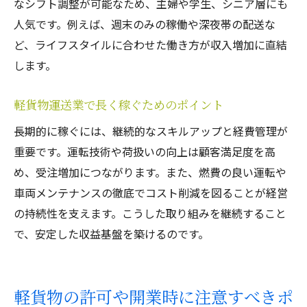
なシフト調整が可能なため、主婦や学生、シニア層にも
人気です。例えば、週末のみの稼働や深夜帯の配送な
ど、ライフスタイルに合わせた働き方が収入増加に直結
します。
軽貨物運送業で長く稼ぐためのポイント
長期的に稼ぐには、継続的なスキルアップと経費管理が
重要です。運転技術や荷扱いの向上は顧客満足度を高
め、受注増加につながります。また、燃費の良い運転や
車両メンテナンスの徹底でコスト削減を図ることが経営
の持続性を支えます。こうした取り組みを継続すること
で、安定した収益基盤を築けるのです。
軽貨物の許可や開業時に注意すべきポ