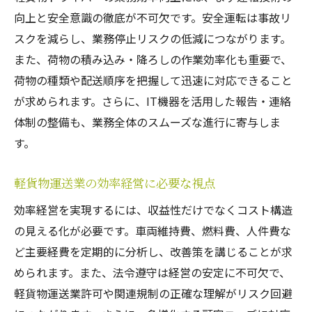
向上と安全意識の徹底が不可欠です。安全運転は事故リ
スクを減らし、業務停止リスクの低減につながります。
また、荷物の積み込み・降ろしの作業効率化も重要で、
荷物の種類や配送順序を把握して迅速に対応できること
が求められます。さらに、IT機器を活用した報告・連絡
体制の整備も、業務全体のスムーズな進行に寄与しま
す。
軽貨物運送業の効率経営に必要な視点
効率経営を実現するには、収益性だけでなくコスト構造
の見える化が必要です。車両維持費、燃料費、人件費な
ど主要経費を定期的に分析し、改善策を講じることが求
められます。また、法令遵守は経営の安定に不可欠で、
軽貨物運送業許可や関連規制の正確な理解がリスク回避