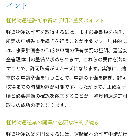
イント
軽貨物運送許可取得の手順と重要ポイント
軽貨物運送許可を取得するには、まず必要書類を揃え、
所定の申請先で手続きを行うことが重要です。具体的に
は、事業計画書の作成や車両の保有状況の証明、運送安
全管理体制の整備が求められます。これらの要件を満た
すことで、許可取得がスムーズになります。実際に、効
率的な申請準備を行うことで、申請の不備を防ぎ、許可
取得までの時間短縮が可能です。したがって、正確な手
順と必要書類の確認を徹底することが、軽貨物運送許可
取得の成功の鍵となります。
軽貨物運送業の開業に必要な法的手続き
軽貨物運送業を開業するには、運輸局への許可申請だけ