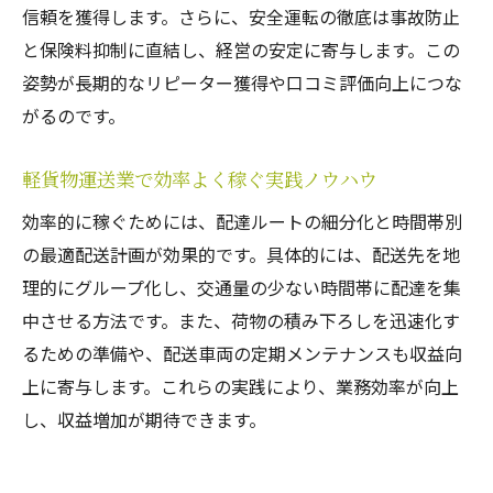
信頼を獲得します。さらに、安全運転の徹底は事故防止
と保険料抑制に直結し、経営の安定に寄与します。この
姿勢が長期的なリピーター獲得や口コミ評価向上につな
がるのです。
軽貨物運送業で効率よく稼ぐ実践ノウハウ
効率的に稼ぐためには、配達ルートの細分化と時間帯別
の最適配送計画が効果的です。具体的には、配送先を地
理的にグループ化し、交通量の少ない時間帯に配達を集
中させる方法です。また、荷物の積み下ろしを迅速化す
るための準備や、配送車両の定期メンテナンスも収益向
上に寄与します。これらの実践により、業務効率が向上
し、収益増加が期待できます。