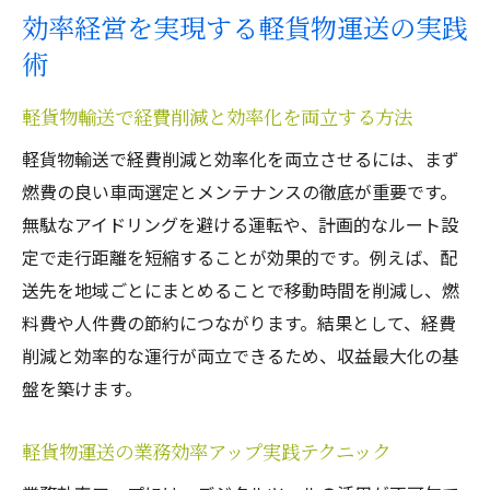
効率経営を実現する軽貨物運送の実践
術
軽貨物輸送で経費削減と効率化を両立する方法
軽貨物輸送で経費削減と効率化を両立させるには、まず
燃費の良い車両選定とメンテナンスの徹底が重要です。
無駄なアイドリングを避ける運転や、計画的なルート設
定で走行距離を短縮することが効果的です。例えば、配
送先を地域ごとにまとめることで移動時間を削減し、燃
料費や人件費の節約につながります。結果として、経費
削減と効率的な運行が両立できるため、収益最大化の基
盤を築けます。
軽貨物運送の業務効率アップ実践テクニック