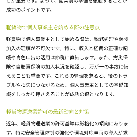
とが重要です。よって、開業前の準備を徹底することが
成功のポイントです。
軽貨物で個人事業主を始める際の注意点
軽貨物で個人事業主として始める際は、税務処理や保険
加入の理解が不可欠です。特に、収入と経費の正確な記
帳や青色申告の活用は節税に直結します。また、労災保
険や自賠責保険の加入状況を確認し、万が一の事故に備
えることも重要です。これらの管理を怠ると、後のトラ
ブルや損失につながるため、個人事業主としての基礎知
識をしっかり押さえることが成功の鍵となります。
軽貨物運送業許可の最新動向と対策
近年、軽貨物運送業の許可基準は厳格化の傾向にありま
す。特に安全管理体制の強化や環境対応車両の導入が求