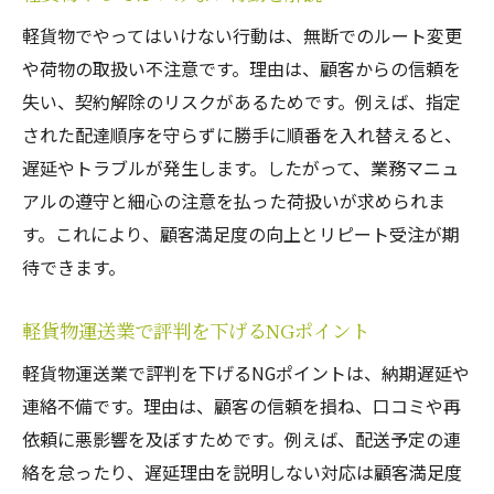
軽貨物でやってはいけない行動は、無断でのルート変更
や荷物の取扱い不注意です。理由は、顧客からの信頼を
失い、契約解除のリスクがあるためです。例えば、指定
された配達順序を守らずに勝手に順番を入れ替えると、
遅延やトラブルが発生します。したがって、業務マニュ
アルの遵守と細心の注意を払った荷扱いが求められま
す。これにより、顧客満足度の向上とリピート受注が期
待できます。
軽貨物運送業で評判を下げるNGポイント
軽貨物運送業で評判を下げるNGポイントは、納期遅延や
連絡不備です。理由は、顧客の信頼を損ね、口コミや再
依頼に悪影響を及ぼすためです。例えば、配送予定の連
絡を怠ったり、遅延理由を説明しない対応は顧客満足度