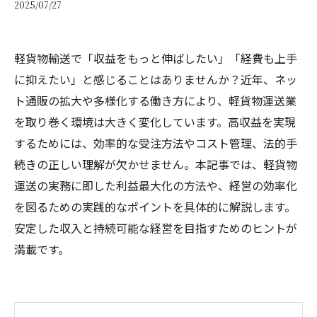
2025/07/27
軽貨物輸送で「収益をもっと伸ばしたい」「経費も上手
に抑えたい」と感じることはありませんか？近年、ネッ
ト通販の拡大や多様化する働き方により、軽貨物運送業
を取り巻く環境は大きく変化しています。高収益を実現
するためには、効率的な受注方法やコスト管理、法的手
続きの正しい理解が欠かせません。本記事では、軽貨物
運送の実務に即した利益最大化の方法や、経営の効率化
を図るための実践的なポイントを具体的に解説します。
安定した収入と持続可能な経営を目指すためのヒントが
満載です。