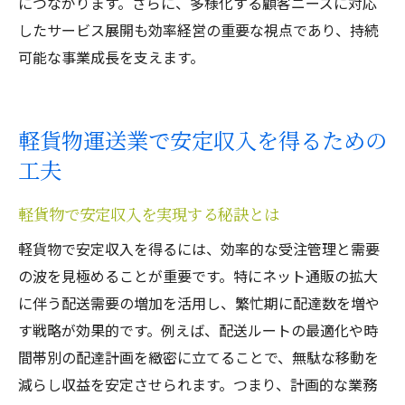
につながります。さらに、多様化する顧客ニーズに対応
したサービス展開も効率経営の重要な視点であり、持続
可能な事業成長を支えます。
軽貨物運送業で安定収入を得るための
工夫
軽貨物で安定収入を実現する秘訣とは
軽貨物で安定収入を得るには、効率的な受注管理と需要
の波を見極めることが重要です。特にネット通販の拡大
に伴う配送需要の増加を活用し、繁忙期に配達数を増や
す戦略が効果的です。例えば、配送ルートの最適化や時
間帯別の配達計画を緻密に立てることで、無駄な移動を
減らし収益を安定させられます。つまり、計画的な業務