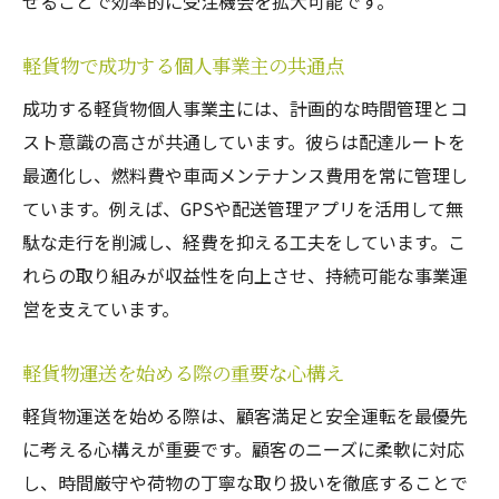
せることで効率的に受注機会を拡大可能です。
軽貨物で成功する個人事業主の共通点
成功する軽貨物個人事業主には、計画的な時間管理とコ
スト意識の高さが共通しています。彼らは配達ルートを
最適化し、燃料費や車両メンテナンス費用を常に管理し
ています。例えば、GPSや配送管理アプリを活用して無
駄な走行を削減し、経費を抑える工夫をしています。こ
れらの取り組みが収益性を向上させ、持続可能な事業運
営を支えています。
軽貨物運送を始める際の重要な心構え
軽貨物運送を始める際は、顧客満足と安全運転を最優先
に考える心構えが重要です。顧客のニーズに柔軟に対応
し、時間厳守や荷物の丁寧な取り扱いを徹底することで