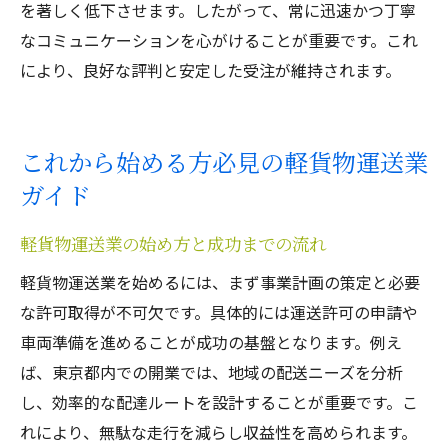
を著しく低下させます。したがって、常に迅速かつ丁寧
なコミュニケーションを心がけることが重要です。これ
により、良好な評判と安定した受注が維持されます。
これから始める方必見の軽貨物運送業
ガイド
軽貨物運送業の始め方と成功までの流れ
軽貨物運送業を始めるには、まず事業計画の策定と必要
な許可取得が不可欠です。具体的には運送許可の申請や
車両準備を進めることが成功の基盤となります。例え
ば、東京都内での開業では、地域の配送ニーズを分析
し、効率的な配達ルートを設計することが重要です。こ
れにより、無駄な走行を減らし収益性を高められます。