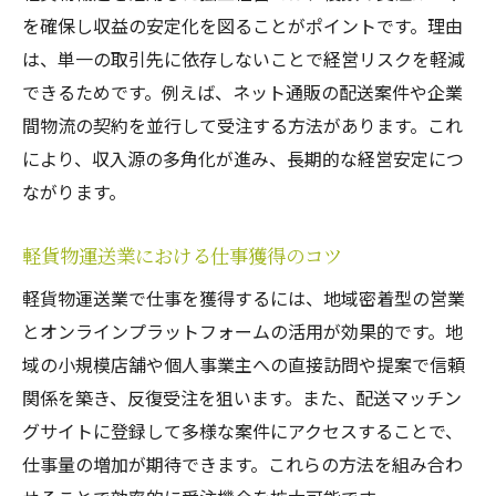
を確保し収益の安定化を図ることがポイントです。理由
は、単一の取引先に依存しないことで経営リスクを軽減
できるためです。例えば、ネット通販の配送案件や企業
間物流の契約を並行して受注する方法があります。これ
により、収入源の多角化が進み、長期的な経営安定につ
ながります。
軽貨物運送業における仕事獲得のコツ
軽貨物運送業で仕事を獲得するには、地域密着型の営業
とオンラインプラットフォームの活用が効果的です。地
域の小規模店舗や個人事業主への直接訪問や提案で信頼
関係を築き、反復受注を狙います。また、配送マッチン
グサイトに登録して多様な案件にアクセスすることで、
仕事量の増加が期待できます。これらの方法を組み合わ