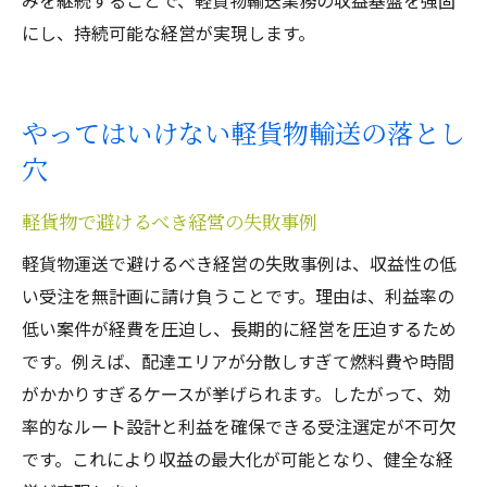
みを継続することで、軽貨物輸送業務の収益基盤を強固
にし、持続可能な経営が実現します。
やってはいけない軽貨物輸送の落とし
穴
軽貨物で避けるべき経営の失敗事例
軽貨物運送で避けるべき経営の失敗事例は、収益性の低
い受注を無計画に請け負うことです。理由は、利益率の
低い案件が経費を圧迫し、長期的に経営を圧迫するため
です。例えば、配達エリアが分散しすぎて燃料費や時間
がかかりすぎるケースが挙げられます。したがって、効
率的なルート設計と利益を確保できる受注選定が不可欠
です。これにより収益の最大化が可能となり、健全な経