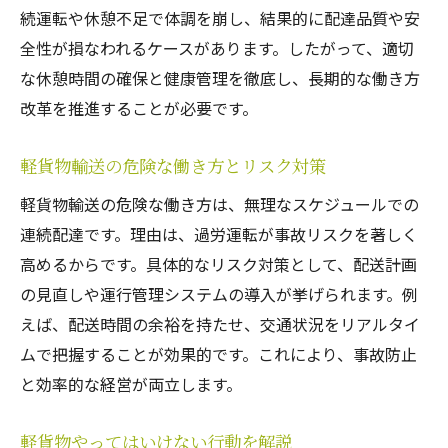
続運転や休憩不足で体調を崩し、結果的に配達品質や安
全性が損なわれるケースがあります。したがって、適切
な休憩時間の確保と健康管理を徹底し、長期的な働き方
改革を推進することが必要です。
軽貨物輸送の危険な働き方とリスク対策
軽貨物輸送の危険な働き方は、無理なスケジュールでの
連続配達です。理由は、過労運転が事故リスクを著しく
高めるからです。具体的なリスク対策として、配送計画
の見直しや運行管理システムの導入が挙げられます。例
えば、配送時間の余裕を持たせ、交通状況をリアルタイ
ムで把握することが効果的です。これにより、事故防止
と効率的な経営が両立します。
軽貨物やってはいけない行動を解説