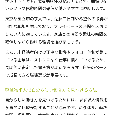
がポイントです。配送業は体力を要するため、無理のな
いシフトや休憩時間の確保が働きやすさに直結します。
東京都国立市の求人では、週休二日制や希望休の取得が
可能な職場も増えており、プライベートの時間を大切に
したい人に適しています。家族との時間や趣味の時間を
確保しながら働ける環境を選びましょう。
また、未経験者向けの丁寧な指導やフォロー体制が整っ
ている企業は、ストレスなく仕事に慣れていけるため、
長期的に安定した働き方が期待できます。自分のペース
で成長できる職場選びが重要です。
軽貨物求人で自分らしい働き方を見つける方法
自分らしい働き方を見つけるためには、まず求人情報を
多角的に比較検討することが必要です。給与体系、勤務