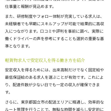
仕事量と報酬が見込めます。
また、研修制度やフォロー体制が充実している求人は、
未経験者でも早期にスキルアップが可能で結果的に高収
入につながります。口コミや評判を事前に調べ、実際に
働くドライバーの声を参考にすることも選択の重要な基
準となります。
軽貨物求人で安定収入を得る働き方を紹介
安定収入を得るためには、出来高制だけでなく固定給や
最低保証給のある求人を選ぶことが有効です。これによ
り、配達件数が少ない日でも一定の収入が確保できま
す。
さらに、東京都国立市の配送エリアに精通し、効率的な
ルート管理を行うことで、無駄な時間を減らし安定的に