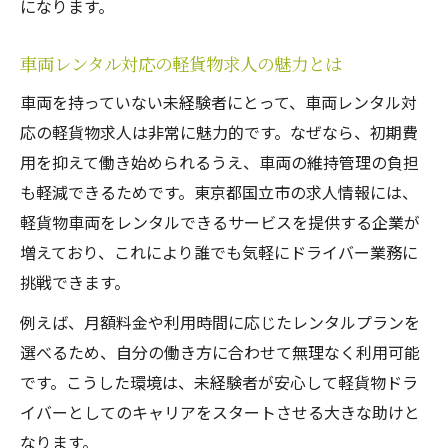
になります。
車両レンタル対応の軽貨物求人の魅力とは
車両を持っていない未経験者にとって、車両レンタル対
応の軽貨物求人は非常に魅力的です。なぜなら、初期費
用を抑えて働き始められるうえ、車両の維持管理の負担
も軽減できるためです。東京都国立市の求人情報には、
軽貨物車両をレンタルできるサービスを提供する企業が
増えており、これにより誰でも気軽にドライバー業務に
挑戦できます。
例えば、月額料金や利用時間に応じたレンタルプランを
選べるため、自分の働き方に合わせて無理なく利用可能
です。こうした環境は、未経験者が安心して軽貨物ドラ
イバーとしてのキャリアをスタートさせる大きな助けと
なります。