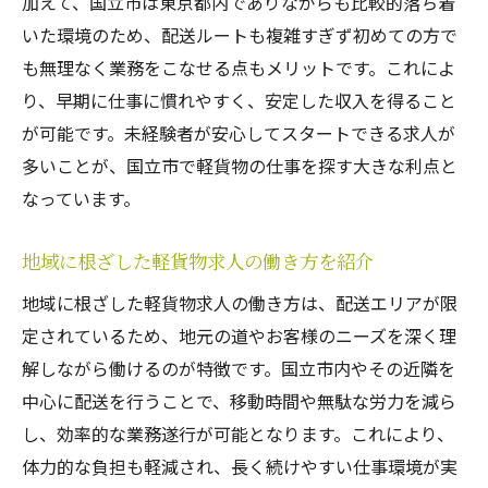
加えて、国立市は東京都内でありながらも比較的落ち着
いた環境のため、配送ルートも複雑すぎず初めての方で
も無理なく業務をこなせる点もメリットです。これによ
り、早期に仕事に慣れやすく、安定した収入を得ること
が可能です。未経験者が安心してスタートできる求人が
多いことが、国立市で軽貨物の仕事を探す大きな利点と
なっています。
地域に根ざした軽貨物求人の働き方を紹介
地域に根ざした軽貨物求人の働き方は、配送エリアが限
定されているため、地元の道やお客様のニーズを深く理
解しながら働けるのが特徴です。国立市内やその近隣を
中心に配送を行うことで、移動時間や無駄な労力を減ら
し、効率的な業務遂行が可能となります。これにより、
体力的な負担も軽減され、長く続けやすい仕事環境が実