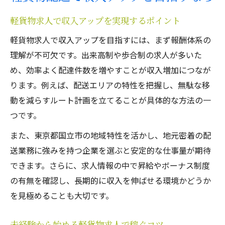
軽貨物求人で収入アップを実現するポイント
軽貨物求人で収入アップを目指すには、まず報酬体系の
理解が不可欠です。出来高制や歩合制の求人が多いた
め、効率よく配達件数を増やすことが収入増加につなが
ります。例えば、配送エリアの特性を把握し、無駄な移
動を減らすルート計画を立てることが具体的な方法の一
つです。
また、東京都国立市の地域特性を活かし、地元密着の配
送業務に強みを持つ企業を選ぶと安定的な仕事量が期待
できます。さらに、求人情報の中で昇給やボーナス制度
の有無を確認し、長期的に収入を伸ばせる環境かどうか
を見極めることも大切です。
未経験から始める軽貨物求人で稼ぐコツ