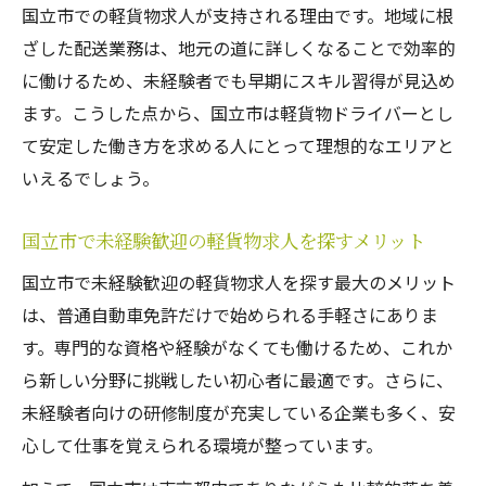
国立市での軽貨物求人が支持される理由です。地域に根
ざした配送業務は、地元の道に詳しくなることで効率的
に働けるため、未経験者でも早期にスキル習得が見込め
ます。こうした点から、国立市は軽貨物ドライバーとし
て安定した働き方を求める人にとって理想的なエリアと
いえるでしょう。
国立市で未経験歓迎の軽貨物求人を探すメリット
国立市で未経験歓迎の軽貨物求人を探す最大のメリット
は、普通自動車免許だけで始められる手軽さにありま
す。専門的な資格や経験がなくても働けるため、これか
ら新しい分野に挑戦したい初心者に最適です。さらに、
未経験者向けの研修制度が充実している企業も多く、安
心して仕事を覚えられる環境が整っています。