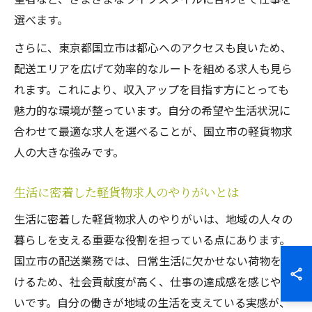
選べます。
さらに、東京都国立市は都心へのアクセスも良いため、
配送エリアを広げて効率的なルートを組める求人も見ら
れます。これにより、収入アップを目指す方にとっても
魅力的な環境が整っています。自分の希望や生活状況に
合わせて最適な求人を選べることが、国立市の軽貨物求
人の大きな強みです。
生活に密着した軽貨物求人のやりがいとは
生活に密着した軽貨物求人のやりがいは、地域の人々の
暮らしを支える重要な役割を担っている点にあります。
国立市の配送業務では、日常生活に欠かせない荷物を届
けるため、社会貢献度が高く、仕事の達成感を感じやす
いです。自分の働きが地域の生活を支えている実感が、