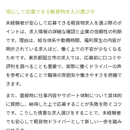
安心して応募できる軽貨物求人の選び方
未経験者が安心して応募できる軽貨物求人を選ぶ際のポ
イントは、求人情報の詳細な確認と企業の信頼性の判断
です。理由は、給与体系や勤務時間、福利厚生の内容が
明示されている求人ほど、働く上での不安が少なくなる
ためです。東京都国立市の求人では、応募前に口コミや
評判を調べることも重要で、実際に働くドライバーの声
を参考にすることで職場の雰囲気や働きやすさを把握で
きます。
また、面接時に仕事内容やサポート体制について具体的
に質問し、納得した上で応募することが失敗を防ぐコツ
です。こうした慎重な求人選びをすることで、未経験者
でも安心して軽貨物ドライバーとして新しい一歩を踏み