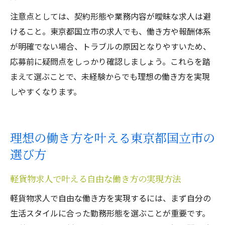
注意点としては、契約形態や業務内容が曖昧な求人は避
けること。東京都国立市の求人でも、働き方や報酬体系
が明確でない場合、トラブルの原因となりやすいため、
応募前に疑問点をしっかり確認しましょう。これらを踏
まえて選ぶことで、未経験からでも理想の働き方を実現
しやすくなります。
理想の働き方を叶える東京都国立市の
選び方
軽貨物求人で叶える自由な働き方の実現方法
軽貨物求人で自由な働き方を実現するには、まず自分の
生活スタイルに合った勤務形態を選ぶことが重要です。