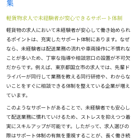
集
軽貨物求人で未経験者が安心できるサポート体制
軽貨物の求人において未経験者が安心して働き始められ
るポイントは、充実したサポート体制にあります。なぜ
なら、未経験者は配送業務の流れや車両操作に不慣れな
ことが多いため、丁寧な指導や相談窓口の設置が不可欠
だからです。例えば、東京都国立市の求人では、先輩ド
ライバーが同行して業務を教える同行研修や、わからな
いことをすぐに相談できる体制を整えている企業が増え
ています。
このようなサポートがあることで、未経験者でも安心し
て配送業務に慣れていけるため、ストレスを抑えつつ着
実にスキルアップが可能です。したがって、求人選びの
際はサポート体制の有無を重視することが、長く働き続