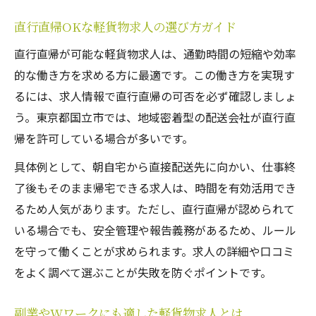
直行直帰OKな軽貨物求人の選び方ガイド
直行直帰が可能な軽貨物求人は、通勤時間の短縮や効率
的な働き方を求める方に最適です。この働き方を実現す
るには、求人情報で直行直帰の可否を必ず確認しましょ
う。東京都国立市では、地域密着型の配送会社が直行直
帰を許可している場合が多いです。
具体例として、朝自宅から直接配送先に向かい、仕事終
了後もそのまま帰宅できる求人は、時間を有効活用でき
るため人気があります。ただし、直行直帰が認められて
いる場合でも、安全管理や報告義務があるため、ルール
を守って働くことが求められます。求人の詳細や口コミ
をよく調べて選ぶことが失敗を防ぐポイントです。
副業やWワークにも適した軽貨物求人とは