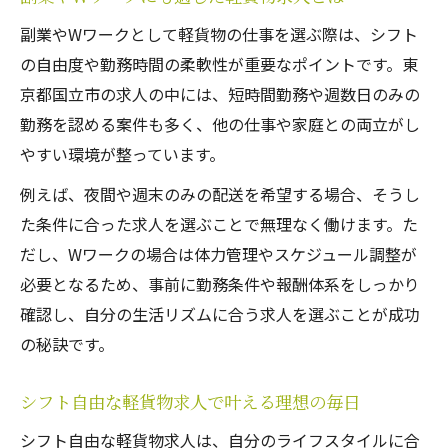
副業やWワークとして軽貨物の仕事を選ぶ際は、シフト
の自由度や勤務時間の柔軟性が重要なポイントです。東
京都国立市の求人の中には、短時間勤務や週数日のみの
勤務を認める案件も多く、他の仕事や家庭との両立がし
やすい環境が整っています。
例えば、夜間や週末のみの配送を希望する場合、そうし
た条件に合った求人を選ぶことで無理なく働けます。た
だし、Wワークの場合は体力管理やスケジュール調整が
必要となるため、事前に勤務条件や報酬体系をしっかり
確認し、自分の生活リズムに合う求人を選ぶことが成功
の秘訣です。
シフト自由な軽貨物求人で叶える理想の毎日
シフト自由な軽貨物求人は、自分のライフスタイルに合