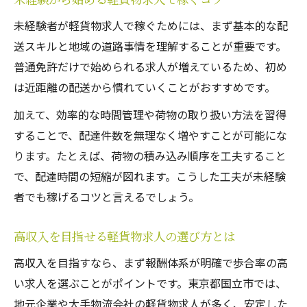
未経験者が軽貨物求人で稼ぐためには、まず基本的な配
送スキルと地域の道路事情を理解することが重要です。
普通免許だけで始められる求人が増えているため、初め
は近距離の配送から慣れていくことがおすすめです。
加えて、効率的な時間管理や荷物の取り扱い方法を習得
することで、配達件数を無理なく増やすことが可能にな
ります。たとえば、荷物の積み込み順序を工夫すること
で、配達時間の短縮が図れます。こうした工夫が未経験
者でも稼げるコツと言えるでしょう。
高収入を目指せる軽貨物求人の選び方とは
高収入を目指すなら、まず報酬体系が明確で歩合率の高
い求人を選ぶことがポイントです。東京都国立市では、
地元企業や大手物流会社の軽貨物求人が多く、安定した