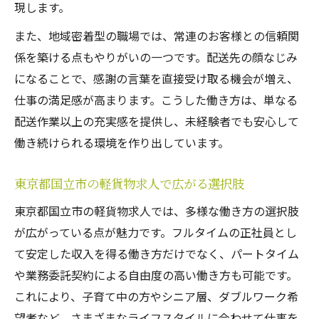
現します。
また、地域密着型の職場では、常連のお客様との信頼関
係を築ける点もやりがいの一つです。配送先の顔なじみ
になることで、感謝の言葉を直接受け取る機会が増え、
仕事の満足感が高まります。こうした働き方は、単なる
配送作業以上の充実感を提供し、未経験者でも安心して
働き続けられる環境を作り出しています。
東京都国立市の軽貨物求人で広がる選択肢
東京都国立市の軽貨物求人では、多様な働き方の選択肢
が広がっている点が魅力です。フルタイムの正社員とし
て安定した収入を得る働き方だけでなく、パートタイム
や業務委託契約による自由度の高い働き方も可能です。
これにより、子育て中の方やシニア層、ダブルワーク希
望者など、さまざまなライフスタイルに合わせて仕事を