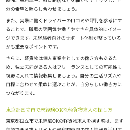
時間、福利厚生、教育制度などを細かくチェックし、自
分の希望と照らし合わせましょう。
また、実際に働くドライバーの口コミや評判を参考にす
ることで、職場の雰囲気や働きやすさを具体的にイメー
ジできます。未経験者向けのサポート体制が整っている
かも重要なポイントです。
さらに、軽貨物は個人事業主としての働き方もあるた
め、独立志向がある人はフリーランスとしての可能性も
視野に入れて情報収集しましょう。自分の生活リズムや
目標に合わせて柔軟に選ぶことが、自分らしい働き方に
つながります。
東京都国立市で未経験OKな軽貨物求人の探し方
東京都国立市で未経験OKの軽貨物求人を探す際は、まず
信頼できる求人サイトや軽貨物専門の求人情報を活用す