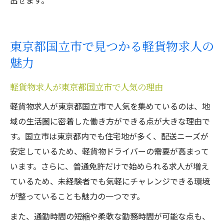
出せます。
東京都国立市で見つかる軽貨物求人の
魅力
軽貨物求人が東京都国立市で人気の理由
軽貨物求人が東京都国立市で人気を集めているのは、地
域の生活圏に密着した働き方ができる点が大きな理由で
す。国立市は東京都内でも住宅地が多く、配送ニーズが
安定しているため、軽貨物ドライバーの需要が高まって
います。さらに、普通免許だけで始められる求人が増え
ているため、未経験者でも気軽にチャレンジできる環境
が整っていることも魅力の一つです。
また、通勤時間の短縮や柔軟な勤務時間が可能な点も、