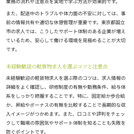
業務の流れや注意点を実地で学ぶ方法が効果的です。
また、配送中のトラブルや体力面の不安に対しては、事
前の情報共有や適切な休憩管理が重要です。東京都国立
市の求人では、こうしたサポート体制のある企業が増え
ているため、安心して働ける環境を見極めることが大切
です。
未経験歓迎の軽貨物求人を選ぶコツと注意点
未経験歓迎の軽貨物求人を選ぶ際のコツは、求人情報の
詳細をよく確認し、研修制度の有無や勤務条件、給与体
系をしっかり把握することです。特に、固定給か歩合給
か、昇給やボーナスの有無を比較することで長期的な収
入イメージがつかめます。また、口コミや評判をチェッ
クして職場の雰囲気やサポート体制を知ることも失敗を
防ぐポイントです。