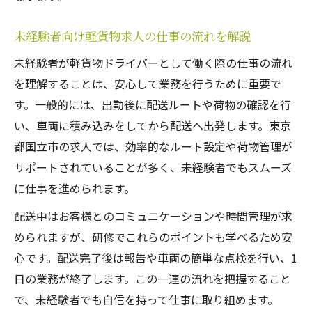
未経験者向け軽貨物求人の仕事の流れを解説
未経験者が軽貨物ドライバーとして働く際の仕事の流れ
を理解することは、安心して業務を行うために重要で
す。一般的には、出勤後に配送ルートや荷物の確認を行
い、車両に積み込みをしてから配送へ出発します。東京
都国立市の求人では、効率的なルート設定や荷物管理が
サポートされていることが多く、未経験者でもスムーズ
に仕事を進められます。
配送中はお客様とのコミュニケーションや時間管理が求
められますが、研修でこれらのポイントも学べるため安
心です。配送完了後は報告や車両の簡単な点検を行い、1
日の業務が終了します。この一連の流れを把握すること
で、未経験者でも自信を持って仕事に取り組めます。