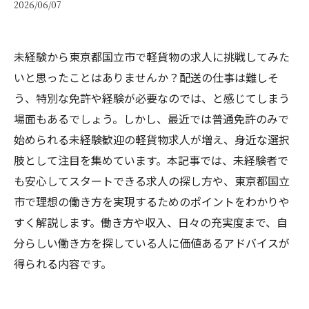
2026/06/07
未経験から東京都国立市で軽貨物の求人に挑戦してみた
いと思ったことはありませんか？配送の仕事は難しそ
う、特別な免許や経験が必要なのでは、と感じてしまう
場面もあるでしょう。しかし、最近では普通免許のみで
始められる未経験歓迎の軽貨物求人が増え、身近な選択
肢として注目を集めています。本記事では、未経験者で
も安心してスタートできる求人の探し方や、東京都国立
市で理想の働き方を実現するためのポイントをわかりや
すく解説します。働き方や収入、日々の充実度まで、自
分らしい働き方を探している人に価値あるアドバイスが
得られる内容です。