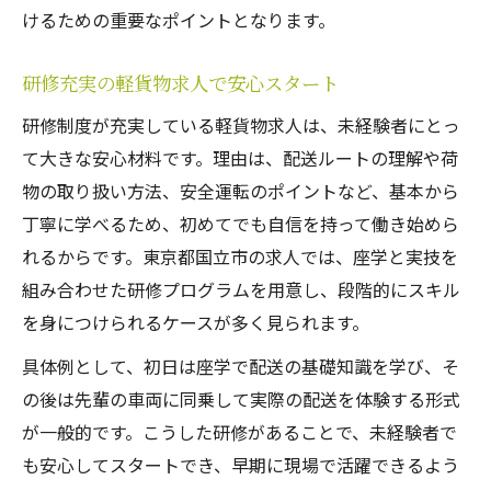
けるための重要なポイントとなります。
研修充実の軽貨物求人で安心スタート
研修制度が充実している軽貨物求人は、未経験者にとっ
て大きな安心材料です。理由は、配送ルートの理解や荷
物の取り扱い方法、安全運転のポイントなど、基本から
丁寧に学べるため、初めてでも自信を持って働き始めら
れるからです。東京都国立市の求人では、座学と実技を
組み合わせた研修プログラムを用意し、段階的にスキル
を身につけられるケースが多く見られます。
具体例として、初日は座学で配送の基礎知識を学び、そ
の後は先輩の車両に同乗して実際の配送を体験する形式
が一般的です。こうした研修があることで、未経験者で
も安心してスタートでき、早期に現場で活躍できるよう