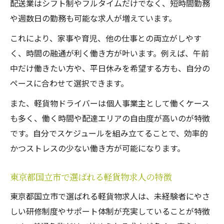
配送業はシフト制やフルタイムだけでなく、短時間勤務
や週数日の勤務も可能な求人が増えています。
これにより、家事や育児、他の仕事との両立がしやす
く、時間の融通が利く働き方が叶います。例えば、午前
中だけ働きたい方や、平日休みを希望する方も、自分の
ペースに合わせて選択できます。
また、軽貨物ドライバーは個人事業主として働くケース
も多く、働く時間や配達エリアの自由度が高いのが特徴
です。自分でスケジュールを組み立てることで、効率的
かつストレスの少ない働き方が可能になります。
東京都国立市で選ばれる軽貨物求人の特徴
東京都国立市で選ばれる軽貨物求人は、未経験者にやさ
しい研修制度やサポート体制が充実していることが特徴