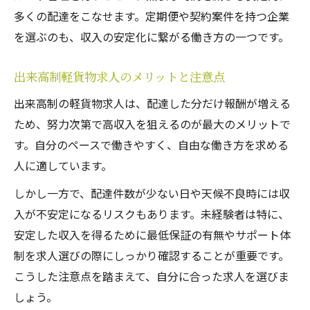
多くの配達をこなせます。定期便や契約案件を持つ企業
を選ぶのも、収入の安定化に繋がる働き方の一つです。
出来高制軽貨物求人のメリットと注意点
出来高制の軽貨物求人は、配達した分だけ報酬が増える
ため、努力次第で高収入を狙えるのが最大のメリットで
す。自分のペースで働きやすく、自由な働き方を求める
人に適しています。
しかし一方で、配達件数が少ない日や天候不良時には収
入が不安定になるリスクもあります。未経験者は特に、
安定した収入を得るために最低保証の有無やサポート体
制を求人選びの際にしっかり確認することが重要です。
こうした注意点を踏まえて、自分に合った求人を選びま
しょう。