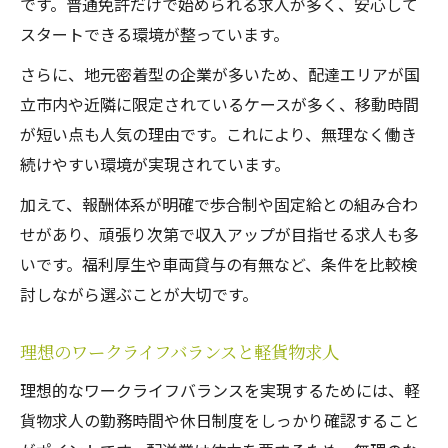
です。普通免許だけで始められる求人が多く、安心して
スタートできる環境が整っています。
さらに、地元密着型の企業が多いため、配達エリアが国
立市内や近隣に限定されているケースが多く、移動時間
が短い点も人気の理由です。これにより、無理なく働き
続けやすい環境が実現されています。
加えて、報酬体系が明確で歩合制や固定給との組み合わ
せがあり、頑張り次第で収入アップが目指せる求人も多
いです。福利厚生や車両貸与の有無など、条件を比較検
討しながら選ぶことが大切です。
理想のワークライフバランスと軽貨物求人
理想的なワークライフバランスを実現するためには、軽
貨物求人の勤務時間や休日制度をしっかり確認すること