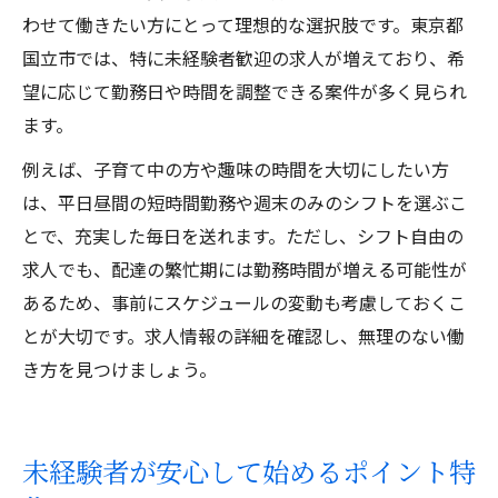
わせて働きたい方にとって理想的な選択肢です。東京都
国立市では、特に未経験者歓迎の求人が増えており、希
望に応じて勤務日や時間を調整できる案件が多く見られ
ます。
例えば、子育て中の方や趣味の時間を大切にしたい方
は、平日昼間の短時間勤務や週末のみのシフトを選ぶこ
とで、充実した毎日を送れます。ただし、シフト自由の
求人でも、配達の繁忙期には勤務時間が増える可能性が
あるため、事前にスケジュールの変動も考慮しておくこ
とが大切です。求人情報の詳細を確認し、無理のない働
き方を見つけましょう。
未経験者が安心して始めるポイント特