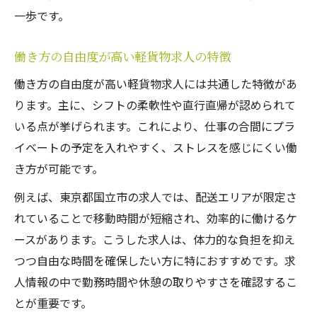
一歩です。
働き方の自由度が高い軽貨物求人の特徴
働き方の自由度が高い軽貨物求人には共通した特徴があ
ります。主に、シフトの柔軟性や直行直帰が認められて
いる点が挙げられます。これにより、仕事の合間にプラ
イベートの予定を入れやすく、ストレスを感じにくい働
き方が可能です。
例えば、東京都国立市の求人では、配送エリアが限定さ
れていることで移動時間が短縮され、効率的に働けるケ
ースがあります。こうした求人は、体力的な負担を抑え
つつ自由な時間を確保したい方に特におすすめです。求
人情報の中で勤務時間や休憩の取りやすさを確認するこ
とが重要です。