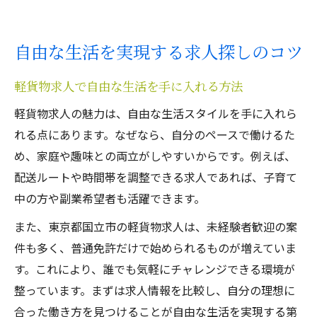
自由な生活を実現する求人探しのコツ
軽貨物求人で自由な生活を手に入れる方法
軽貨物求人の魅力は、自由な生活スタイルを手に入れら
れる点にあります。なぜなら、自分のペースで働けるた
め、家庭や趣味との両立がしやすいからです。例えば、
配送ルートや時間帯を調整できる求人であれば、子育て
中の方や副業希望者も活躍できます。
また、東京都国立市の軽貨物求人は、未経験者歓迎の案
件も多く、普通免許だけで始められるものが増えていま
す。これにより、誰でも気軽にチャレンジできる環境が
整っています。まずは求人情報を比較し、自分の理想に
合った働き方を見つけることが自由な生活を実現する第