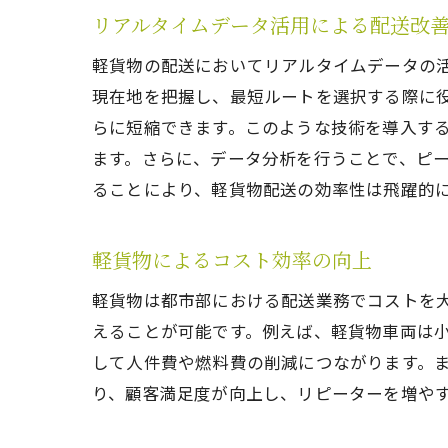
リアルタイムデータ活用による配送改
軽貨物の配送においてリアルタイムデータの活
現在地を把握し、最短ルートを選択する際に
らに短縮できます。このような技術を導入す
ます。さらに、データ分析を行うことで、ピ
ることにより、軽貨物配送の効率性は飛躍的
軽貨物によるコスト効率の向上
軽貨物は都市部における配送業務でコストを
えることが可能です。例えば、軽貨物車両は
して人件費や燃料費の削減につながります。
り、顧客満足度が向上し、リピーターを増や