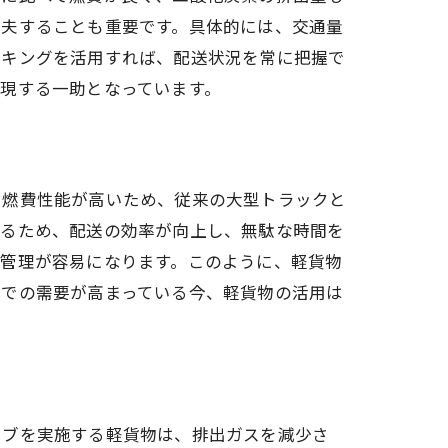
工夫することも重要です。具体的には、交通量
ッキングを活用すれば、配送状況を常に把握で
現する一助となっています。
、燃費性能が高いため、従来の大型トラックと
きるため、配送の効率が向上し、無駄な時間を
行管理が容易になります。このように、軽貨物
部での需要が高まっている今、軽貨物の活用は
イブを実施する軽貨物は、排出ガスを減少さ