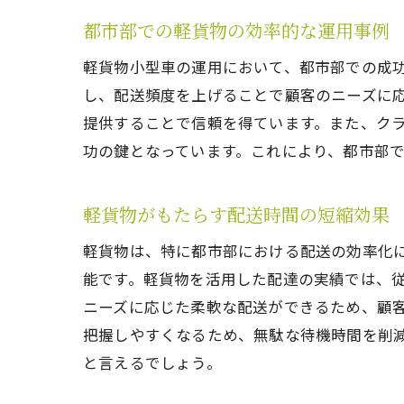
都市部での軽貨物の効率的な運用事例
軽貨物小型車の運用において、都市部での成
し、配送頻度を上げることで顧客のニーズに
提供することで信頼を得ています。また、ク
功の鍵となっています。これにより、都市部
軽貨物がもたらす配送時間の短縮効果
軽貨物は、特に都市部における配送の効率化
能です。軽貨物を活用した配達の実績では、従
ニーズに応じた柔軟な配送ができるため、顧
把握しやすくなるため、無駄な待機時間を削
と言えるでしょう。