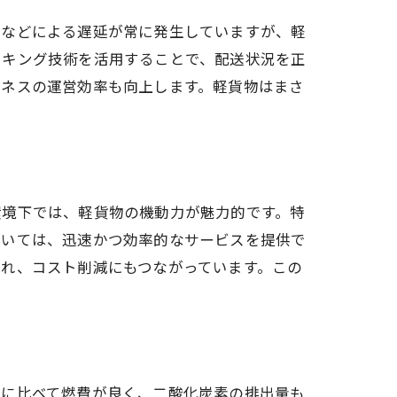
事などによる遅延が常に発生していますが、軽
ッキング技術を活用することで、配送状況を正
ジネスの運営効率も向上します。軽貨物はまさ
環境下では、軽貨物の機動力が魅力的です。特
おいては、迅速かつ効率的なサービスを提供で
れ、コスト削減にもつながっています。この
クに比べて燃費が良く、二酸化炭素の排出量も