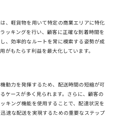
者は、軽貨物を用いて特定の商業エリアに特化
トラッキングを行い、顧客に正確な到着時間を
直し、効率的なルートを常に模索する姿勢が成
運用がもたらす利益を最大化しています。
も機動力を発揮するため、配送時間の短縮が可
れるケースが多く見られます。さらに、顧客の
ラッキング機能を使用することで、配達状況を
つ迅速な配送を実現するための重要なステップ