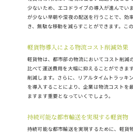
少ないため、エコドライブの導入が進んでい
が少ない早朝や深夜の配送を行うことで、効
き、無駄な移動を減らすことができます。こ
軽貨物導入による物流コスト削減効果
軽貨物は、都市部の物流においてコスト削減
比べて運送費用を大幅に抑えることができま
削減します。さらに、リアルタイムトラッキ
を導入することにより、企業は物流コストを
ますます重要となっていくでしょう。
持続可能な都市輸送を実現する軽貨物
持続可能な都市輸送を実現するために、軽貨