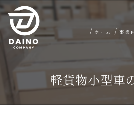
ホーム
事業
軽貨物小型車