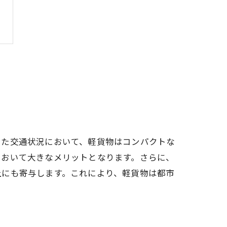
した交通状況において、軽貨物はコンパクトな
において大きなメリットとなります。さらに、
上にも寄与します。これにより、軽貨物は都市