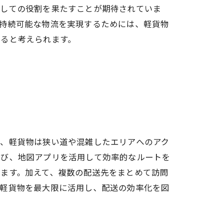
としての役割を果たすことが期待されていま
。持続可能な物流を実現するためには、軽貨物
すると考えられます。
ず、軽貨物は狭い道や混雑したエリアへのアク
選び、地図アプリを活用して効率的なルートを
ます。加えて、複数の配送先をまとめて訪問
、軽貨物を最大限に活用し、配送の効率化を図