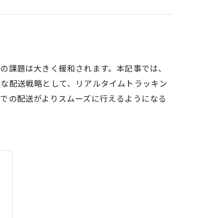
この課題は大きく緩和されます。本記事では、
的な配送戦略として、リアルタイムトラッキン
部での配送がよりスムーズに行えるようになる