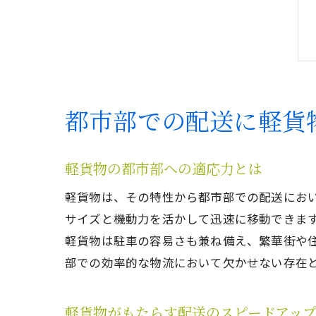
都市部での配送に軽貨
軽貨物の都市部への適応力とは
軽貨物は、その特性から都市部での配送にお
サイズと機動力を活かして迅速に移動できま
軽貨物は駐車の容易さも兼ね備え、繁華街や
部での効率的な物流において欠かせない存在
軽貨物がもたらす配送のスピードアッ