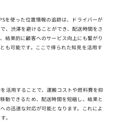
PSを使った位置情報の追跡は、ドライバーが
とで、渋滞を避けることができ、配送時間をさ
き、結果的に顧客へのサービス向上にも繋がり
ことも可能です。ここで得られた知見を活用す
物を活用することで、運搬コストや燃料費を抑
に移動できるため、配送時間を短縮し、結果と
客への迅速な対応が可能となります。これによ
ます。