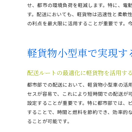
せ、都市の環境負荷を軽減します。特に、電
す。配送においても、軽貨物は迅速性と柔軟
の利点を最大限に活用することが重要です。
軽貨物小型車で実現す
配送ルートの最適化に軽貨物を活用す
都市部での配送において、軽貨物小型車の活
セスが容易で、これにより短時間での配送が
設定することが重要です。特に都市部では、
することで、時間と燃料を節約でき、効率的
ることが可能です。