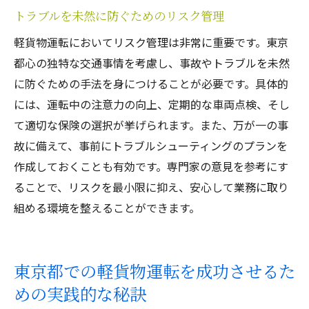
トラブルを未然に防ぐためのリスク管理
軽貨物運転においてリスク管理は非常に重要です。東京
都心の独特な交通事情を考慮し、事故やトラブルを未然
に防ぐための手法を身につけることが必要です。具体的
には、運転中の注意力の向上、定期的な車両点検、そし
て適切な保険の選択が挙げられます。また、万が一の事
故に備えて、事前にトラブルシューティングのプランを
作成しておくことも有効です。専門家の意見を参考にす
ることで、リスクを最小限に抑え、安心して業務に取り
組める環境を整えることができます。
東京都での軽貨物運転を成功させるた
めの実践的な秘訣