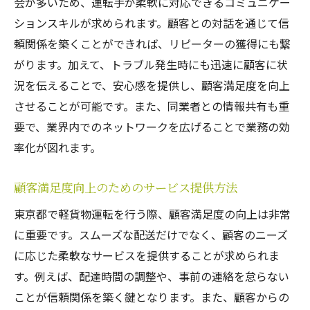
会が多いため、運転手が柔軟に対応できるコミュニケー
ションスキルが求められます。顧客との対話を通じて信
頼関係を築くことができれば、リピーターの獲得にも繋
がります。加えて、トラブル発生時にも迅速に顧客に状
況を伝えることで、安心感を提供し、顧客満足度を向上
させることが可能です。また、同業者との情報共有も重
要で、業界内でのネットワークを広げることで業務の効
率化が図れます。
顧客満足度向上のためのサービス提供方法
東京都で軽貨物運転を行う際、顧客満足度の向上は非常
に重要です。スムーズな配送だけでなく、顧客のニーズ
に応じた柔軟なサービスを提供することが求められま
す。例えば、配達時間の調整や、事前の連絡を怠らない
ことが信頼関係を築く鍵となります。また、顧客からの