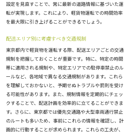
設定を見直すことで、常に最新の道路情報に基づいた運
転が実現します。これにより、軽貨物運転での時間効率
を最大限に引き上げることができるでしょう。
配送エリア別に考慮すべき交通規制
東京都内で軽貨物を運転する際、配送エリアごとの交通
規制を把握しておくことが重要です。特に、特定の時間
帯に適用される規制や、特定エリアでの駐停車禁止のル
ールなど、各地域で異なる交通規制があります。これら
を理解しておかないと、予期せぬトラブルや罰則を受け
る可能性があります。また、規制情報を定期的にチェッ
クすることで、配送計画を効率的に立てることができま
す。さらに、東京都では優先交通路や大型車両通行禁止
のルートも多いため、事前にこれらの情報を確認し、計
画的に行動することが求められます。これらの工夫が、