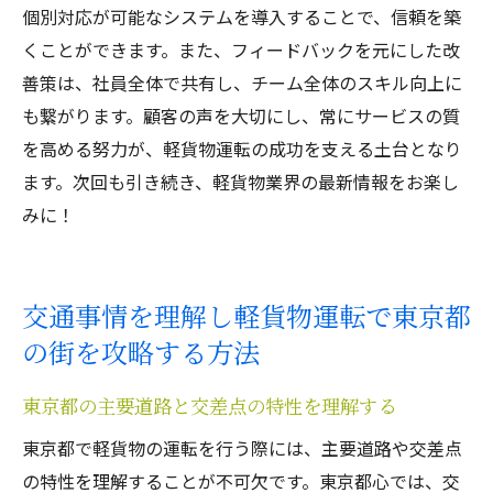
個別対応が可能なシステムを導入することで、信頼を築
くことができます。また、フィードバックを元にした改
善策は、社員全体で共有し、チーム全体のスキル向上に
も繋がります。顧客の声を大切にし、常にサービスの質
を高める努力が、軽貨物運転の成功を支える土台となり
ます。次回も引き続き、軽貨物業界の最新情報をお楽し
みに！
交通事情を理解し軽貨物運転で東京都
の街を攻略する方法
東京都の主要道路と交差点の特性を理解する
東京都で軽貨物の運転を行う際には、主要道路や交差点
の特性を理解することが不可欠です。東京都心では、交