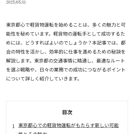
2025/05/11
東京都心で軽貨物運転を始めることは、多くの魅力と可
能性を秘めています。軽貨物の運転手として成功するた
めには、どうすればよいのでしょうか？本記事では、都
会の特性を活かし、効率的に仕事を進めるための秘訣を
解説します。東京都の交通事情に精通し、最適なルート
を選ぶ戦略や、日々の業務での成功につながるポイント
について詳しく紹介していきます。
目次
東京都心での軽貨物運転がもたらす新しい可能