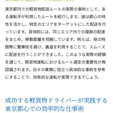
東京都内での軽貨物配送ルートの実際の事例として、あ
る運転手が利用したルートを紹介します。彼は都心の特
性を活かし、特定のエリアをターゲットにした配送を行
っています。具体的には、同じエリア内での複数の配達
をまとめ、移動距離を短縮しています。例えば、昼の時
間帯に繁華街を避け、裏道を利用することで、スムーズ
に配送を行うことができました。このような実際の経験
を通じて、軽貨物運転におけるルート選定の重要性が再
認識されます。日々の業務に役立つ具体的な事例を参考
にすることで、効率的な運転が実現できるでしょう。
成功する軽貨物ドライバーが実践する
東京都心での効率的な仕事術