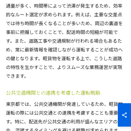
通量が多く、時間帯によって渋滞が発生するため、効率
的なルート選定が求められます。例えば、主要な交差点
では待ち時間が長くなることが多いため、周辺の裏道を
事前に把握しておくことで、配送時間の短縮が可能で
す。また、道路工事や交通規制が行われる場合もあるた
め、常に最新情報を確認しながら運転することが成功へ
の鍵となります。軽貨物を運転する上で、こうした道路
の特性を生かすことで、よりスムーズな業務運営が実現
できます。
公共交通機関との連携を考慮した運転戦略
東京都では、公共交通機関が発達しているため、軽貨物
運転の際には公共交通との連携を考慮することも重要で
す。特に、配送先が公共交通の利用が盛んなエリアの場
合、混雑するタイミングを避ける戦略が求められます。