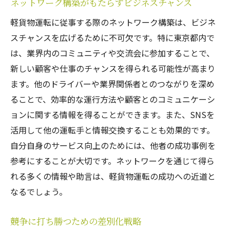
ネットワーク構築がもたらすビジネスチャンス
軽貨物運転に従事する際のネットワーク構築は、ビジネ
スチャンスを広げるために不可欠です。特に東京都内で
は、業界内のコミュニティや交流会に参加することで、
新しい顧客や仕事のチャンスを得られる可能性が高まり
ます。他のドライバーや業界関係者とのつながりを深め
ることで、効率的な運行方法や顧客とのコミュニケーシ
ョンに関する情報を得ることができます。また、SNSを
活用して他の運転手と情報交換することも効果的です。
自分自身のサービス向上のためには、他者の成功事例を
参考にすることが大切です。ネットワークを通じて得ら
れる多くの情報や助言は、軽貨物運転の成功への近道と
なるでしょう。
競争に打ち勝つための差別化戦略