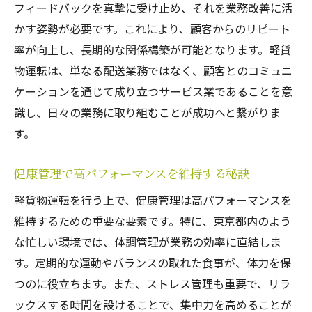
フィードバックを真摯に受け止め、それを業務改善に活
かす姿勢が必要です。これにより、顧客からのリピート
率が向上し、長期的な関係構築が可能となります。軽貨
物運転は、単なる配送業務ではなく、顧客とのコミュニ
ケーションを通じて成り立つサービス業であることを意
識し、日々の業務に取り組むことが成功へと繋がりま
す。
健康管理で高パフォーマンスを維持する秘訣
軽貨物運転を行う上で、健康管理は高パフォーマンスを
維持するための重要な要素です。特に、東京都内のよう
な忙しい環境では、体調管理が業務の効率に直結しま
す。定期的な運動やバランスの取れた食事が、体力を保
つのに役立ちます。また、ストレス管理も重要で、リラ
ックスする時間を設けることで、集中力を高めることが