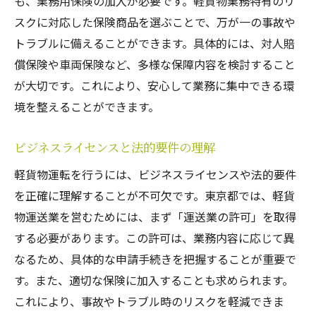
も、業務用保険の加入が必要です。軽貨物業務特有のリ
スクに対応した保険商品を選ぶことで、万が一の事故や
トラブルに備えることができます。具体的には、対人賠
償保険や車両保険など、多様な保障内容を検討すること
が大切です。これにより、安心して業務に集中できる環
境を整えることができます。
ビジネスライセンスと法的要件の理解
軽貨物運転を行うには、ビジネスライセンスや法的要件
を正確に理解することが不可欠です。東京都では、軽貨
物運送業を営むためには、まず「運送業の許可」を取得
する必要があります。この許可は、業務内容に応じて異
なるため、具体的な申請手続きを把握することが重要で
す。また、適切な保険に加入することも求められます。
これにより、事故やトラブル時のリスクを軽減できま