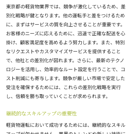
東京都の軽貨物業界では、競争が激化しているため、差
別化戦略が鍵となります。他の運転手と差をつけるため
に、まずはサービスの質を向上させることが重要です。
お客様のニーズに応えるために、迅速で正確な配送を心
掛け、顧客満足度を高めるよう努力します。また、特別
なリクエストやカスタマイズサービスを提供すること
で、他社との差別化が図れます。さらに、最新のテクノ
ロジーを活用し、効率的なルート設定を行うことで、コ
スト削減にも寄与します。競争が厳しい市場で安定した
受注を確保するためには、これらの差別化戦略を実行
し、信頼を勝ち取っていくことが求められます。
継続的なスキルアップの重要性
軽貨物運転において成功するためには、継続的なスキル
アップが欠かせません。業界のトレンドや新しい技術に