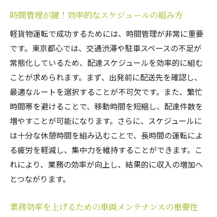
時間管理が鍵！効率的なスケジュールの組み方
軽貨物運転で成功するためには、時間管理が非常に重要
です。東京都心では、交通渋滞や駐車スペースの不足が
常態化しているため、配達スケジュールを効率的に組む
ことが求められます。まず、出発前に配送先を確認し、
最適なルートを選択することが不可欠です。また、繁忙
時間帯を避けることで、移動時間を短縮し、配達件数を
増やすことが可能になります。さらに、スケジュールに
は十分な休憩時間を組み込むことで、長時間の運転によ
る疲労を軽減し、集中力を維持することができます。こ
れにより、業務の効率が向上し、結果的に収入の増加へ
とつながります。
業務効率を上げるための車両メンテナンスの重要性