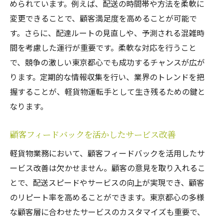
められています。例えば、配送の時間帯や方法を柔軟に
変更できることで、顧客満足度を高めることが可能で
す。さらに、配達ルートの見直しや、予測される混雑時
間を考慮した運行が重要です。柔軟な対応を行うこと
で、競争の激しい東京都心でも成功するチャンスが広が
ります。定期的な情報収集を行い、業界のトレンドを把
握することが、軽貨物運転手として生き残るための鍵と
なります。
顧客フィードバックを活かしたサービス改善
軽貨物業務において、顧客フィードバックを活用したサ
ービス改善は欠かせません。顧客の意見を取り入れるこ
とで、配送スピードやサービスの向上が実現でき、顧客
のリピート率を高めることができます。東京都心の多様
な顧客層に合わせたサービスのカスタマイズも重要で、