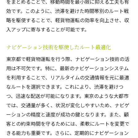
をまとめることで、移動時間を最小限に抑える工夫も有
効です。このように、渋滞を避けた時間帯別のルート戦
略を駆使することで、軽貨物運転の効率を向上させ、収
入アップに寄与することが可能です。
ナビゲーション技術を駆使したルート最適化
東京都で軽貨物運転を行う際、ナビゲーション技術の活
用は不可欠です。特に、最新のナビゲーションシステム
を利用することで、リアルタイムの交通情報を元に最適
なルートを選択できます。これにより、渋滞を避けつ
つ、迅速な配送が可能になります。東京のような大都市
では、交通量が多く、状況が変化しやすいため、ナビゲ
ーションの精度と速度が成功の鍵となります。また、顧
客との約束時間を守るためには、柔軟にルートを変更で
きる能力も重要です。さらに、定期的にナビゲーション