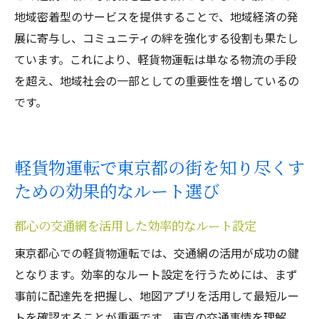
地域密着型のサービスを提供することで、地域経済の発
展に寄与し、コミュニティの絆を強化する役割も果たし
ています。これにより、軽貨物運転は単なる物流の手段
を超え、地域社会の一部としての重要性を増しているの
です。
軽貨物運転で東京都の街を知り尽くす
ための効果的なルート選び
都心の交通網を活用した効率的なルート設定
東京都心での軽貨物運転では、交通網の活用が成功の鍵
となります。効率的なルート設定を行うためには、まず
事前に配達先を把握し、地図アプリを活用して最短ルー
トを確認することが重要です。東京の交通事情を理解