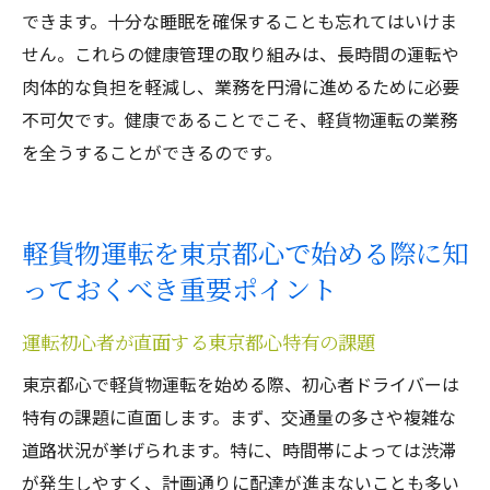
できます。十分な睡眠を確保することも忘れてはいけま
せん。これらの健康管理の取り組みは、長時間の運転や
肉体的な負担を軽減し、業務を円滑に進めるために必要
不可欠です。健康であることでこそ、軽貨物運転の業務
を全うすることができるのです。
軽貨物運転を東京都心で始める際に知
っておくべき重要ポイント
運転初心者が直面する東京都心特有の課題
東京都心で軽貨物運転を始める際、初心者ドライバーは
特有の課題に直面します。まず、交通量の多さや複雑な
道路状況が挙げられます。特に、時間帯によっては渋滞
が発生しやすく、計画通りに配達が進まないことも多い