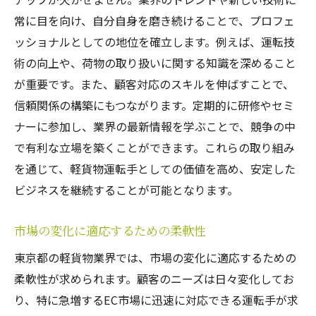
常に目を向け、自分自身を磨き続けることで、プロフェ
ッショナルとしての地位を確立します。例えば、運転技
術の向上や、荷物の取り扱いに関する知識を深めること
が重要です。また、顧客対応のスキルを伸ばすことで、
信頼関係の構築にもつながります。定期的に研修やセミ
ナーに参加し、業界の最新情報を学ぶことで、競争の中
で有利な立場を築くことができます。これらの取り組み
を通じて、軽貨物運転手としての価値を高め、安定した
ビジネスを継続することが可能となります。
市場の変化に適応するための柔軟性
東京都の軽貨物業界では、市場の変化に適応するための
柔軟性が求められます。顧客のニーズは日々変化してお
り、特に急増するEC市場に迅速に対応できる運転手が求