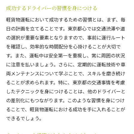
成功するドライバーの習慣を身につける
軽貨物運転において成功するための習慣とは、まず、毎
日の計画を立てることです。東京都心では交通渋滞や道
の選択が重要な要素となりますので、事前に運行ルート
を確認し、効率的な時間配分を心掛けることが大切で
す。また、運転中は安全第一を重視し、常に周囲の状況
に注意を払いましょう。さらに、定期的に運転技術や車
両メンテナンスについて学ぶことで、スキルを磨き続け
ることが求められます。特に、東京都の交通事情を考慮
したテクニックを身につけることは、他のドライバーと
の差別化にもつながります。このような習慣を身につけ
ることで、軽貨物運転における成功を手に入れることが
できるでしょう。