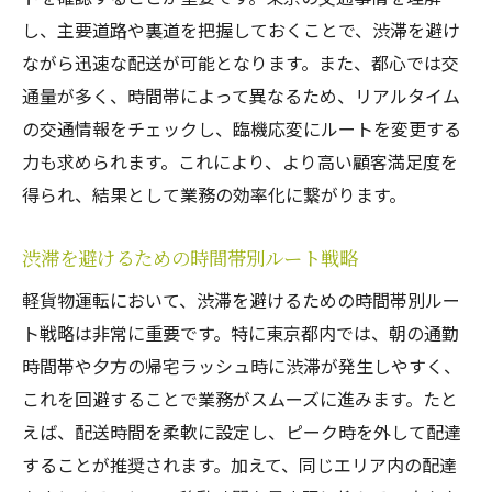
し、主要道路や裏道を把握しておくことで、渋滞を避け
ながら迅速な配送が可能となります。また、都心では交
通量が多く、時間帯によって異なるため、リアルタイム
の交通情報をチェックし、臨機応変にルートを変更する
力も求められます。これにより、より高い顧客満足度を
得られ、結果として業務の効率化に繋がります。
渋滞を避けるための時間帯別ルート戦略
軽貨物運転において、渋滞を避けるための時間帯別ルー
ト戦略は非常に重要です。特に東京都内では、朝の通勤
時間帯や夕方の帰宅ラッシュ時に渋滞が発生しやすく、
これを回避することで業務がスムーズに進みます。たと
えば、配送時間を柔軟に設定し、ピーク時を外して配達
することが推奨されます。加えて、同じエリア内の配達