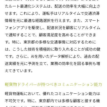
たルート最適化システムは、配送の効率を大幅に向上さ
せます。これにより、運転手はリアルタイムで交通渋滞
情報を元に最適な経路選択を行えます。また、スマート
フォンアプリを駆使し、配達状況を顧客にリアルタイム
で通知することで、顧客満足度を高めることができま
す。特に、東京都の多様な交通事情に対応するために
は、こうした技術を積極的に取り入れることが成功の鍵
です。さらに、AIを用いたデータ解析により、過去の配
送実績を元に予測を立て、業務の効率化を図る事例も増
えてきています。
軽貨物ドライバーが持つべきコミュニケーション能力
軽貨物運転において、優れたコミュニケーション能力は
不可欠です。特に、東京都内では多様な顧客と接する機