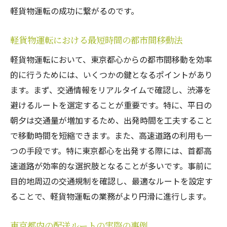
軽貨物運転の成功に繋がるのです。
軽貨物運転における最短時間の都市間移動法
軽貨物運転において、東京都心からの都市間移動を効率
的に行うためには、いくつかの鍵となるポイントがあり
ます。まず、交通情報をリアルタイムで確認し、渋滞を
避けるルートを選定することが重要です。特に、平日の
朝夕は交通量が増加するため、出発時間を工夫すること
で移動時間を短縮できます。また、高速道路の利用も一
つの手段です。特に東京都心を出発する際には、首都高
速道路が効率的な選択肢となることが多いです。事前に
目的地周辺の交通規制を確認し、最適なルートを設定す
ることで、軽貨物運転の業務がより円滑に進行します。
東京都内の配送ルートの実際の事例