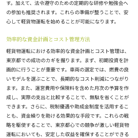
す。加えて、法令遵守のための定期的な研修や勉強会へ
の参加も推奨されます。これらの準備が整うことで、安
心して軽貨物運転を始めることが可能になります。
効率的な資金計画とコスト管理方法
軽貨物運転における効率的な資金計画とコスト管理は、
東京都での成功のカギを握ります。まず、初期投資を計
画的に行うことが重要です。車両の選定では、燃費の良
いモデルを選ぶことで、長期的なコスト削減につながり
ます。また、運営費用や保険料を含めた月次の予算を作
成し、実際の支出と比較することで、無駄を省くことが
できます。さらに、税制優遇や助成金制度を活用するこ
とも、資金繰りを助ける効果的な手段です。これらの戦
略を駆使することで、東京都心での競争が激しい軽貨物
運転においても、安定した収益を確保することができる