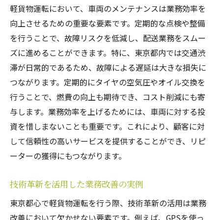
軽貨物運転において、車両のメンテナンスは業務効率を
向上させるための重要な要素です。定期的な点検や整備
を行うことで、故障リスクを低減し、配送業務をスムー
ズに進めることができます。特に、東京都内では交通渋
滞が日常的であるため、故障による遅延は大きな損失に
つながります。定期的にタイヤの空気圧やオイル交換を
行うことで、燃費の向上も期待でき、コスト削減にも寄
与します。業務効率を上げるためには、車両に対する投
資を惜しまないことも重要です。これにより、顧客に対
して信頼性の高いサービスを提供することができ、リピ
ーターの獲得にもつながります。
技術革新を活用した業務改善の実例
東京都心で軽貨物運転を行う際、技術革新の活用は業務
改善において欠かせない要素です。例えば、GPSを使っ