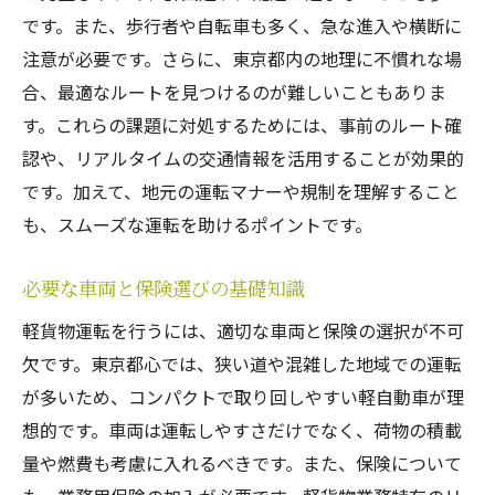
です。また、歩行者や自転車も多く、急な進入や横断に
注意が必要です。さらに、東京都内の地理に不慣れな場
合、最適なルートを見つけるのが難しいこともありま
す。これらの課題に対処するためには、事前のルート確
認や、リアルタイムの交通情報を活用することが効果的
です。加えて、地元の運転マナーや規制を理解すること
も、スムーズな運転を助けるポイントです。
必要な車両と保険選びの基礎知識
軽貨物運転を行うには、適切な車両と保険の選択が不可
欠です。東京都心では、狭い道や混雑した地域での運転
が多いため、コンパクトで取り回しやすい軽自動車が理
想的です。車両は運転しやすさだけでなく、荷物の積載
量や燃費も考慮に入れるべきです。また、保険について